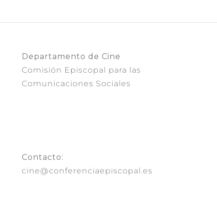
Departamento de Cine
Comisión Episcopal para las
Comunicaciones Sociales
Contacto:
cine@conferenciaepiscopal.es