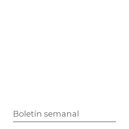
Boletín semanal