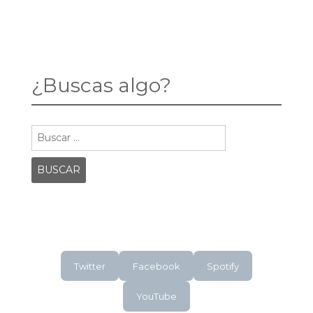
¿Buscas algo?
Buscar:
Twitter
Facebook
Spotify
YouTube