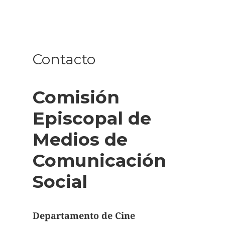
Contacto
Comisión
Episcopal de
Medios de
Comunicación
Social
Departamento de Cine