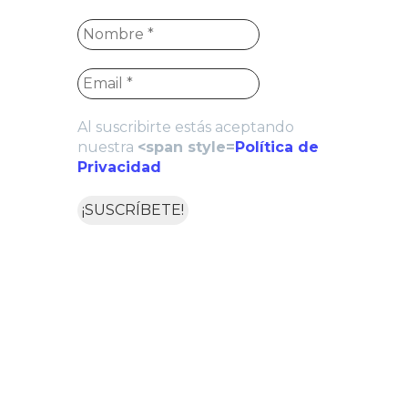
Al suscribirte estás aceptando
nuestra
<span style=
Política de
Privacidad