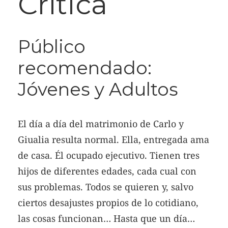
Crítica
Público
recomendado:
Jóvenes y Adultos
El día a día del matrimonio de Carlo y
Giualia resulta normal. Ella, entregada ama
de casa. Él ocupado ejecutivo. Tienen tres
hijos de diferentes edades, cada cual con
sus problemas. Todos se quieren y, salvo
ciertos desajustes propios de lo cotidiano,
las cosas funcionan… Hasta que un día…