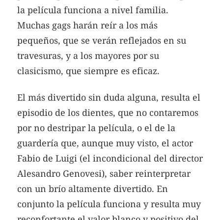
la película funciona a nivel familia.
Muchas gags harán reír a los más
pequeños, que se verán reflejados en su
travesuras, y a los mayores por su
clasicismo, que siempre es eficaz.
El más divertido sin duda alguna, resulta el
episodio de los dientes, que no contaremos
por no destripar la película, o el de la
guardería que, aunque muy visto, el actor
Fabio de Luigi (el incondicional del director
Alesandro Genovesi), saber reinterpretar
con un brío altamente divertido. En
conjunto la película funciona y resulta muy
reconfortante el valor blanco y positivo del