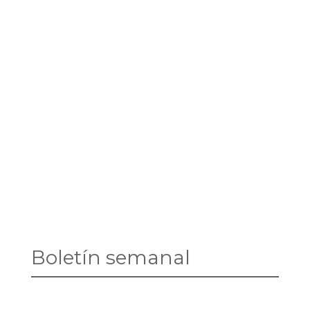
Boletín semanal