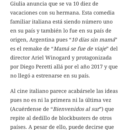
Giulia anuncia que se va 10 diez de
vacaciones con su hermana. Esta comedia
familiar italiana está siendo número uno
en su país y también lo fue en su país de
origen, Argentina pues “
10 días sin mamá
”
es el remake de “
Mamá se fue de viaje
” del
director Ariel Winogard y protagonizada
por Diego Peretti allá por el año 2017 y que
no llegó a estrenarse en su país.
Al cine italiano parece acabársele las ideas
pues no es ni la primera ni la última vez
(Acuérdense de “
Bienvenidos al sur
”) que
repite al dedillo de blockbusters de otros
países. A pesar de ello, puede decirse que