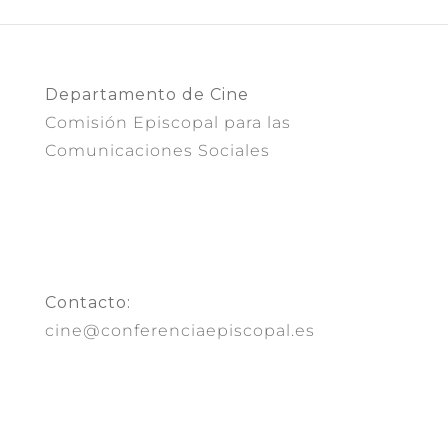
Departamento de Cine
Comisión Episcopal para las
Comunicaciones Sociales
Contacto:
cine@conferenciaepiscopal.es