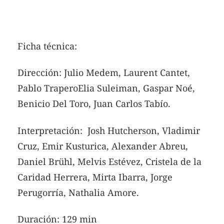
Ficha técnica:
Dirección: Julio Medem, Laurent Cantet,
Pablo TraperoElia Suleiman, Gaspar Noé,
Benicio Del Toro, Juan Carlos Tabío.
Interpretación: Josh Hutcherson, Vladimir
Cruz, Emir Kusturica, Alexander Abreu,
Daniel Brühl, Melvis Estévez, Cristela de la
Caridad Herrera, Mirta Ibarra, Jorge
Perugorría, Nathalia Amore.
Duración: 129 min