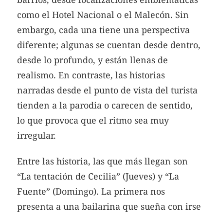
como el Hotel Nacional o el Malecón. Sin
embargo, cada una tiene una perspectiva
diferente; algunas se cuentan desde dentro,
desde lo profundo, y están llenas de
realismo. En contraste, las historias
narradas desde el punto de vista del turista
tienden a la parodia o carecen de sentido,
lo que provoca que el ritmo sea muy
irregular.
Entre las historia, las que más llegan son
“La tentación de Cecilia” (Jueves) y “La
Fuente” (Domingo). La primera nos
presenta a una bailarina que sueña con irse