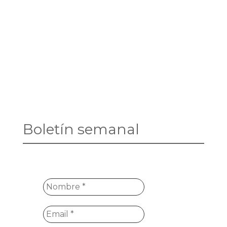
Boletín semanal