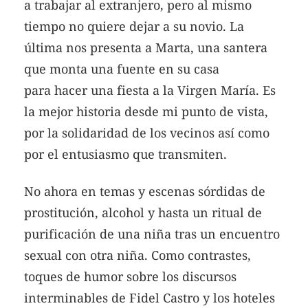
a trabajar al extranjero, pero al mismo
tiempo no quiere dejar a su novio. La
última nos presenta a Marta, una santera
que monta una fuente en su casa
para hacer una fiesta a la Virgen María. Es
la mejor historia desde mi punto de vista,
por la solidaridad de los vecinos así como
por el entusiasmo que transmiten.
No ahora en temas y escenas sórdidas de
prostitución, alcohol y hasta un ritual de
purificación de una niña tras un encuentro
sexual con otra niña. Como contrastes,
toques de humor sobre los discursos
interminables de Fidel Castro y los hoteles