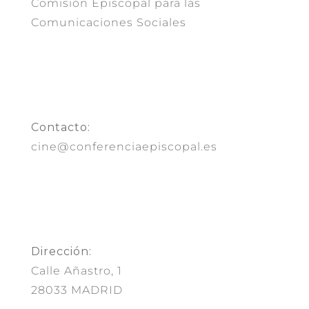
Comisión Episcopal para las
Comunicaciones Sociales
Contacto:
cine@conferenciaepiscopal.es
Dirección:
Calle Añastro, 1
28033 MADRID