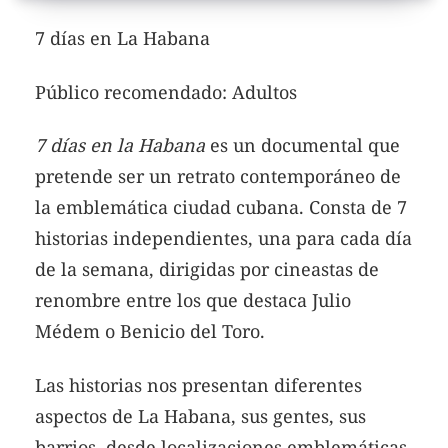
7 días en La Habana
Público recomendado: Adultos
7 días en la Habana
es un documental que
pretende ser un retrato contemporáneo de
la emblemática ciudad cubana. Consta de 7
historias independientes, una para cada día
de la semana, dirigidas por cineastas de
renombre entre los que destaca Julio
Médem o Benicio del Toro.
Las historias nos presentan diferentes
aspectos de La Habana, sus gentes, sus
barrios, desde localizaciones emblemáticas