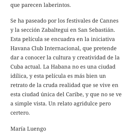
que parecen laberintos.
Se ha paseado por los festivales de Cannes
y la sección Zabaltegui en San Sebastián.
Esta película se encuadra en la iniciativa
Havana Club Internacional, que pretende
dar a conocer la cultura y creatividad de la
Cuba actual. La Habana no es una ciudad
idílica, y esta película es más bien un
retrato de la cruda realidad que se vive en
esta ciudad única del Caribe, y que no se ve
a simple vista. Un relato agridulce pero
certero.
María Luengo