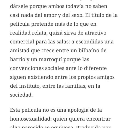
dársele porque ambos todavía no saben
casi nada del amor y del sexo. El título de la
película pretende más de lo que en
realidad relata, quizá sirva de atractivo
comercial para las salas: a escondidas una
amistad que crece entre un bilbaíno de
barrio y un marroquí porque las
convenciones sociales ante lo diferente
siguen existiendo entre los propios amigos
del instituto, entre las familias, en la
sociedad.
Esta película no es una apología de la
homosexualidad: quien quiera encontrar
algo parecido se equivoca. Producida por