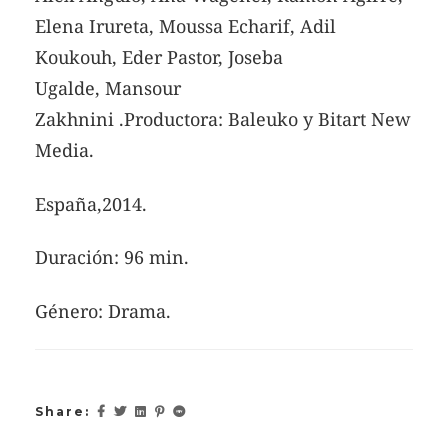
Elena Irureta, Moussa Echarif, Adil
Koukouh, Eder Pastor, Joseba
Ugalde, Mansour
Zakhnini .Productora: Baleuko y Bitart New
Media.
España,2014.
Duración: 96 min.
Género: Drama.
Share: