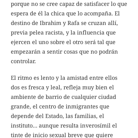
porque no se cree capaz de satisfacer lo que
espera de él la chica que lo acompaña. El
destino de Ibrahim y Rafa se cruzan allí,
previa pelea racista, y la influencia que
ejercen el uno sobre el otro será tal que
empezarán a sentir cosas que no podrán
controlar.
El ritmo es lento y la amistad entre ellos
dos es fresca y leal, refleja muy bien el
ambiente de barrio de cualquier ciudad
grande, el centro de inmigrantes que
depende del Estado, las familias, el
instituto… aunque resulta inverosímil el
tinte de inicio sexual breve que quiere