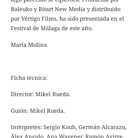
Baleuko y Bitart New Media y distribuido
por Vértigo Films, ha sido presentada en el
Festival de Málaga de este año.
María Molina
Ficha técnica:
Director: Mikel Rueda.
Guión: Mikel Rueda.
Intérpretes: Sergio Kouh, Germán Alcarazu,
Álex Angulo, Ana Wagener, Ramón Agirre,