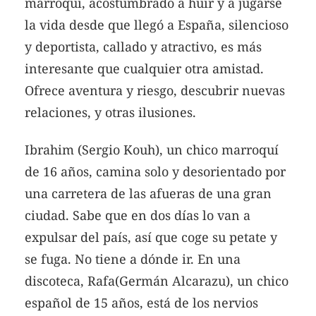
marroquí, acostumbrado a huir y a jugarse
la vida desde que llegó a España, silencioso
y deportista, callado y atractivo, es más
interesante que cualquier otra amistad.
Ofrece aventura y riesgo, descubrir nuevas
relaciones, y otras ilusiones.
Ibrahim (Sergio Kouh), un chico marroquí
de 16 años, camina solo y desorientado por
una carretera de las afueras de una gran
ciudad. Sabe que en dos días lo van a
expulsar del país, así que coge su petate y
se fuga. No tiene a dónde ir. En una
discoteca, Rafa(Germán Alcarazu), un chico
español de 15 años, está de los nervios