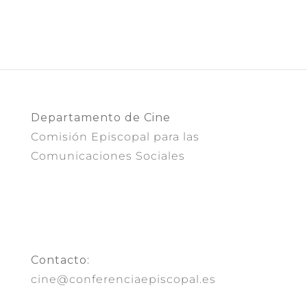
Departamento de Cine
Comisión Episcopal para las
Comunicaciones Sociales
Contacto:
cine@conferenciaepiscopal.es