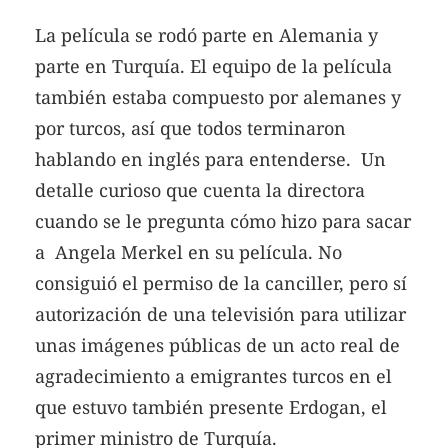
La película se rodó parte en Alemania y
parte en Turquía. El equipo de la película
también estaba compuesto por alemanes y
por turcos, así que todos terminaron
hablando en inglés para entenderse. Un
detalle curioso que cuenta la directora
cuando se le pregunta cómo hizo para sacar
a Angela Merkel en su película. No
consiguió el permiso de la canciller, pero sí
autorización de una televisión para utilizar
unas imágenes públicas de un acto real de
agradecimiento a emigrantes turcos en el
que estuvo también presente Erdogan, el
primer ministro de Turquía.