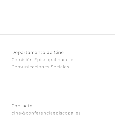
Departamento de Cine
Comisión Episcopal para las
Comunicaciones Sociales
Contacto:
cine@conferenciaepiscopal.es