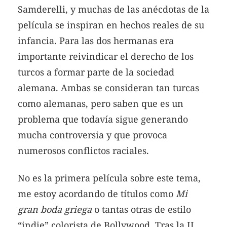
Samderelli, y muchas de las anécdotas de la
película se inspiran en hechos reales de su
infancia. Para las dos hermanas era
importante reivindicar el derecho de los
turcos a formar parte de la sociedad
alemana. Ambas se consideran tan turcas
como alemanas, pero saben que es un
problema que todavía sigue generando
mucha controversia y que provoca
numerosos conflictos raciales.
No es la primera película sobre este tema,
me estoy acordando de títulos como
Mi
gran boda griega
o tantas otras de estilo
“indie” colorista de Bollywood. Tras la II