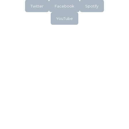
Twitter
Facebook
Spotify
YouTube