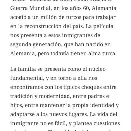
Guerra Mundial, en los años 60, Alemania
acogió a un millón de turcos para trabajar
en la reconstrucción del país. La película
nos presenta a estos inmigrantes de
segunda generación, que han nacido en
Alemania, pero todavía tienen alma turca.
La familia se presenta como el núcleo
fundamental, y en torno a ella nos
encontramos con los típicos choques entre
tradición y modernidad, entre padres e
hijos, entre mantener la propia identidad y
adaptarse a los nuevos lugares. La vida del
inmigrante no es fácil, y plantea cuestiones