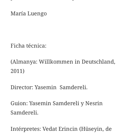
María Luengo
Ficha técnica:
(Almanya: Willkommen in Deutschland,
2011)
Director: Yasemin Samdereli.
Guion: Yasemin Samdereli y Nesrin
Samdereli.
Intérpretes: Vedat Erincin (Hüseyin, de