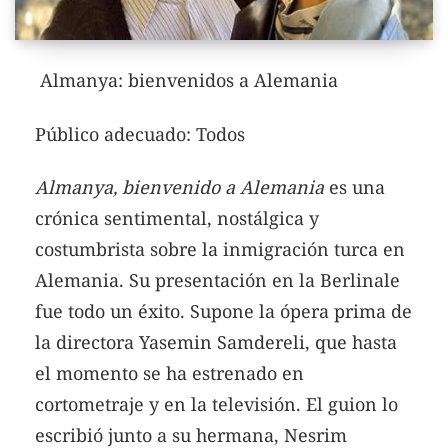
Almanya: bienvenidos a Alemania
Público adecuado: Todos
Almanya, bienvenido a Alemania
es una
crónica sentimental, nostálgica y
costumbrista sobre la inmigración turca en
Alemania.
Su presentación en la Berlinale
fue todo un éxito. Supone la ópera prima de
la directora Yasemin Samdereli, que hasta
el momento se ha estrenado en
cortometraje y en la televisión. El guion lo
escribió junto a su hermana, Nesrim