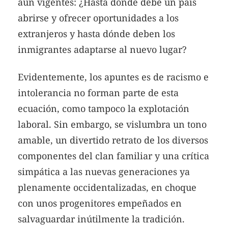
aún vigentes: ¿Hasta dónde debe un país
abrirse y ofrecer oportunidades a los
extranjeros y hasta dónde deben los
inmigrantes adaptarse al nuevo lugar?
Evidentemente, los apuntes es de racismo e
intolerancia no forman parte de esta
ecuación, como tampoco la explotación
laboral. Sin embargo, se vislumbra un tono
amable, un divertido retrato de los diversos
componentes del clan familiar y una crítica
simpática a las nuevas generaciones ya
plenamente occidentalizadas, en choque
con unos progenitores empeñados en
salvaguardar inútilmente la tradición.