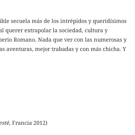
ible secuela más de los intrépidos y queridísimos
l querer extrapolar la sociedad, cultura y
mperio Romano. Nada que ver con las numerosas y
as aventuras, mejor trabadas y con más chicha. Y
esté
,
Francia 2012)