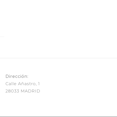
Dirección:
Calle Añastro, 1
28033 MADRID