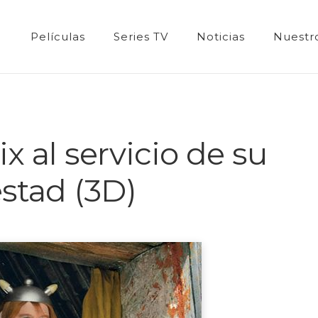
Películas
Series TV
Noticias
Nuestro
ix al servicio de su
stad (3D)