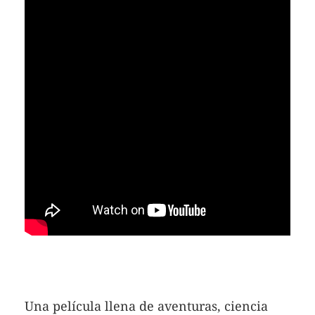
Una película llena de aventuras, ciencia