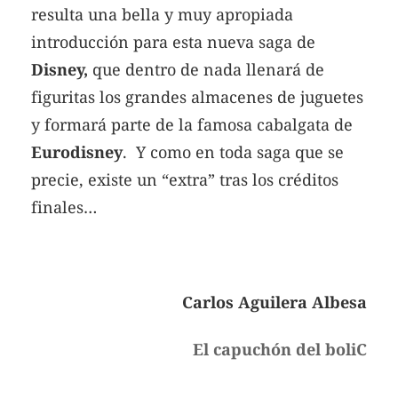
resulta una bella y muy apropiada
introducción para esta nueva saga de
Disney,
que dentro de nada llenará de
figuritas los grandes almacenes de juguetes
y formará parte de la famosa cabalgata de
Eurodisney
. Y como en toda saga que se
precie, existe un “extra” tras los créditos
finales…
Carlos Aguilera Albesa
El capuchón del boliC