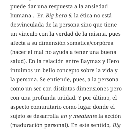
puede dar una respuesta a la ansiedad
humana… En
Big hero 6
, la ética no está
desvinculada de la persona sino que tiene
un vínculo con la verdad de la misma, pues
afecta a su dimensión somática/corpórea
(hacer el mal no ayuda a tener una buena
salud). En la relación entre Baymax y Hero
intuimos un bello concepto sobre la vida y
la persona. Se entiende, pues, a la persona
como un ser con distintas dimensiones pero
con una profunda unidad. Y por último, el
aspecto comunitario como lugar donde el
sujeto se desarrolla
en y mediante
la acción
(maduración personal). En este sentido,
Big