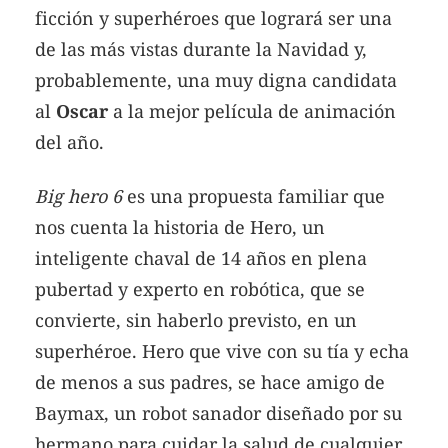
ficción y superhéroes que logrará ser una
de las más vistas durante la Navidad y,
probablemente, una muy digna candidata
al
Oscar
a la mejor película de animación
del año.
Big hero 6
es una propuesta familiar que
nos cuenta la historia de Hero, un
inteligente chaval de 14 años en plena
pubertad y experto en robótica, que se
convierte, sin haberlo previsto, en un
superhéroe. Hero que vive con su tía y echa
de menos a sus padres, se hace amigo de
Baymax, un robot sanador diseñado por su
hermano para cuidar la salud de cualquier