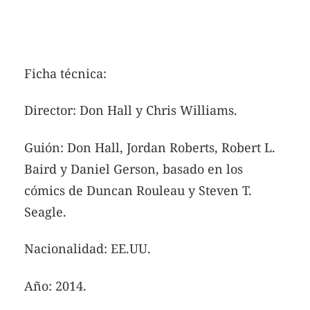
Ficha técnica:
Director: Don Hall y Chris Williams.
Guión: Don Hall, Jordan Roberts, Robert L.
Baird y Daniel Gerson, basado en los
cómics de Duncan Rouleau y Steven T.
Seagle.
Nacionalidad: EE.UU.
Año: 2014.