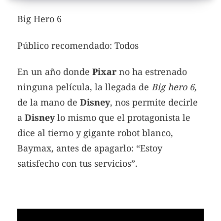
Big Hero 6
Público recomendado: Todos
En un año donde
Pixar
no ha estrenado
ninguna película, la llegada de
Big hero 6
,
de la mano de
Disney
, nos permite decirle
a
Disney
lo mismo que el protagonista le
dice al tierno y gigante robot blanco,
Baymax, antes de apagarlo: “Estoy
satisfecho con tus servicios”.