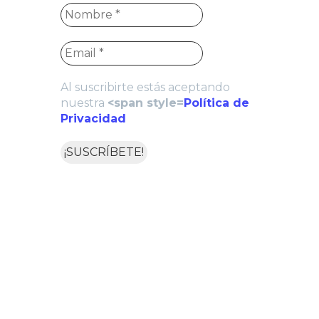
Al suscribirte estás aceptando
nuestra
<span style=
Política de
Privacidad