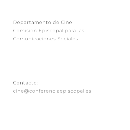
Departamento de Cine
Comisión Episcopal para las
Comunicaciones Sociales
Contacto:
cine@conferenciaepiscopal.es