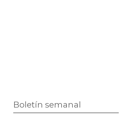
Boletín semanal