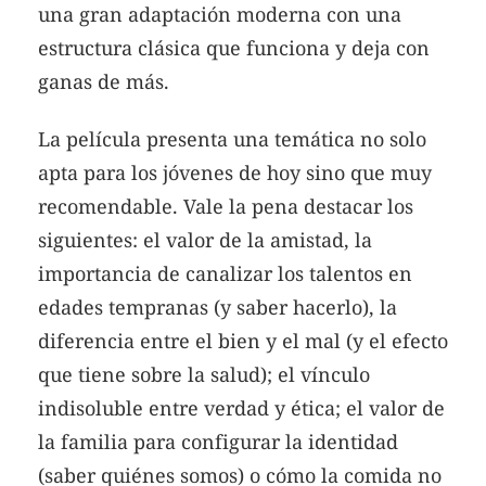
una gran adaptación moderna con una
estructura clásica que funciona y deja con
ganas de más.
La película presenta una temática no solo
apta para los jóvenes de hoy sino que muy
recomendable. Vale la pena destacar los
siguientes: el valor de la amistad, la
importancia de canalizar los talentos en
edades tempranas (y saber hacerlo), la
diferencia entre el bien y el mal (y el efecto
que tiene sobre la salud); el vínculo
indisoluble entre verdad y ética; el valor de
la familia para configurar la identidad
(saber quiénes somos) o cómo la comida no