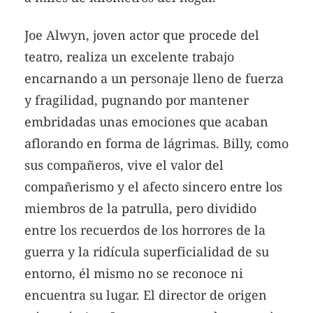
Joe Alwyn, joven actor que procede del
teatro, realiza un excelente trabajo
encarnando a un personaje lleno de fuerza
y fragilidad, pugnando por mantener
embridadas unas emociones que acaban
aflorando en forma de lágrimas. Billy, como
sus compañeros, vive el valor del
compañerismo y el afecto sincero entre los
miembros de la patrulla, pero dividido
entre los recuerdos de los horrores de la
guerra y la ridícula superficialidad de su
entorno, él mismo no se reconoce ni
encuentra su lugar. El director de origen