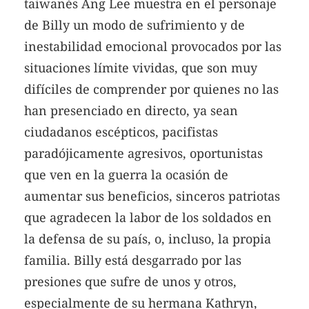
taiwanés Ang Lee muestra en el personaje
de Billy un modo de sufrimiento y de
inestabilidad emocional provocados por las
situaciones límite vividas, que son muy
difíciles de comprender por quienes no las
han presenciado en directo, ya sean
ciudadanos escépticos, pacifistas
paradójicamente agresivos, oportunistas
que ven en la guerra la ocasión de
aumentar sus beneficios, sinceros patriotas
que agradecen la labor de los soldados en
la defensa de su país, o, incluso, la propia
familia. Billy está desgarrado por las
presiones que sufre de unos y otros,
especialmente de su hermana Kathryn,