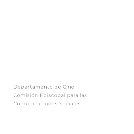
Departamento de Cine
Comisión Episcopal para las
Comunicaciones Sociales