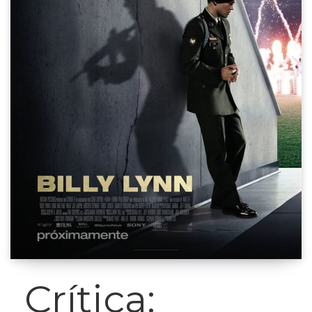
Crítica: