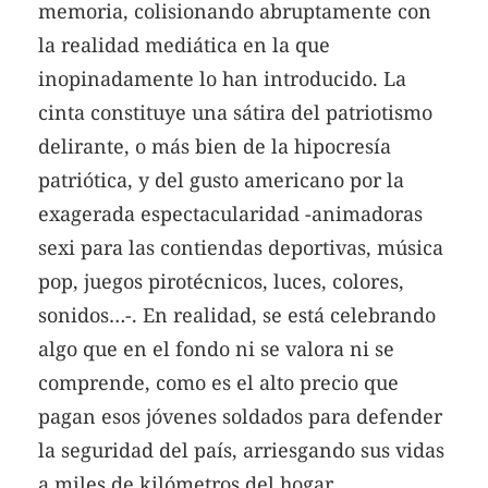
memoria, colisionando abruptamente con
la realidad mediática en la que
inopinadamente lo han introducido. La
cinta constituye una sátira del patriotismo
delirante, o más bien de la hipocresía
patriótica, y del gusto americano por la
exagerada espectacularidad -animadoras
sexi para las contiendas deportivas, música
pop, juegos pirotécnicos, luces, colores,
sonidos…-. En realidad, se está celebrando
algo que en el fondo ni se valora ni se
comprende, como es el alto precio que
pagan esos jóvenes soldados para defender
la seguridad del país, arriesgando sus vidas
a miles de kilómetros del hogar.