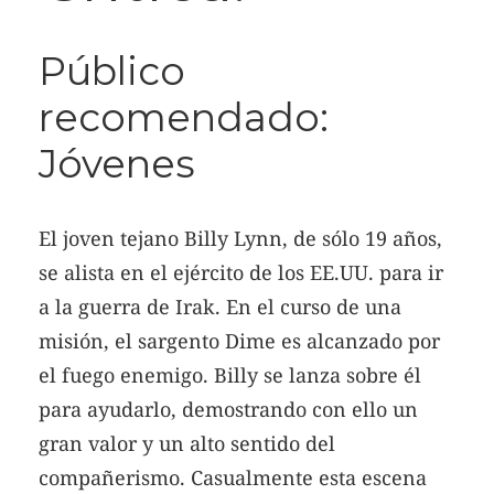
Público
recomendado:
Jóvenes
El joven tejano Billy Lynn, de sólo 19 años,
se alista en el ejército de los EE.UU. para ir
a la guerra de Irak. En el curso de una
misión, el sargento Dime es alcanzado por
el fuego enemigo. Billy se lanza sobre él
para ayudarlo, demostrando con ello un
gran valor y un alto sentido del
compañerismo. Casualmente esta escena