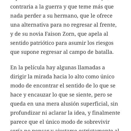
contraria a la guerra y que teme más que
nada perder a su hermano, que le ofrece
una alternativa para no regresar al frente,
y de su novia Faison Zorn, que apela al
sentido patriótico para asumir los riesgos
que supone regresar al campo de batalla.
En la película hay algunas llamadas a
dirigir la mirada hacia lo alto como único
modo de encontrar el sentido de lo que se
hace y encauzar lo que se siente, pero se
queda en una mera alusión superficial, sin
profundizar ni aclarar la idea, y finalmente
parece que el único modo de sobrevivir
sería no pensar y ajustarse estrictamente al