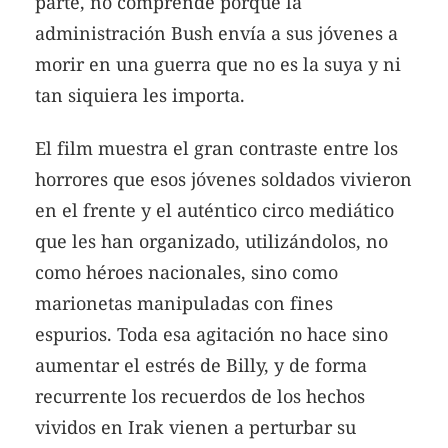
parte, no comprende porque la
administración Bush envía a sus jóvenes a
morir en una guerra que no es la suya y ni
tan siquiera les importa.
El film muestra el gran contraste entre los
horrores que esos jóvenes soldados vivieron
en el frente y el auténtico circo mediático
que les han organizado, utilizándolos, no
como héroes nacionales, sino como
marionetas manipuladas con fines
espurios. Toda esa agitación no hace sino
aumentar el estrés de Billy, y de forma
recurrente los recuerdos de los hechos
vividos en Irak vienen a perturbar su