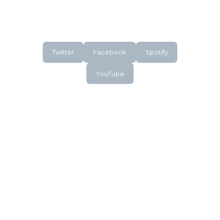
Twitter
Facebook
Spotify
YouTube