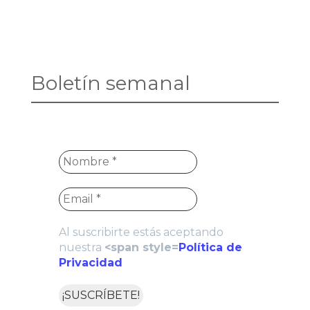
Boletín semanal
Al suscribirte estás aceptando
nuestra
<span style=
Política de
Privacidad