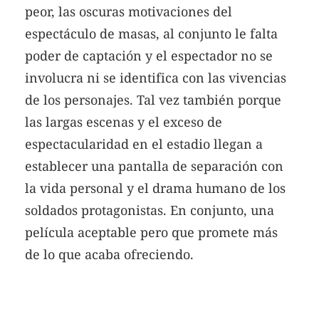
peor, las oscuras motivaciones del
espectáculo de masas, al conjunto le falta
poder de captación y el espectador no se
involucra ni se identifica con las vivencias
de los personajes. Tal vez también porque
las largas escenas y el exceso de
espectacularidad en el estadio llegan a
establecer una pantalla de separación con
la vida personal y el drama humano de los
soldados protagonistas. En conjunto, una
película aceptable pero que promete más
de lo que acaba ofreciendo.