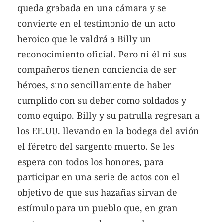
queda grabada en una cámara y se
convierte en el testimonio de un acto
heroico que le valdrá a Billy un
reconocimiento oficial. Pero ni él ni sus
compañeros tienen conciencia de ser
héroes, sino sencillamente de haber
cumplido con su deber como soldados y
como equipo. Billy y su patrulla regresan a
los EE.UU. llevando en la bodega del avión
el féretro del sargento muerto. Se les
espera con todos los honores, para
participar en una serie de actos con el
objetivo de que sus hazañas sirvan de
estímulo para un pueblo que, en gran