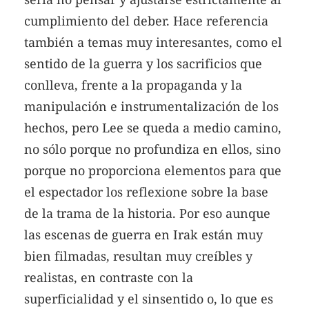
cumplimiento del deber. Hace referencia
también a temas muy interesantes, como el
sentido de la guerra y los sacrificios que
conlleva, frente a la propaganda y la
manipulación e instrumentalización de los
hechos, pero Lee se queda a medio camino,
no sólo porque no profundiza en ellos, sino
porque no proporciona elementos para que
el espectador los reflexione sobre la base
de la trama de la historia. Por eso aunque
las escenas de guerra en Irak están muy
bien filmadas, resultan muy creíbles y
realistas, en contraste con la
superficialidad y el sinsentido o, lo que es