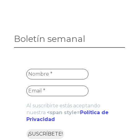
Boletín semanal
Al suscribirte estás aceptando
nuestra
<span style=
Política de
Privacidad