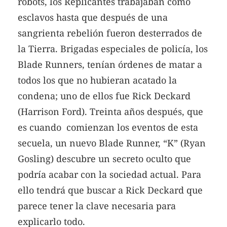
robots, los Replicantes trabajaban como
esclavos hasta que después de una
sangrienta rebelión fueron desterrados de
la Tierra. Brigadas especiales de policía, los
Blade Runners, tenían órdenes de matar a
todos los que no hubieran acatado la
condena; uno de ellos fue Rick Deckard
(Harrison Ford). Treinta años después, que
es cuando comienzan los eventos de esta
secuela, un nuevo Blade Runner, “K” (Ryan
Gosling) descubre un secreto oculto que
podría acabar con la sociedad actual. Para
ello tendrá que buscar a Rick Deckard que
parece tener la clave necesaria para
explicarlo todo.