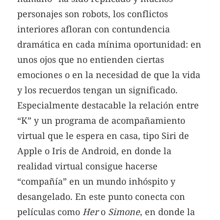
personajes son robots, los conflictos
interiores afloran con contundencia
dramática en cada mínima oportunidad: en
unos ojos que no entienden ciertas
emociones o en la necesidad de que la vida
y los recuerdos tengan un significado.
Especialmente destacable la relación entre
“K” y un programa de acompañamiento
virtual que le espera en casa, tipo Siri de
Apple o Iris de Android, en donde la
realidad virtual consigue hacerse
“compañía” en un mundo inhóspito y
desangelado. En este punto conecta con
películas como
Her
o
Simone
, en donde la