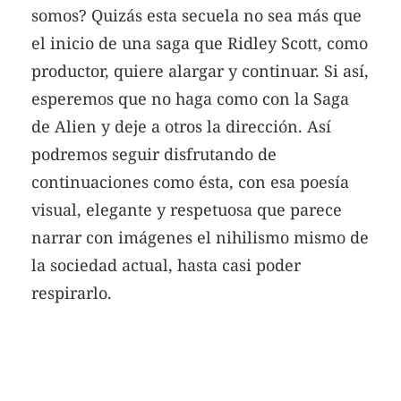
somos? Quizás esta secuela no sea más que
el inicio de una saga que Ridley Scott, como
productor, quiere alargar y continuar. Si así,
esperemos que no haga como con la Saga
de Alien y deje a otros la dirección. Así
podremos seguir disfrutando de
continuaciones como ésta, con esa poesía
visual, elegante y respetuosa que parece
narrar con imágenes el nihilismo mismo de
la sociedad actual, hasta casi poder
respirarlo.