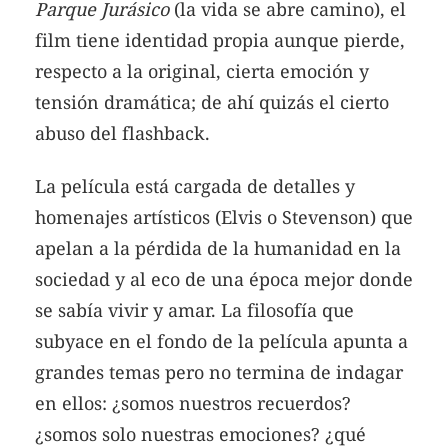
Parque Jurásico
(la vida se abre camino), el
film tiene identidad propia aunque pierde,
respecto a la original, cierta emoción y
tensión dramática; de ahí quizás el cierto
abuso del flashback.
La película está cargada de detalles y
homenajes artísticos (Elvis o Stevenson) que
apelan a la pérdida de la humanidad en la
sociedad y al eco de una época mejor donde
se sabía vivir y amar. La filosofía que
subyace en el fondo de la película apunta a
grandes temas pero no termina de indagar
en ellos: ¿somos nuestros recuerdos?
¿somos solo nuestras emociones? ¿qué