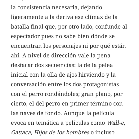
la consistencia necesaria, dejando
ligeramente a la deriva ese clímax de la
batalla final que, por otro lado, confunde al
espectador pues no sabe bien dónde se
encuentran los personajes ni por qué están
ahí. A nivel de dirección vale la pena
destacar dos secuencias: la de la pelea
inicial con la olla de ajos hirviendo y la
conversación entre los dos protagonistas
con el perro rondándoles; gran plano, por
cierto, el del perro en primer término con
las naves de fondo. Aunque la película
evoca en temática a películas como
Wall-e
,
Gattaca
,
Hijos de los hombres
o incluso