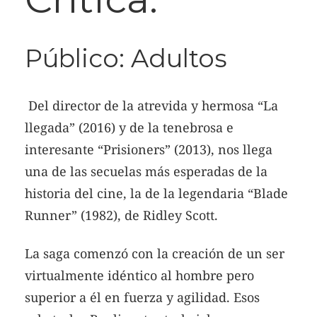
Público: Adultos
Del director de la atrevida y hermosa “La
llegada” (2016) y de la tenebrosa e
interesante “Prisioners” (2013), nos llega
una de las secuelas más esperadas de la
historia del cine, la de la legendaria “Blade
Runner” (1982), de Ridley Scott.
La saga comenzó con la creación de un ser
virtualmente idéntico al hombre pero
superior a él en fuerza y agilidad. Esos