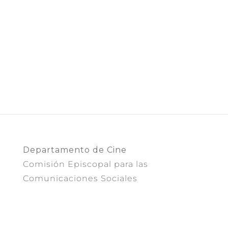
Departamento de Cine
Comisión Episcopal para las
Comunicaciones Sociales