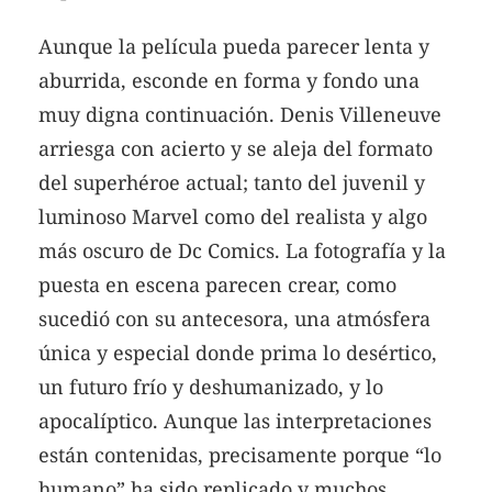
Aunque la película pueda parecer lenta y
aburrida, esconde en forma y fondo una
muy digna continuación. Denis Villeneuve
arriesga con acierto y se aleja del formato
del superhéroe actual; tanto del juvenil y
luminoso Marvel como del realista y algo
más oscuro de Dc Comics. La fotografía y la
puesta en escena parecen crear, como
sucedió con su antecesora, una atmósfera
única y especial donde prima lo desértico,
un futuro frío y deshumanizado, y lo
apocalíptico. Aunque las interpretaciones
están contenidas, precisamente porque “lo
humano” ha sido replicado y muchos