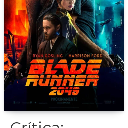
Crítica: