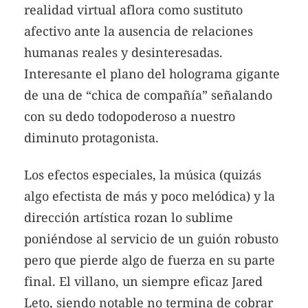
realidad virtual aflora como sustituto
afectivo ante la ausencia de relaciones
humanas reales y desinteresadas.
Interesante el plano del holograma gigante
de una de “chica de compañía” señalando
con su dedo todopoderoso a nuestro
diminuto protagonista.
Los efectos especiales, la música (quizás
algo efectista de más y poco melódica) y la
dirección artística rozan lo sublime
poniéndose al servicio de un guión robusto
pero que pierde algo de fuerza en su parte
final. El villano, un siempre eficaz Jared
Leto, siendo notable no termina de cobrar