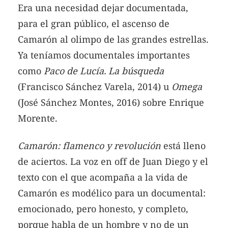
Era una necesidad dejar documentada,
para el gran público, el ascenso de
Camarón al olimpo de las grandes estrellas.
Ya teníamos documentales importantes
como
Paco de Lucía. La búsqueda
(Francisco Sánchez Varela, 2014) u
Omega
(José Sánchez Montes, 2016) sobre Enrique
Morente.
Camarón: flamenco y revolución
está lleno
de aciertos. La voz en off de Juan Diego y el
texto con el que acompaña a la vida de
Camarón es modélico para un documental:
emocionado, pero honesto, y completo,
porque habla de un hombre y no de un