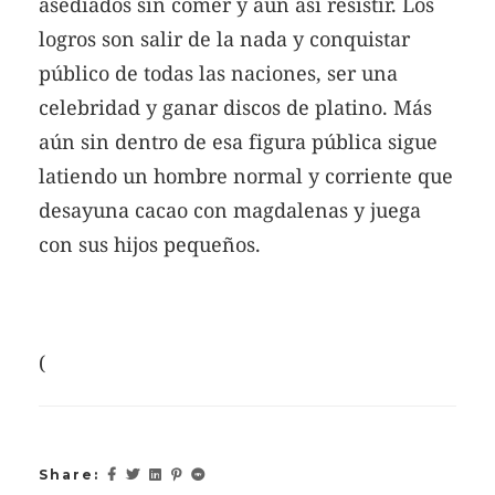
asediados sin comer y aun así resistir. Los
logros son salir de la nada y conquistar
público de todas las naciones, ser una
celebridad y ganar discos de platino. Más
aún sin dentro de esa figura pública sigue
latiendo un hombre normal y corriente que
desayuna cacao con magdalenas y juega
con sus hijos pequeños.
(
Share: