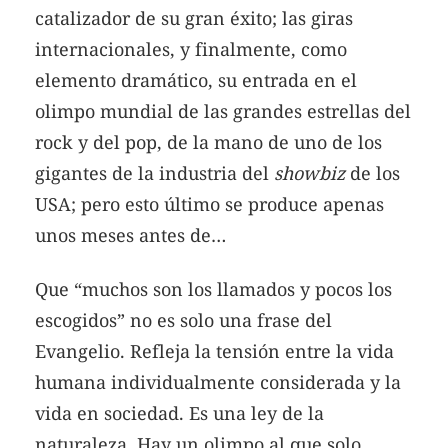
catalizador de su gran éxito; las giras
internacionales, y finalmente, como
elemento dramático, su entrada en el
olimpo mundial de las grandes estrellas del
rock y del pop, de la mano de uno de los
gigantes de la industria del
showbiz
de los
USA; pero esto último se produce apenas
unos meses antes de…
Que “muchos son los llamados y pocos los
escogidos” no es solo una frase del
Evangelio. Refleja la tensión entre la vida
humana individualmente considerada y la
vida en sociedad. Es una ley de la
naturaleza. Hay un olimpo al que solo