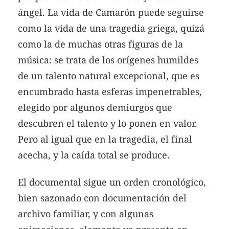
ángel. La vida de Camarón puede seguirse
como la vida de una tragedia griega, quizá
como la de muchas otras figuras de la
música: se trata de los orígenes humildes
de un talento natural excepcional, que es
encumbrado hasta esferas impenetrables,
elegido por algunos demiurgos que
descubren el talento y lo ponen en valor.
Pero al igual que en la tragedia, el final
acecha, y la caída total se produce.
El documental sigue un orden cronológico,
bien sazonado con documentación del
archivo familiar, y con algunas