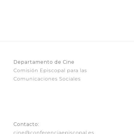
Departamento de Cine
Comisión Episcopal para las
Comunicaciones Sociales
Contacto:
cine@conferenciaepiscopal.es