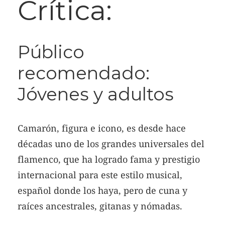
Crítica:
Público
recomendado:
Jóvenes y adultos
Camarón, figura e icono, es desde hace
décadas uno de los grandes universales del
flamenco, que ha logrado fama y prestigio
internacional para este estilo musical,
español donde los haya, pero de cuna y
raíces ancestrales, gitanas y nómadas.