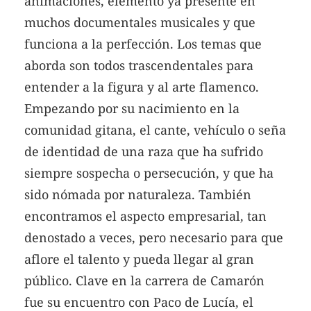
animaciones, elemento ya presente en
muchos documentales musicales y que
funciona a la perfección. Los temas que
aborda son todos trascendentales para
entender a la figura y al arte flamenco.
Empezando por su nacimiento en la
comunidad gitana, el cante, vehículo o seña
de identidad de una raza que ha sufrido
siempre sospecha o persecución, y que ha
sido nómada por naturaleza. También
encontramos el aspecto empresarial, tan
denostado a veces, pero necesario para que
aflore el talento y pueda llegar al gran
público. Clave en la carrera de Camarón
fue su encuentro con Paco de Lucía, el