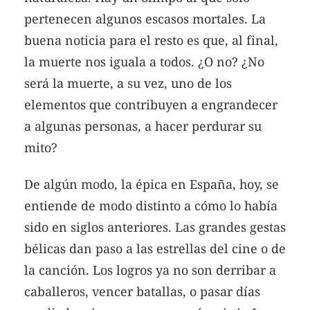
pertenecen algunos escasos mortales. La
buena noticia para el resto es que, al final,
la muerte nos iguala a todos. ¿O no? ¿No
será la muerte, a su vez, uno de los
elementos que contribuyen a engrandecer
a algunas personas, a hacer perdurar su
mito?
De algún modo, la épica en España, hoy, se
entiende de modo distinto a cómo lo había
sido en siglos anteriores. Las grandes gestas
bélicas dan paso a las estrellas del cine o de
la canción. Los logros ya no son derribar a
caballeros, vencer batallas, o pasar días