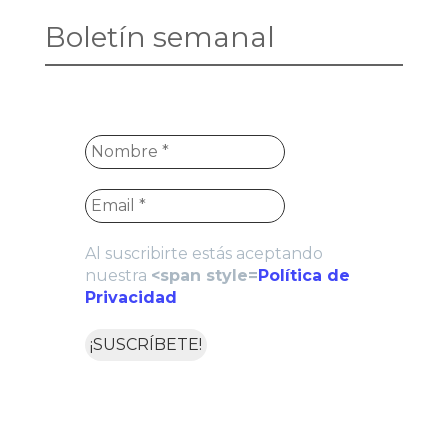
Boletín semanal
Al suscribirte estás aceptando
nuestra
<span style=
Política de
Privacidad