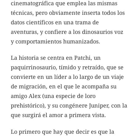
cinematográfica que emplea las mismas
técnicas, pero obviamente inserta todos los
datos científicos en una trama de
aventuras, y confiere a los dinosaurios voz
y comportamientos humanizados.
La historia se centra en Patchi, un
paquirrinosaurio, tímido y retraído, que se
convierte en un líder a lo largo de un viaje
de migración, en el que le acompaña su
amigo Alex (una especie de loro
prehistórico), y su congénere Juniper, con la
que surgirá el amor a primera vista.
Lo primero que hay que decir es que la