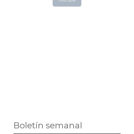
YouTube
Boletín semanal