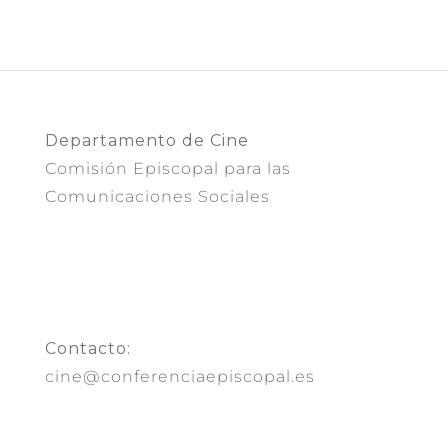
Departamento de Cine
Comisión Episcopal para las
Comunicaciones Sociales
Contacto:
cine@conferenciaepiscopal.es