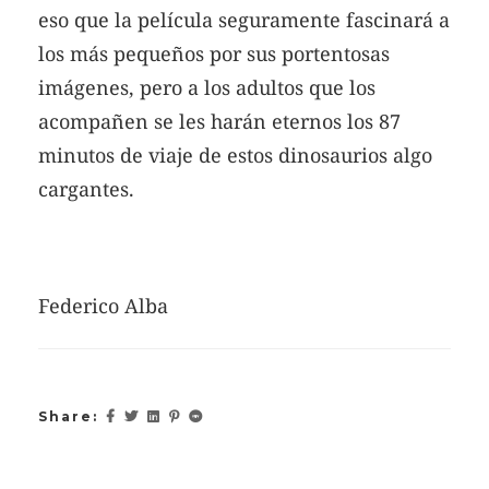
eso que la película seguramente fascinará a
los más pequeños por sus portentosas
imágenes, pero a los adultos que los
acompañen se les harán eternos los 87
minutos de viaje de estos dinosaurios algo
cargantes.
Federico Alba
Share: