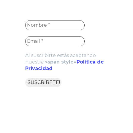
Al suscribirte estás aceptando
nuestra
<span style=
Política de
Privacidad