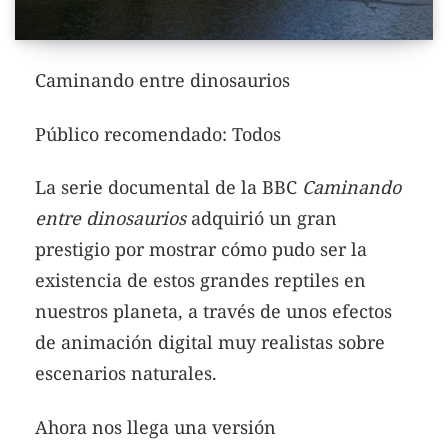
Caminando entre dinosaurios
Público recomendado: Todos
La serie documental de la BBC
Caminando
entre dinosaurios
adquirió un gran
prestigio por mostrar cómo pudo ser la
existencia de estos grandes reptiles en
nuestros planeta, a través de unos efectos
de animación digital muy realistas sobre
escenarios naturales.
Ahora nos llega una versión