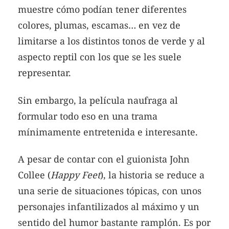
muestre cómo podían tener diferentes
colores, plumas, escamas… en vez de
limitarse a los distintos tonos de verde y al
aspecto reptil con los que se les suele
representar.
Sin embargo, la película naufraga al
formular todo eso en una trama
mínimamente entretenida e interesante.
A pesar de contar con el guionista John
Collee (
Happy Feet
), la historia se reduce a
una serie de situaciones tópicas, con unos
personajes infantilizados al máximo y un
sentido del humor bastante ramplón. Es por