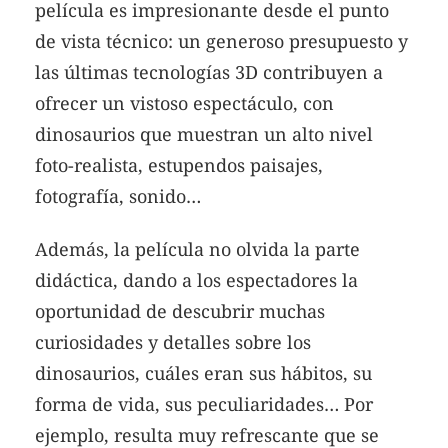
película es impresionante desde el punto
de vista técnico: un generoso presupuesto y
las últimas tecnologías 3D contribuyen a
ofrecer un vistoso espectáculo, con
dinosaurios que muestran un alto nivel
foto-realista, estupendos paisajes,
fotografía, sonido…
Además, la película no olvida la parte
didáctica, dando a los espectadores la
oportunidad de descubrir muchas
curiosidades y detalles sobre los
dinosaurios, cuáles eran sus hábitos, su
forma de vida, sus peculiaridades… Por
ejemplo, resulta muy refrescante que se