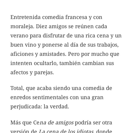
Entretenida comedia francesa y con
moraleja. Diez amigos se reúnen cada
verano para disfrutar de una rica cena y un
buen vino y ponerse al día de sus trabajos,
aficiones y amistades. Pero por mucho que
intenten ocultarlo, también cambian sus
afectos y parejas.
Total, que acaba siendo una comedia de
enredos sentimentales con una gran
perjudicada: la verdad.
Más que Ce
na de amigos
podría ser otra
versión de
La cena de los idiotas
, donde