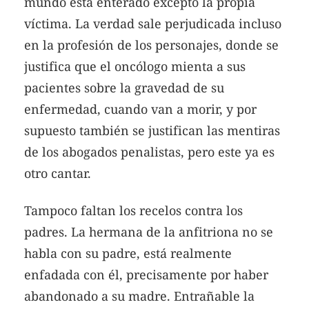
mundo está enterado excepto la propia
víctima. La verdad sale perjudicada incluso
en la profesión de los personajes, donde se
justifica que el oncólogo mienta a sus
pacientes sobre la gravedad de su
enfermedad, cuando van a morir, y por
supuesto también se justifican las mentiras
de los abogados penalistas, pero este ya es
otro cantar.
Tampoco faltan los recelos contra los
padres. La hermana de la anfitriona no se
habla con su padre, está realmente
enfadada con él, precisamente por haber
abandonado a su madre. Entrañable la