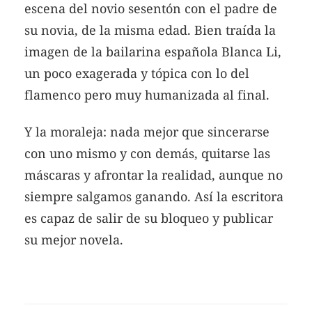
escena del novio sesentón con el padre de
su novia, de la misma edad. Bien traída la
imagen de la bailarina española Blanca Li,
un poco exagerada y tópica con lo del
flamenco pero muy humanizada al final.
Y la moraleja: nada mejor que sincerarse
con uno mismo y con demás, quitarse las
máscaras y afrontar la realidad, aunque no
siempre salgamos ganando. Así la escritora
es capaz de salir de su bloqueo y publicar
su mejor novela.