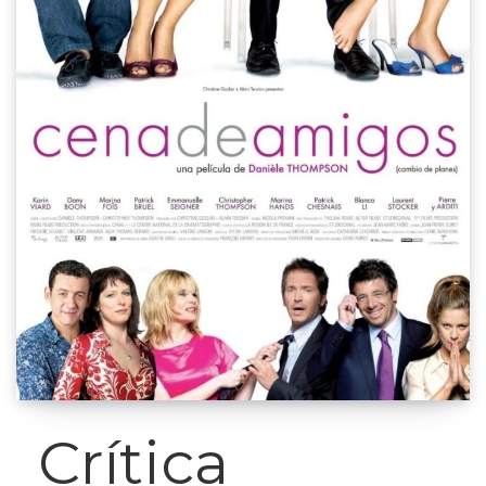
Crítica