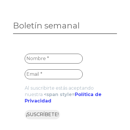
Boletín semanal
Al suscribirte estás aceptando
nuestra
<span style=
Política de
Privacidad