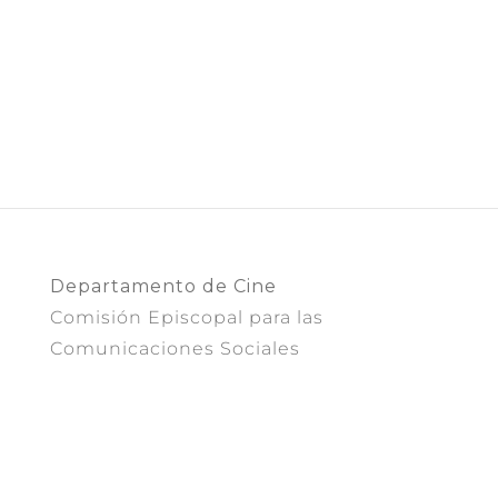
Departamento de Cine
Comisión Episcopal para las
Comunicaciones Sociales