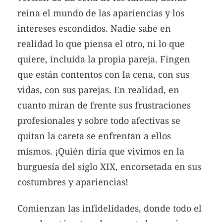
reina el mundo de las apariencias y los
intereses escondidos. Nadie sabe en
realidad lo que piensa el otro, ni lo que
quiere, incluida la propia pareja. Fingen
que están contentos con la cena, con sus
vidas, con sus parejas. En realidad, en
cuanto miran de frente sus frustraciones
profesionales y sobre todo afectivas se
quitan la careta se enfrentan a ellos
mismos. ¡Quién diría que vivimos en la
burguesía del siglo XIX, encorsetada en sus
costumbres y apariencias!
Comienzan las infidelidades, donde todo el