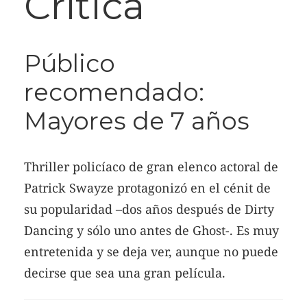
Crítica
Público
recomendado:
Mayores de 7 años
Thriller policíaco de gran elenco actoral de
Patrick Swayze protagonizó en el cénit de
su popularidad –dos años después de Dirty
Dancing y sólo uno antes de Ghost-. Es muy
entretenida y se deja ver, aunque no puede
decirse que sea una gran película.