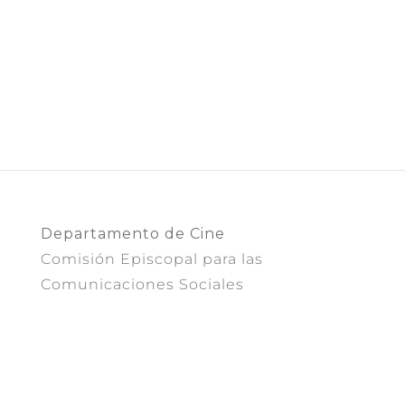
Departamento de Cine
Comisión Episcopal para las
Comunicaciones Sociales