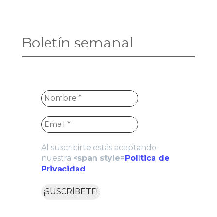
Boletín semanal
Al suscribirte estás aceptando
nuestra
<span style=
Política de
Privacidad