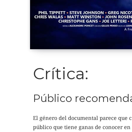
Crítica:
Público recomend
El género del documental parece que c
público que tiene ganas de conocer en