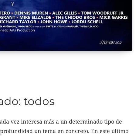
ado: todos
ada vez interesa más a un determinado tipo de
 profundidad un tema en concreto. En este último