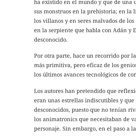
ha existido en el mundo y que de una 
sus monstruos en la prehistoria; en la 
los villanos y en seres malvados de los
en la serpiente que habla con Adán y Ev
desconocido.
Por otra parte, hace un recorrido por l
más primitiva, pero eficaz de los genio
los últimos avances tecnológicos de cor
Los autores han pretendido que reflexi
eran unas estrellas indiscutibles y que
desconocidos, puesto que no tenían riv
los animatronics que necesitaban de va
personaje. Sin embargo, en el paso a l