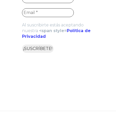
Al suscribirte estás aceptando
nuestra
<span style=
Política de
Privacidad