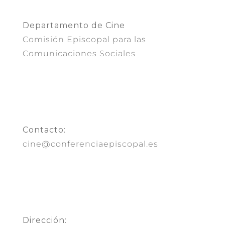
Departamento de Cine
Comisión Episcopal para las
Comunicaciones Sociales
Contacto:
cine@conferenciaepiscopal.es
Dirección: