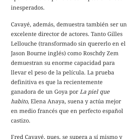
inesperados.
Cavayé, además, demuestra también ser un
excelente director de actores. Tanto Gilles
Lellouche (transformado sin quererlo en el
Jason Bourne inglés) como Roschdy Zem
demuestran su enorme capacidad para
llevar el peso de la película. La prueba
definitiva es que la recientemente
ganadora de un Goya por
La piel que
habito
, Elena Anaya, suena y actúa mejor
en medio francés que en perfecto español
castizo.
Fred Cavayé, pues, se supera a sí mismo y