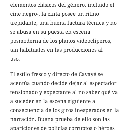
elementos clásicos del género, incluido el
cine negro-, la cinta posee un ritmo
trepidante, una buena factura técnica y no
se abusa en su puesta en escena
posmoderna de los planos videocliperos,
tan habituales en las producciones al
uso.
El estilo fresco y directo de Cavayé se
acentúa cuando decide dejar al espectador
tensionado y expectante al no saber qué va
a suceder en la escena siguiente a
consecuencia de los giros inesperados en la
narración. Buena prueba de ello son las
apariciones de policías corruptos o héroes