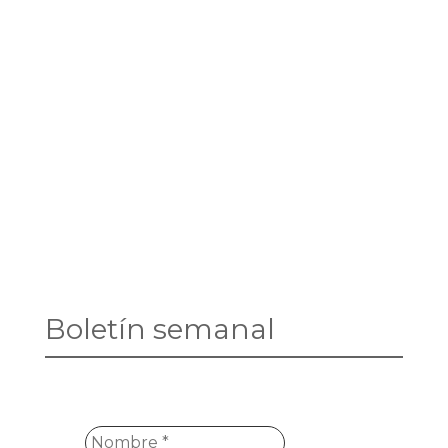
Boletín semanal