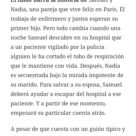
Nadia, una pareja que vive feliz en París. Él
trabaja de enfermero y juntos esperan su
primer hijo. Pero todo cambia cuando una
noche Samuel descubre en su hospital que
a un paciente vigilado por la policía
alguien le ha cortado el tubo de respiración
que le mantiene con vida. Después, Nadia
es secuestrada bajo la mirada impotente de
su marido. Para salvar a su esposa, Samuel
deberá ayudar a escapar del hospital a ese
paciente. Y a partir de ese momento,
empezará su particular cuenta atrás.
A pesar de que cuenta con un guión típico y