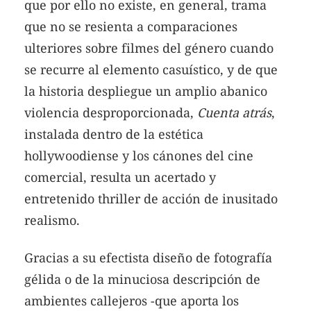
que por ello no existe, en general, trama
que no se resienta a comparaciones
ulteriores sobre filmes del género cuando
se recurre al elemento casuístico, y de que
la historia despliegue un amplio abanico
violencia desproporcionada,
Cuenta atrás
,
instalada dentro de la estética
hollywoodiense y los cánones del cine
comercial, resulta un acertado y
entretenido thriller de acción de inusitado
realismo.
Gracias a su efectista diseño de fotografía
gélida o de la minuciosa descripción de
ambientes callejeros -que aporta los