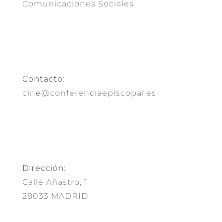
Comunicaciones Sociales
Contacto:
cine@conferenciaepiscopal.es
Dirección:
Calle Añastro, 1
28033 MADRID