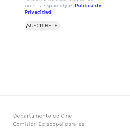
nuestra
<span style=
Política de
Privacidad
Departamento de Cine
Comisión Episcopal para las