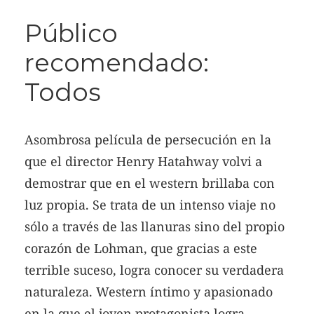
Público
recomendado:
Todos
Asombrosa película de persecución en la
que el director Henry Hatahway volvi a
demostrar que en el western brillaba con
luz propia. Se trata de un intenso viaje no
sólo a través de las llanuras sino del propio
corazón de Lohman, que gracias a este
terrible suceso, logra conocer su verdadera
naturaleza. Western íntimo y apasionado
en la que el joven protagonista logra