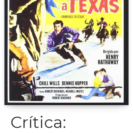
Crítica: