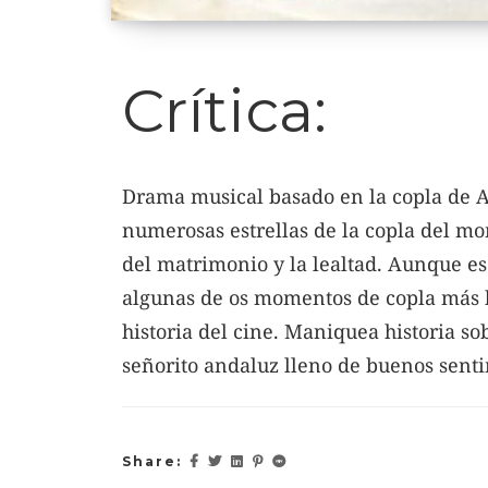
Crítica:
Drama musical basado en la copla de 
numerosas estrellas de la copla del mo
del matrimonio y la lealtad. Aunque es
algunas de os momentos de copla más 
historia del cine. Maniquea historia 
señorito andaluz lleno de buenos senti
Share: