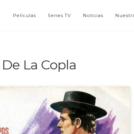
Películas
Series TV
Noticias
Nuestro
 De La Copla