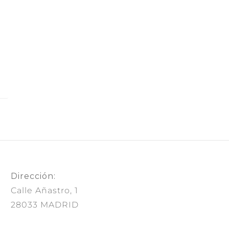
Dirección:
Calle Añastro, 1
28033 MADRID