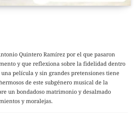
Antonio Quintero Ramírez por el que pasaron
mento y que reflexiona sobre la fidelidad dentro
 una película y sin grandes pretensiones tiene
hermosos de este subgénero musical de la
sobre un bondadoso matrimonio y desalmado
mientos y moralejas.