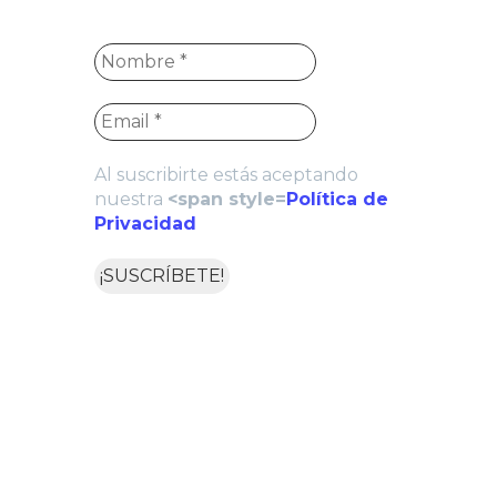
Al suscribirte estás aceptando
nuestra
<span style=
Política de
Privacidad