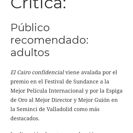
Crítica:
Público
recomendado:
adultos
El Cairo confidencial
viene avalada por el
premio en el Festival de Sundance a la
Mejor Película Internacional y por la Espiga
de Oro al Mejor Director y Mejor Guión en
la Seminci de Valladolid como más
destacados.