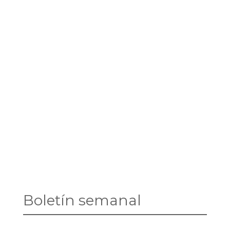
Boletín semanal