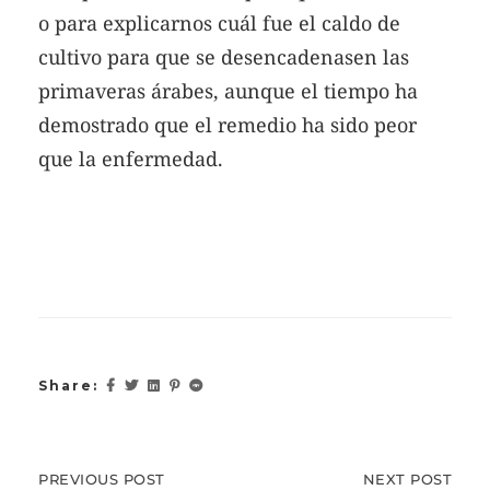
o para explicarnos cuál fue el caldo de
cultivo para que se desencadenasen las
primaveras árabes, aunque el tiempo ha
demostrado que el remedio ha sido peor
que la enfermedad.
Share:
PREVIOUS
PREVIOUS POST
NEXT
NEXT POST