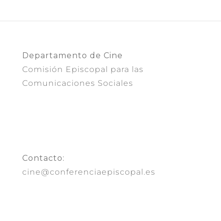
Departamento de Cine
Comisión Episcopal para las
Comunicaciones Sociales
Contacto:
cine@conferenciaepiscopal.es