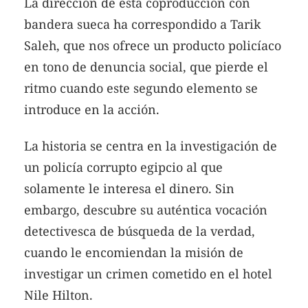
La dirección de esta coproducción con
bandera sueca ha correspondido a Tarik
Saleh, que nos ofrece un producto policíaco
en tono de denuncia social, que pierde el
ritmo cuando este segundo elemento se
introduce en la acción.
La historia se centra en la investigación de
un policía corrupto egipcio al que
solamente le interesa el dinero. Sin
embargo, descubre su auténtica vocación
detectivesca de búsqueda de la verdad,
cuando le encomiendan la misión de
investigar un crimen cometido en el hotel
Nile Hilton.