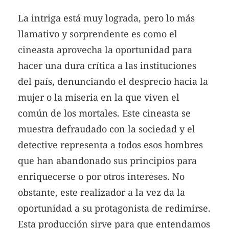
La intriga está muy lograda, pero lo más
llamativo y sorprendente es como el
cineasta aprovecha la oportunidad para
hacer una dura crítica a las instituciones
del país, denunciando el desprecio hacia la
mujer o la miseria en la que viven el
común de los mortales. Este cineasta se
muestra defraudado con la sociedad y el
detective representa a todos esos hombres
que han abandonado sus principios para
enriquecerse o por otros intereses. No
obstante, este realizador a la vez da la
oportunidad a su protagonista de redimirse.
Esta producción sirve para que entendamos