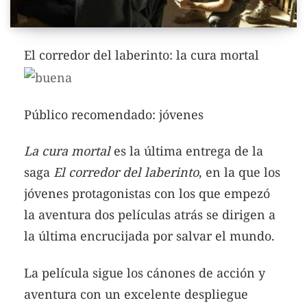
El corredor del laberinto: la cura mortal
Público recomendado: jóvenes
La cura mortal
es la última entrega de la
saga
El corredor del laberinto
, en la que los
jóvenes protagonistas con los que empezó
la aventura dos películas atrás se dirigen a
la última encrucijada por salvar el mundo.
La película sigue los cánones de acción y
aventura con un excelente despliegue