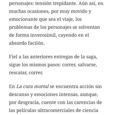
personajes: tensión trepidante. Aún así, en
muchas ocasiones, por muy movido y
emocionante que sea el viaje, los
problemas de los personajes se solventan
de forma inverosímil, cayendo en el
absurdo facilón.
Fiel a las anteriores entregas de la saga,
sigue los mismos pasos: correr, salvarse,
rescatar, correr.
En
La cura mortal
se encuentra acción sin
descanso y emociones intensas, aunque,
por desgracia, cuente con las carencias de
las películas ultracomerciales de ciencia