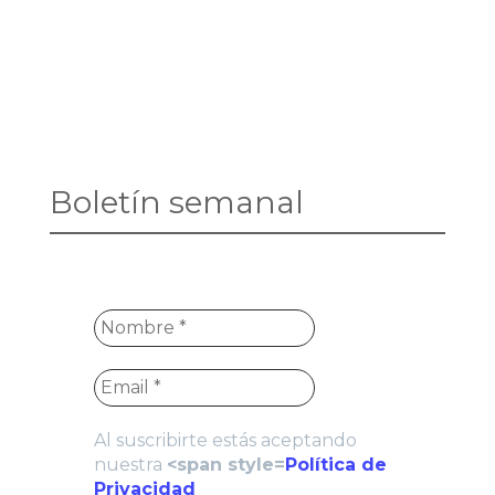
Boletín semanal
Al suscribirte estás aceptando
nuestra
<span style=
Política de
Privacidad