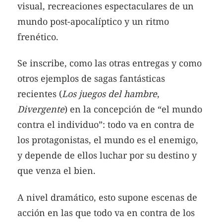
visual, recreaciones espectaculares de un
mundo post-apocalíptico y un ritmo
frenético.
Se inscribe, como las otras entregas y como
otros ejemplos de sagas fantásticas
recientes (
Los juegos del hambre
,
Divergente
) en la concepción de “el mundo
contra el individuo”: todo va en contra de
los protagonistas, el mundo es el enemigo,
y depende de ellos luchar por su destino y
que venza el bien.
A nivel dramático, esto supone escenas de
acción en las que todo va en contra de los