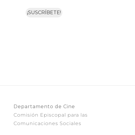
Departamento de Cine
Comisión Episcopal para las
Comunicaciones Sociales