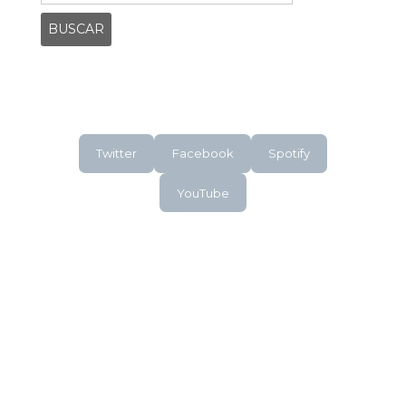
Twitter
Facebook
Spotify
YouTube