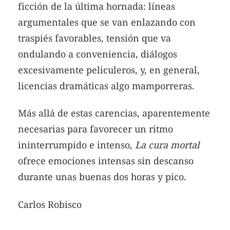
ficción de la última hornada: líneas
argumentales que se van enlazando con
traspiés favorables, tensión que va
ondulando a conveniencia, diálogos
excesivamente peliculeros, y, en general,
licencias dramáticas algo mamporreras.
Más allá de estas carencias, aparentemente
necesarias para favorecer un ritmo
ininterrumpido e intenso,
La cura mortal
ofrece emociones intensas sin descanso
durante unas buenas dos horas y pico.
Carlos Robisco