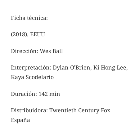
Ficha técnica:
(2018), EEUU
Dirección: Wes Ball
Interpretación: Dylan O’Brien, Ki Hong Lee,
Kaya Scodelario
Duración: 142 min
Distribuidora: Twentieth Century Fox
España