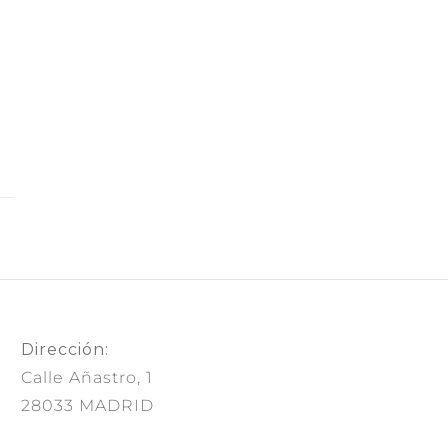
Dirección:
Calle Añastro, 1
28033 MADRID