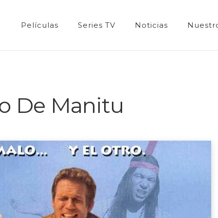
Películas
Series TV
Noticias
Nuestro
ro De Manitu