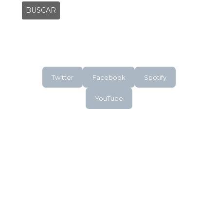
Twitter
Facebook
Spotify
YouTube