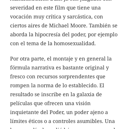
severidad en este film que tiene una
vocación muy crítica y sarcástica, con
ciertos aires de Michael Moore. También se
aborda la hipocresía del poder, por ejemplo
con el tema de la homosexualidad.
Por otra parte, el montaje y en general la
fórmula narrativa es bastante original y
fresco con recursos sorprendentes que
rompen la norma de lo establecido. El
resultado se inscribe en la galaxia de
películas que ofrecen una visión
inquietante del Poder, un poder ajeno a
límites éticos o a controles asumibles. Una