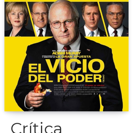
Crítica