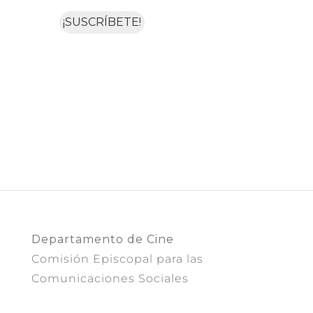
Departamento de Cine
Comisión Episcopal para las
Comunicaciones Sociales