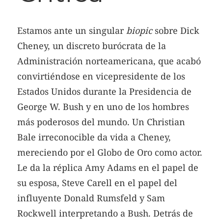
Estamos ante un singular
biopic
sobre Dick
Cheney, un discreto burócrata de la
Administración norteamericana, que acabó
convirtiéndose en vicepresidente de los
Estados Unidos durante la Presidencia de
George W. Bush y en uno de los hombres
más poderosos del mundo. Un Christian
Bale irreconocible da vida a Cheney,
mereciendo por el Globo de Oro como actor.
Le da la réplica Amy Adams en el papel de
su esposa, Steve Carell en el papel del
influyente Donald Rumsfeld y Sam
Rockwell interpretando a Bush. Detrás de