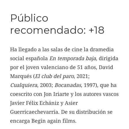
Público
recomendado: +18
Ha llegado a las salas de cine la dramedia
social española
En temporada baja
, dirigida
por el joven valenciano de 51 años, David
Marqués (
El club del paro
, 2021;
Cualquiera
, 2003;
Bocanadas
, 1997), que ha
coescrito con Jon Iriarte y los autores vascos
Javier Félix Echániz y Asier
Guerricaechevarría. De su distribución se
encarga Begin again films.