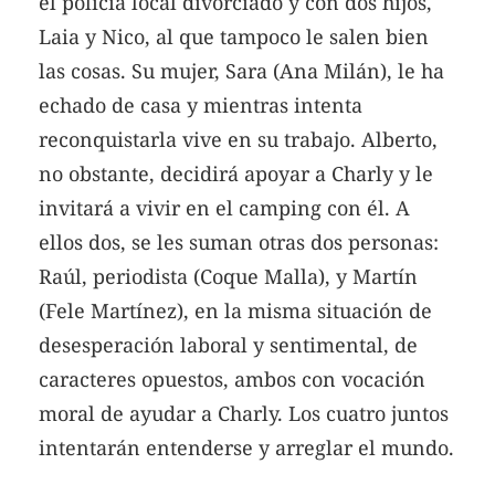
el policía local divorciado y con dos hijos,
Laia y Nico, al que tampoco le salen bien
las cosas. Su mujer, Sara (Ana Milán), le ha
echado de casa y mientras intenta
reconquistarla vive en su trabajo. Alberto,
no obstante, decidirá apoyar a Charly y le
invitará a vivir en el camping con él. A
ellos dos, se les suman otras dos personas:
Raúl, periodista (Coque Malla), y Martín
(Fele Martínez), en la misma situación de
desesperación laboral y sentimental, de
caracteres opuestos, ambos con vocación
moral de ayudar a Charly. Los cuatro juntos
intentarán entenderse y arreglar el mundo.