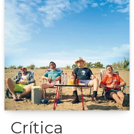
Crítica