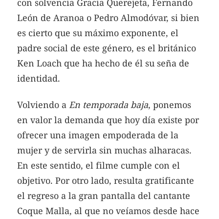
con solvencia Gracia Querejeta, Fernando
León de Aranoa o Pedro Almodóvar, si bien
es cierto que su máximo exponente, el
padre social de este género, es el británico
Ken Loach que ha hecho de él su seña de
identidad.
Volviendo a
En temporada baja
, ponemos
en valor la demanda que hoy día existe por
ofrecer una imagen empoderada de la
mujer y de servirla sin muchas alharacas.
En este sentido, el filme cumple con el
objetivo. Por otro lado, resulta gratificante
el regreso a la gran pantalla del cantante
Coque Malla, al que no veíamos desde hace