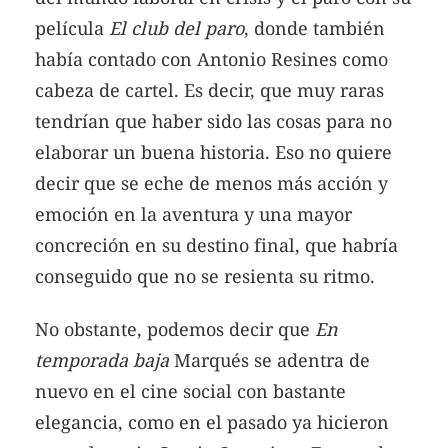
película
El club del paro
, donde también
había contado con Antonio Resines como
cabeza de cartel. Es decir, que muy raras
tendrían que haber sido las cosas para no
elaborar un buena historia. Eso no quiere
decir que se eche de menos más acción y
emoción en la aventura y una mayor
concreción en su destino final, que habría
conseguido que no se resienta su ritmo.
No obstante, podemos decir que
En
temporada baja
Marqués se adentra de
nuevo en el cine social con bastante
elegancia, como en el pasado ya hicieron