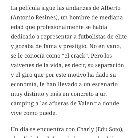
La película sigue las andanzas de Alberto
(Antonio Resines), un hombre de mediana
edad que profesionalmente se había
dedicado a representar a futbolistas de élite
y gozaba de fama y prestigio. No en vano,
se le conocía como “el crack”. Pero los
vaivenes de la vida, es decir, su separación
y el giro que por este motivo ha dado su
economía, le han llevado a un escenario
muy distinto y más en concreto a un
camping a las afueras de Valencia donde
vive como puede.
Un día se encuentra con Charly (Edu Soto),