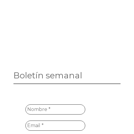
Boletín semanal