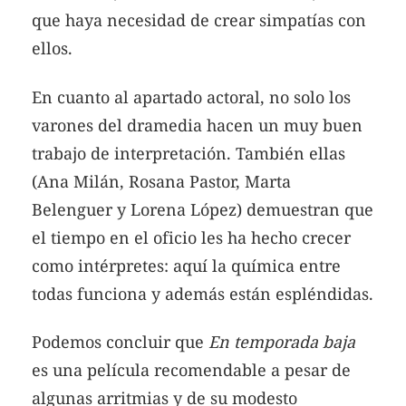
que haya necesidad de crear simpatías con
ellos.
En cuanto al apartado actoral, no solo los
varones del dramedia hacen un muy buen
trabajo de interpretación. También ellas
(Ana Milán, Rosana Pastor, Marta
Belenguer y Lorena López) demuestran que
el tiempo en el oficio les ha hecho crecer
como intérpretes: aquí la química entre
todas funciona y además están espléndidas.
Podemos concluir que
En temporada baja
es una película recomendable a pesar de
algunas arritmias y de su modesto