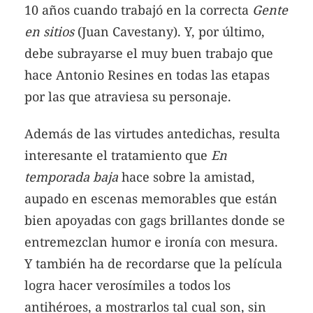
10 años cuando trabajó en la correcta
Gente
en sitios
(Juan Cavestany). Y, por último,
debe subrayarse el muy buen trabajo que
hace Antonio Resines en todas las etapas
por las que atraviesa su personaje.
Además de las virtudes antedichas, resulta
interesante el tratamiento que
En
temporada baja
hace sobre la amistad,
aupado en escenas memorables que están
bien apoyadas con gags brillantes donde se
entremezclan humor e ironía con mesura.
Y también ha de recordarse que la película
logra hacer verosímiles a todos los
antihéroes, a mostrarlos tal cual son, sin