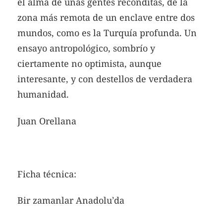
el alma de unas gentes recónditas, de la
zona más remota de un enclave entre dos
mundos, como es la Turquía profunda. Un
ensayo antropológico, sombrío y
ciertamente no optimista, aunque
interesante, y con destellos de verdadera
humanidad.
Juan Orellana
Ficha técnica:
Bir zamanlar Anadolu’da