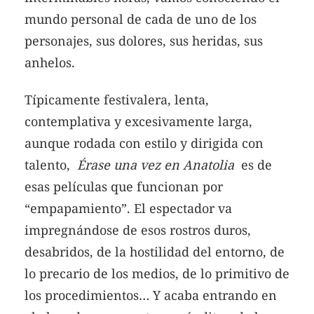
mundo personal de cada de uno de los
personajes, sus dolores, sus heridas, sus
anhelos.
Típicamente festivalera, lenta,
contemplativa y excesivamente larga,
aunque rodada con estilo y dirigida con
talento,
Érase una vez en Anatolia
es de
esas películas que funcionan por
“empapamiento”. El espectador va
impregnándose de esos rostros duros,
desabridos, de la hostilidad del entorno, de
lo precario de los medios, de lo primitivo de
los procedimientos… Y acaba entrando en