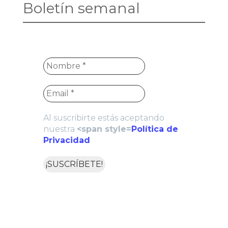
Boletín semanal
Al suscribirte estás aceptando
nuestra
<span style=
Política de
Privacidad