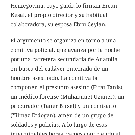
Herzegovina, cuyo guión lo firman Ercan
Kesal, el propio director y su habitual
colaboradora, su esposa Ebru Ceylan.
El argumento se organiza en torno a una
comitiva policial, que avanza por la noche
por una carretera secundaria de Anatolia
en busca del cadáver enterrado de un
hombre asesinado. La comitiva la
componen el presunto asesino (Firat Tanis),
un médico forense (Muhammet Uzuner), un
procurador (Taner Birsel) y un comisario
(Yilmaz Erdogan), amén de un grupo de
soldados y policías. A lo largo de esas
interminables horas, vamos conociendo el