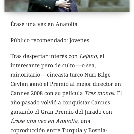
Érase una vez en Anatolia
Público recomendado: Jóvenes
Tras despertar interés con
Lejano
, el
interesante pero de culto —o sea,
minoritario— cineasta turco Nuri Bilge
Ceylan ganó el Premio al mejor director en
Cannes 2008 con su película
Tres monos
.
El
año pasado volvió a conquistar Cannes
ganando el Gran Premio del Jurado con
Érase una vez en Anatolia
, una
coproducción entre Turquía y Bosnia-