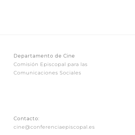
Departamento de Cine
Comisión Episcopal para las
Comunicaciones Sociales
Contacto:
cine@conferenciaepiscopal.es