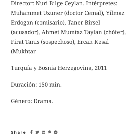
Director: Nuri Bilge Ceylan. Intérpretes:
Muhammet Uzuner (doctor Cemal), Yilmaz
Erdogan (comisario), Taner Birsel
(acusador), Ahmet Mumtaz Taylan (chófer),
Firat Tanis (sospechoso), Ercan Kesal
(Mukhtar
Turquía y Bosnia Herzegovina, 2011
Duración: 150 min.
Género: Drama.
Share: