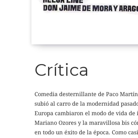
Crítica
Comedia desternillante de Paco Martín
subió al carro de la modernidad pasado
Europa cambiaron el modo de vida de i
Mariano Ozores y la maravillosa bis có
en todo un éxito de la época. Como casi