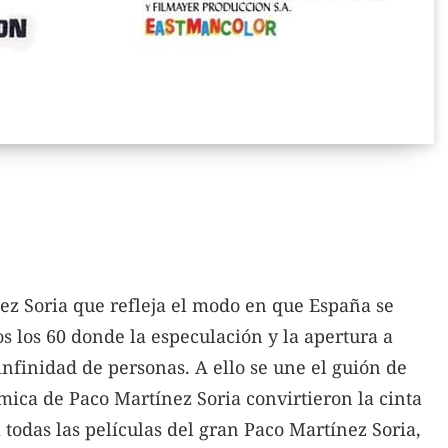
ez Soria que refleja el modo en que España se
s los 60 donde la especulación y la apertura a
nfinidad de personas. A ello se une el guión de
mica de Paco Martínez Soria convirtieron la cinta
 todas las películas del gran Paco Martínez Soria,