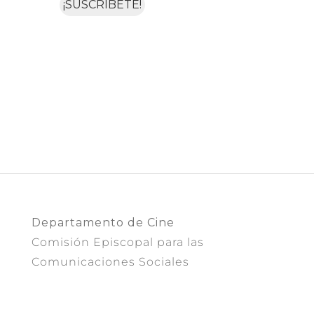
Departamento de Cine
Comisión Episcopal para las
Comunicaciones Sociales