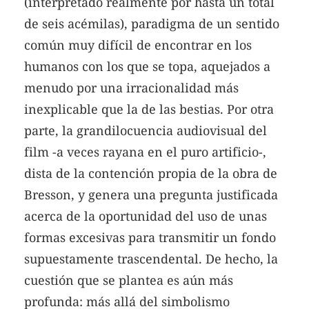
(interpretado realmente por hasta un total
de seis acémilas), paradigma de un sentido
común muy difícil de encontrar en los
humanos con los que se topa, aquejados a
menudo por una irracionalidad más
inexplicable que la de las bestias. Por otra
parte, la grandilocuencia audiovisual del
film -a veces rayana en el puro artificio-,
dista de la contención propia de la obra de
Bresson, y genera una pregunta justificada
acerca de la oportunidad del uso de unas
formas excesivas para transmitir un fondo
supuestamente trascendental. De hecho, la
cuestión que se plantea es aún más
profunda: más allá del simbolismo