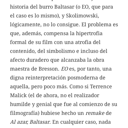
historia del burro Baltasar (o EO, que para
el caso es lo mismo), y Skolimowski,
lógicamente, no lo consigue. El problema es
que, además, compensa la hipertrofia
formal de su film con una atrofia del
contenido, del simbolismo e incluso del
afecto duradero que alcanzaba la obra
maestra de Bresson.
EO
es, por tanto, una
digna reinterpretación posmoderna de
aquella, pero poco más. Como si Terrence
Malick (el de ahora, no el realizador
humilde y genial que fue al comienzo de su
filmografía) hubiese hecho un
remake
de
Al azar, Baltasar
. En cualquier caso, nada