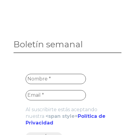
Boletín semanal
Al suscribirte estás aceptando
nuestra
<span style=
Política de
Privacidad