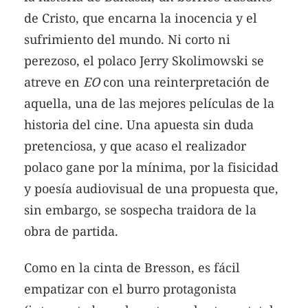
de Cristo, que encarna la inocencia y el
sufrimiento del mundo. Ni corto ni
perezoso, el polaco Jerry Skolimowski se
atreve en
EO
con una reinterpretación de
aquella, una de las mejores películas de la
historia del cine. Una apuesta sin duda
pretenciosa, y que acaso el realizador
polaco gane por la mínima, por la fisicidad
y poesía audiovisual de una propuesta que,
sin embargo, se sospecha traidora de la
obra de partida.
Como en la cinta de Bresson, es fácil
empatizar con el burro protagonista