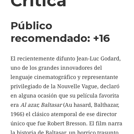
Crítica
Público
recomendado: +16
El recientemente difunto Jean-Luc Godard,
uno de los grandes innovadores del
lenguaje cinematográfico y representante
privilegiado de la Nouvelle Vague, declaró
en alguna ocasión que su película favorita
era
Al azar, Baltasar
(Au hasard, Balthazar,
1966) el clásico atemporal de ese director
único que fue Robert Bresson. El film narra
la historia de Baltasar, un borrico trasunto