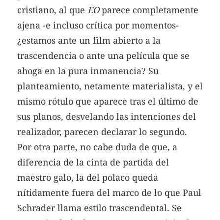
cristiano, al que
EO
parece completamente
ajena -e incluso crítica por momentos-
¿estamos ante un film abierto a la
trascendencia o ante una película que se
ahoga en la pura inmanencia? Su
planteamiento, netamente materialista, y el
mismo rótulo que aparece tras el último de
sus planos, desvelando las intenciones del
realizador, parecen declarar lo segundo.
Por otra parte, no cabe duda de que, a
diferencia de la cinta de partida del
maestro galo, la del polaco queda
nítidamente fuera del marco de lo que Paul
Schrader llama estilo trascendental. Se