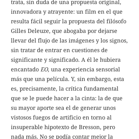
trata, sin duda de una propuesta original,
innovadora y atrayente: un film en el que
resulta fácil seguir la propuesta del filósofo
Gilles Deleuze, que abogaba por dejarse
llevar del flujo de las imágenes y los signos,
sin tratar de entrar en cuestiones de
significante y significado. A él le hubiera
encantado
EO
, una experiencia sensorial
más que una película. Y, sin embargo, esta
es, precisamente, la crítica fundamental
que se le puede hacer a la cinta: la de que
su mayor aporte sea el de generar unos
vistosos fuegos de artificio en torno al
insuperable hipotexto de Bresson, pero
nada más. No se podía contar mejor la