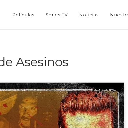
Películas
Series TV
Noticias
Nuestro
de Asesinos