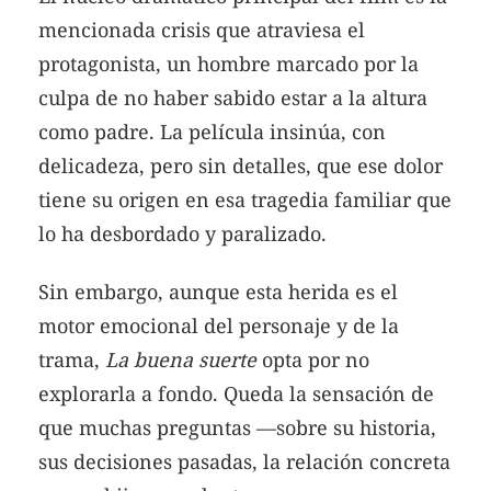
mencionada crisis que atraviesa el
protagonista, un hombre marcado por la
culpa de no haber sabido estar a la altura
como padre. La película insinúa, con
delicadeza, pero sin detalles, que ese dolor
tiene su origen en esa tragedia familiar que
lo ha desbordado y paralizado.
Sin embargo, aunque esta herida es el
motor emocional del personaje y de la
trama,
La buena suerte
opta por no
explorarla a fondo. Queda la sensación de
que muchas preguntas —sobre su historia,
sus decisiones pasadas, la relación concreta