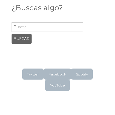
¿Buscas algo?
Buscar:
Twitter
Facebook
Spotify
YouTube