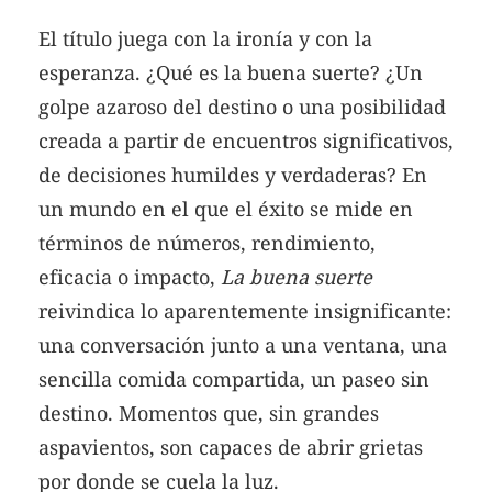
El título juega con la ironía y con la
esperanza. ¿Qué es la buena suerte? ¿Un
golpe azaroso del destino o una posibilidad
creada a partir de encuentros significativos,
de decisiones humildes y verdaderas? En
un mundo en el que el éxito se mide en
términos de números, rendimiento,
eficacia o impacto,
La buena suerte
reivindica lo aparentemente insignificante:
una conversación junto a una ventana, una
sencilla comida compartida, un paseo sin
destino. Momentos que, sin grandes
aspavientos, son capaces de abrir grietas
por donde se cuela la luz.