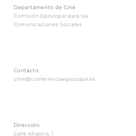
Departamento de Cine
Comisión Episcopal para las
Comunicaciones Sociales
Contacto:
cine@conferenciaepiscopal.es
Dirección:
Calle Añastro, 1