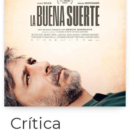
Crítica