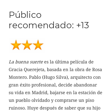
Público
recomendado: +13
La buena suerte
es la última película de
Gracia Querejeta, basada en la obra de Rosa
Montero
.
Pablo (Hugo Silva), arquitecto con
gran éxito profesional, decide abandonar
su vida en Madrid, bajarse en la estación de
un pueblo olvidado y comprarse un piso
ruinoso. Huye después de saber que su hijo