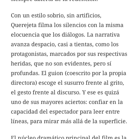
Con un estilo sobrio, sin artificios,
Querejeta filma los silencios con la misma
elocuencia que los diálogos. La narrativa
avanza despacio, casi a tientas, como los
protagonistas, marcados por sus respectivas
heridas, que no son evidentes, pero sí
profundas. El guion (coescrito por la propia
directora) escoge el susurro frente al grito,
el gesto frente al discurso. Y ese es quizá
uno de sus mayores aciertos: confiar en la
capacidad del espectador para leer entre
líneas, para mirar más allá de la superficie.
El núcleo dramático principal del film es la