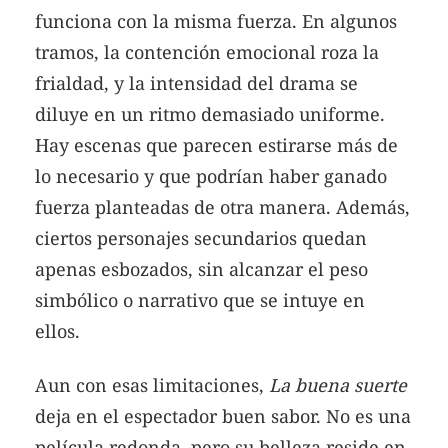
funciona con la misma fuerza. En algunos
tramos, la contención emocional roza la
frialdad, y la intensidad del drama se
diluye en un ritmo demasiado uniforme.
Hay escenas que parecen estirarse más de
lo necesario y que podrían haber ganado
fuerza planteadas de otra manera. Además,
ciertos personajes secundarios quedan
apenas esbozados, sin alcanzar el peso
simbólico o narrativo que se intuye en
ellos.
Aun con esas limitaciones,
La buena suerte
deja en el espectador buen sabor. No es una
película redonda, pero su belleza reside en