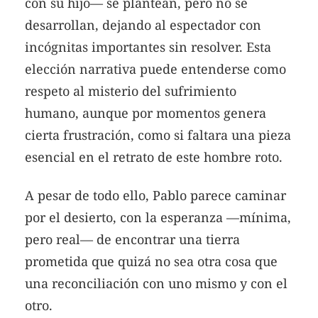
con su hijo— se plantean, pero no se
desarrollan, dejando al espectador con
incógnitas importantes sin resolver. Esta
elección narrativa puede entenderse como
respeto al misterio del sufrimiento
humano, aunque por momentos genera
cierta frustración, como si faltara una pieza
esencial en el retrato de este hombre roto.
A pesar de todo ello, Pablo parece caminar
por el desierto, con la esperanza —mínima,
pero real— de encontrar una tierra
prometida que quizá no sea otra cosa que
una reconciliación con uno mismo y con el
otro.