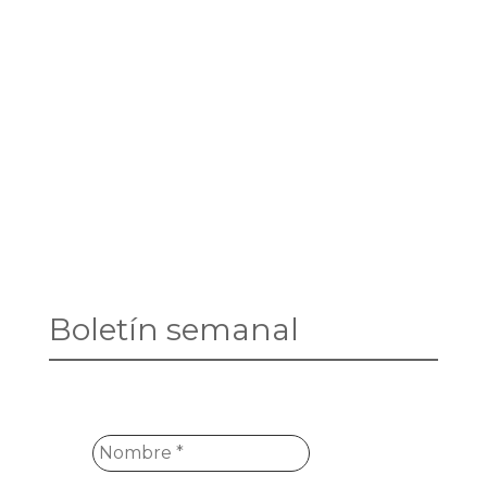
Boletín semanal