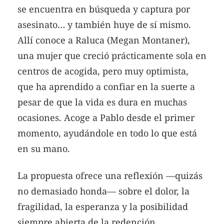
se encuentra en búsqueda y captura por
asesinato… y también huye de sí mismo.
Allí conoce a Raluca (Megan Montaner),
una mujer que creció prácticamente sola en
centros de acogida, pero muy optimista,
que ha aprendido a confiar en la suerte a
pesar de que la vida es dura en muchas
ocasiones. Acoge a Pablo desde el primer
momento, ayudándole en todo lo que está
en su mano.
La propuesta ofrece una reflexión —quizás
no demasiado honda— sobre el dolor, la
fragilidad, la esperanza y la posibilidad
siempre abierta de la redención.