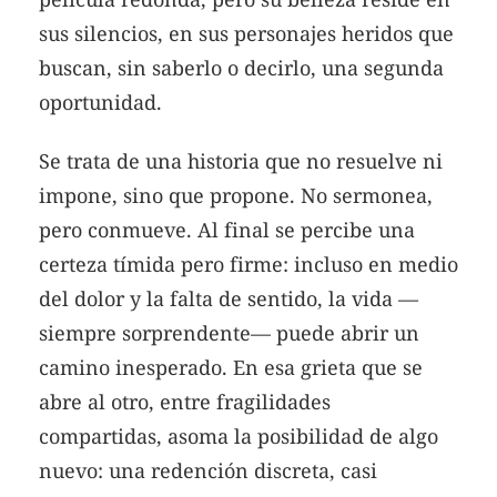
sus silencios, en sus personajes heridos que
buscan, sin saberlo o decirlo, una segunda
oportunidad.
Se trata de una historia que no resuelve ni
impone, sino que propone. No sermonea,
pero conmueve. Al final se percibe una
certeza tímida pero firme: incluso en medio
del dolor y la falta de sentido, la vida —
siempre sorprendente— puede abrir un
camino inesperado. En esa grieta que se
abre al otro, entre fragilidades
compartidas, asoma la posibilidad de algo
nuevo: una redención discreta, casi