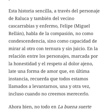
Esta historia sencilla, a través del personaje
de Raluca y también del vecino
cascarrabias y enfermo, Felipe (Miguel
Rellán), habla de la compasión, no como
condescendencia, sino como capacidad de
mirar al otro con ternura y sin juicio. En la
relación entre los personajes, marcada por
la honestidad y el respeto al dolor ajeno,
late una forma de amor que, en última
instancia, recuerda que todos estamos
llamados a levantarnos, una y otra vez,
incluso cuando no creemos merecerlo.
Ahora bien, no todo en
La buena suerte