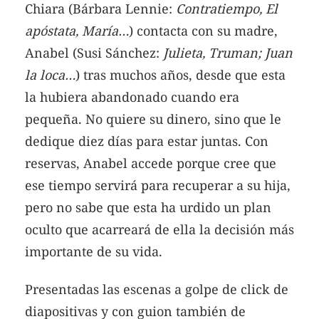
Chiara (Bárbara Lennie:
Contratiempo, El
apóstata, María…
) contacta con su madre,
Anabel (Susi Sánchez:
Julieta, Truman; Juan
la loca…
) tras muchos años, desde que esta
la hubiera abandonado cuando era
pequeña. No quiere su dinero, sino que le
dedique diez días para estar juntas. Con
reservas, Anabel accede porque cree que
ese tiempo servirá para recuperar a su hija,
pero no sabe que esta ha urdido un plan
oculto que acarreará de ella la decisión más
importante de su vida.
Presentadas las escenas a golpe de click de
diapositivas y con guion también de