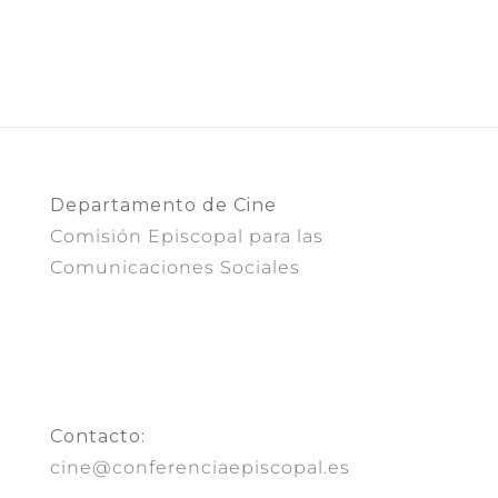
Departamento de Cine
Comisión Episcopal para las
Comunicaciones Sociales
Contacto:
cine@conferenciaepiscopal.es