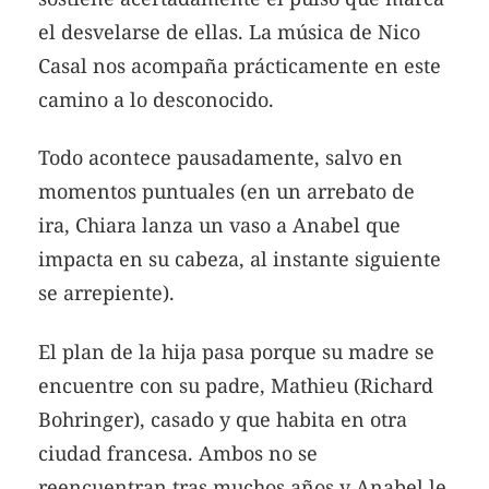
el desvelarse de ellas. La música de Nico
Casal nos acompaña prácticamente en este
camino a lo desconocido.
Todo acontece pausadamente, salvo en
momentos puntuales (en un arrebato de
ira, Chiara lanza un vaso a Anabel que
impacta en su cabeza, al instante siguiente
se arrepiente).
El plan de la hija pasa porque su madre se
encuentre con su padre, Mathieu (Richard
Bohringer), casado y que habita en otra
ciudad francesa. Ambos no se
reencuentran tras muchos años y Anabel le