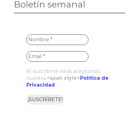
Boletín semanal
Al suscribirte estás aceptando
nuestra
<span style=
Política de
Privacidad