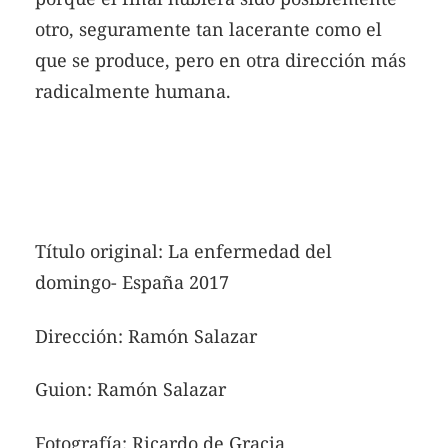
otro, seguramente tan lacerante como el
que se produce, pero en otra dirección más
radicalmente humana.
Título original: La enfermedad del
domingo- España 2017
Dirección: Ramón Salazar
Guion: Ramón Salazar
Fotografía: Ricardo de Gracia