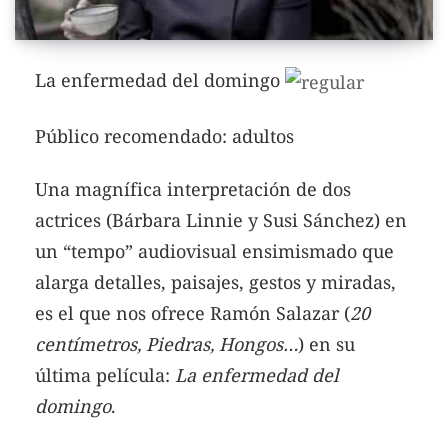
La enfermedad del domingo
Público recomendado: adultos
Una magnífica interpretación de dos
actrices (Bárbara Linnie y Susi Sánchez) en
un “tempo” audiovisual ensimismado que
alarga detalles, paisajes, gestos y miradas,
es el que nos ofrece Ramón Salazar (
20
centímetros, Piedras, Hongos…
) en su
última película:
La enfermedad del
domingo
.