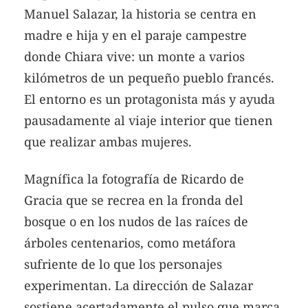
Manuel Salazar, la historia se centra en
madre e hija y en el paraje campestre
donde Chiara vive: un monte a varios
kilómetros de un pequeño pueblo francés.
El entorno es un protagonista más y ayuda
pausadamente al viaje interior que tienen
que realizar ambas mujeres.
Magnífica la fotografía de Ricardo de
Gracia que se recrea en la fronda del
bosque o en los nudos de las raíces de
árboles centenarios, como metáfora
sufriente de lo que los personajes
experimentan. La dirección de Salazar
sostiene acertadamente el pulso que marca