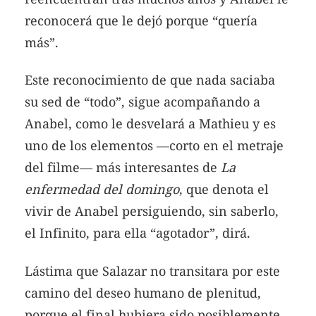
reconocerá que le dejó porque “quería
más”.
Este reconocimiento de que nada saciaba
su sed de “todo”, sigue acompañando a
Anabel, como le desvelará a Mathieu y es
uno de los elementos —corto en el metraje
del filme— más interesantes de
La
enfermedad del domingo
, que denota el
vivir de Anabel persiguiendo, sin saberlo,
el Infinito, para ella “agotador”, dirá.
Lástima que Salazar no transitara por este
camino del deseo humano de plenitud,
porque el final hubiera sido posiblemente