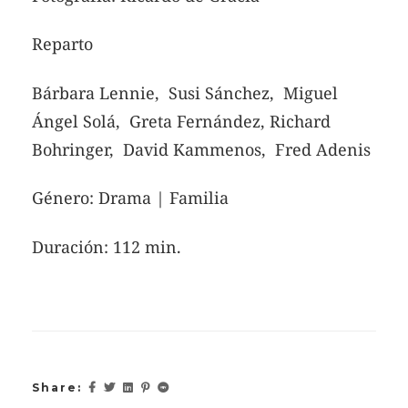
Reparto
Bárbara Lennie, Susi Sánchez, Miguel
Ángel Solá, Greta Fernández, Richard
Bohringer, David Kammenos, Fred Adenis
Género: Drama | Familia
Duración: 112 min.
Share: