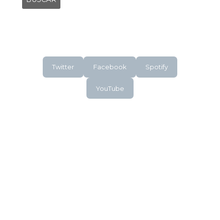
Twitter
Facebook
Spotify
YouTube