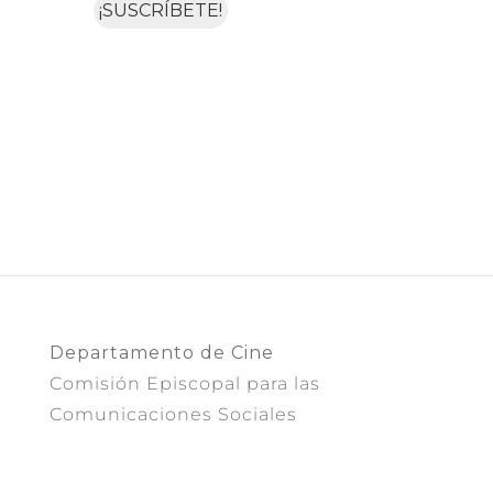
Departamento de Cine
Comisión Episcopal para las
Comunicaciones Sociales