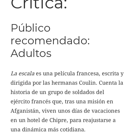
Crítica:
Público
recomendado:
Adultos
La escala
es una película francesa, escrita y
dirigida por las hermanas Coulin. Cuenta la
historia de un grupo de soldados del
ejército francés que, tras una misión en
Afganistán, viven unos días de vacaciones
en un hotel de Chipre, para reajustarse a
una dinámica más cotidiana.