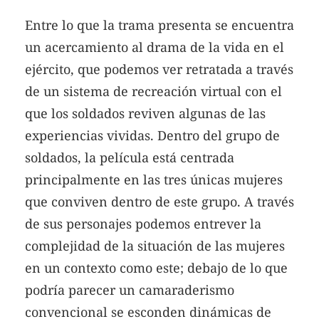
Entre lo que la trama presenta se encuentra
un acercamiento al drama de la vida en el
ejército, que podemos ver retratada a través
de un sistema de recreación virtual con el
que los soldados reviven algunas de las
experiencias vividas. Dentro del grupo de
soldados, la película está centrada
principalmente en las tres únicas mujeres
que conviven dentro de este grupo. A través
de sus personajes podemos entrever la
complejidad de la situación de las mujeres
en un contexto como este; debajo de lo que
podría parecer un camaraderismo
convencional se esconden dinámicas de