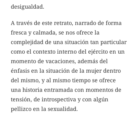
desigualdad.
A través de este retrato, narrado de forma
fresca y calmada, se nos ofrece la
complejidad de una situación tan particular
como el contexto interno del ejército en un
momento de vacaciones, además del
énfasis en la situación de la mujer dentro
del mismo, y al mismo tiempo se ofrece
una historia entramada con momentos de
tensión, de introspectiva y con algún
pellizco en la sexualidad.