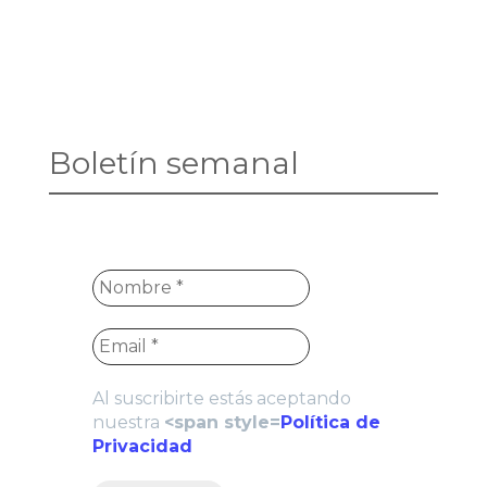
Boletín semanal
Al suscribirte estás aceptando
nuestra
<span style=
Política de
Privacidad