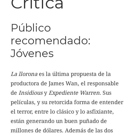
Crítica
Público
recomendado:
Jóvenes
La llorona
es la última propuesta de la
productora de James Wan, el responsable
de
Insidious
y
Expediente Warren
. Sus
películas, y su retorcida forma de entender
el terror, entre lo clásico y lo asfixiante,
están generando un buen puñado de
millones de dólares. Además de las dos