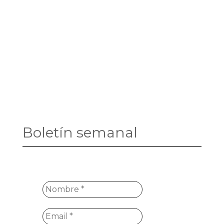
Boletín semanal