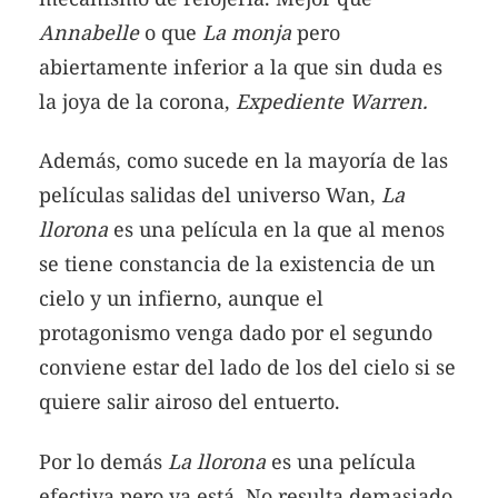
Annabelle
o que
La monja
pero
abiertamente inferior a la que sin duda es
la joya de la corona,
Expediente Warren.
Además, como sucede en la mayoría de las
películas salidas del universo Wan,
La
llorona
es una película en la que al menos
se tiene constancia de la existencia de un
cielo y un infierno, aunque el
protagonismo venga dado por el segundo
conviene estar del lado de los del cielo si se
quiere salir airoso del entuerto.
Por lo demás
La llorona
es una película
efectiva pero ya está. No resulta demasiado