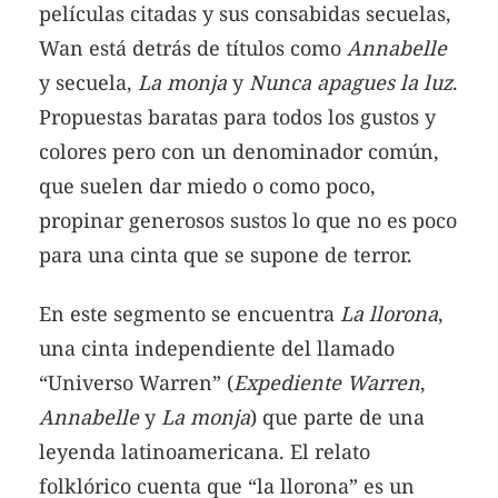
películas citadas y sus consabidas secuelas,
Wan está detrás de títulos como
Annabelle
y secuela,
La monja
y
Nunca apagues la luz
.
Propuestas baratas para todos los gustos y
colores pero con un denominador común,
que suelen dar miedo o como poco,
propinar generosos sustos lo que no es poco
para una cinta que se supone de terror.
En este segmento se encuentra
La llorona
,
una cinta independiente del llamado
“Universo Warren” (
Expediente Warren
,
Annabelle
y
La monja
) que parte de una
leyenda latinoamericana. El relato
folklórico cuenta que “la llorona” es un