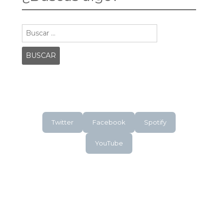
Buscar:
Twitter
Facebook
Spotify
YouTube