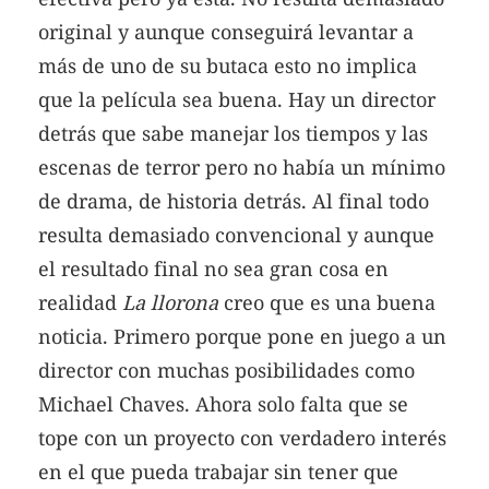
original y aunque conseguirá levantar a
más de uno de su butaca esto no implica
que la película sea buena. Hay un director
detrás que sabe manejar los tiempos y las
escenas de terror pero no había un mínimo
de drama, de historia detrás. Al final todo
resulta demasiado convencional y aunque
el resultado final no sea gran cosa en
realidad
La llorona
creo que es una buena
noticia. Primero porque pone en juego a un
director con muchas posibilidades como
Michael Chaves. Ahora solo falta que se
tope con un proyecto con verdadero interés
en el que pueda trabajar sin tener que