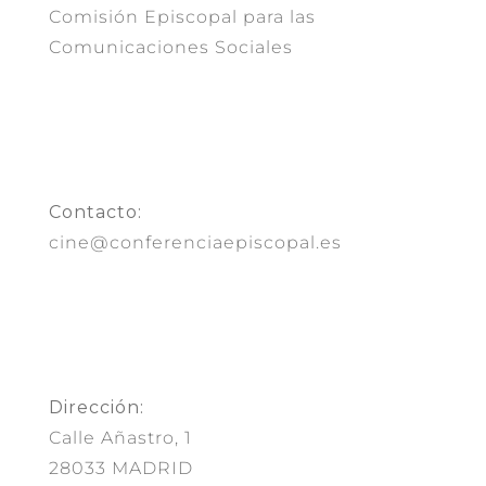
Comisión Episcopal para las
Comunicaciones Sociales
Contacto:
cine@conferenciaepiscopal.es
Dirección:
Calle Añastro, 1
28033 MADRID