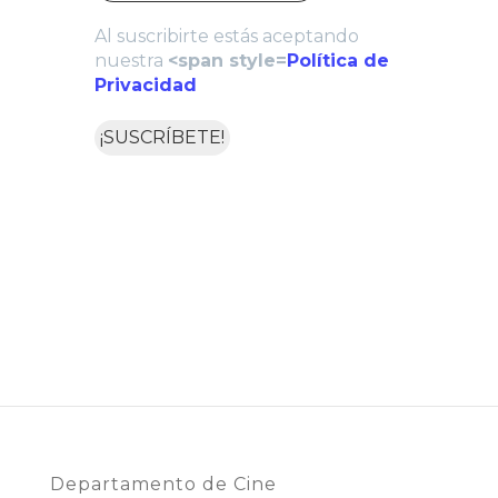
Al suscribirte estás aceptando
nuestra
<span style=
Política de
Privacidad
Departamento de Cine