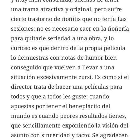
una trama atractiva y original, pero sufre
cierto trastorno de ñoñitis que no tenía Las
sesiones: no es necesario caer en la ñoñería
para quitarle seriedad a una obra, y lo
curioso es que dentro de la propia película
lo demuestras con notas de humor bien
conseguido que vuelven a llevar a una
situación excesivamente cursi. Es como si el
director trata de hacer una películas para
todos y que a todos les guste: cuando
apuestas por tener el beneplácito del
mundo es cuando peores resultados tienes,
que sencillamente exponiendo la visión del
asunto con sinceridad y tacto. Se agradecen