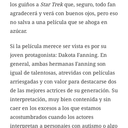
los guiños a
Star Trek
que, seguro, todo fan
agradecerá y verá con buenos ojos, pero eso
no salva a una película que se ahoga en
azúcar.
Si la película merece ser vista es por su
joven protagonista: Dakota Fanning. En
general, ambas hermanas Fanning son
igual de talentosas, atrevidas con películas
arriesgadas y con valor para destacarse dos
de las mejores actrices de su generación. Su
interpretación, muy bien contenida y sin
caer en los excesos a los que estamos
acostumbrados cuando los actores
interpretan a personajes con autismo o algo