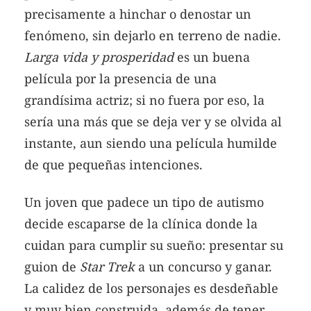
precisamente a hinchar o denostar un
fenómeno, sin dejarlo en terreno de nadie.
Larga vida y prosperidad
es un buena
película por la presencia de una
grandísima actriz; si no fuera por eso, la
sería una más que se deja ver y se olvida al
instante, aun siendo una película humilde
de que pequeñas intenciones.
Un joven que padece un tipo de autismo
decide escaparse de la clínica donde la
cuidan para cumplir su sueño: presentar su
guion de
Star Trek
a un concurso y ganar.
La calidez de los personajes es desdeñable
y muy bien construida, además de tener