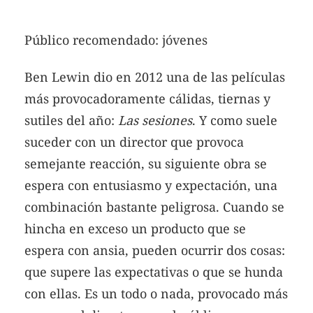
Público recomendado: jóvenes
Ben Lewin dio en 2012 una de las películas
más provocadoramente cálidas, tiernas y
sutiles del año:
Las sesiones
. Y como suele
suceder con un director que provoca
semejante reacción, su siguiente obra se
espera con entusiasmo y expectación, una
combinación bastante peligrosa. Cuando se
hincha en exceso un producto que se
espera con ansia, pueden ocurrir dos cosas:
que supere las expectativas o que se hunda
con ellas. Es un todo o nada, provocado más