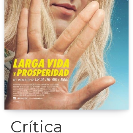
Crítica