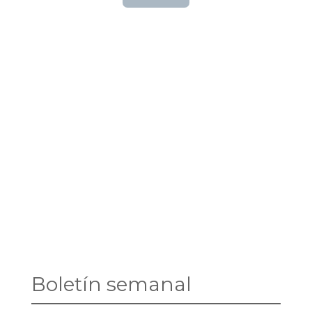
Boletín semanal