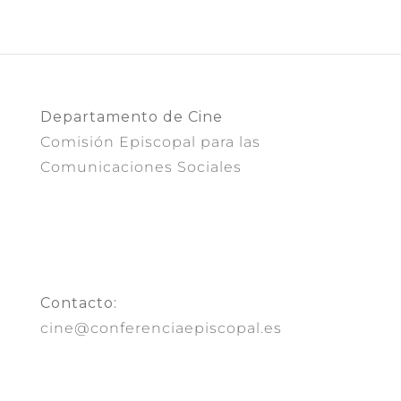
Departamento de Cine
Comisión Episcopal para las
Comunicaciones Sociales
Contacto:
cine@conferenciaepiscopal.es