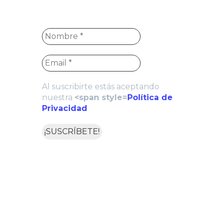
Al suscribirte estás aceptando
nuestra
<span style=
Política de
Privacidad