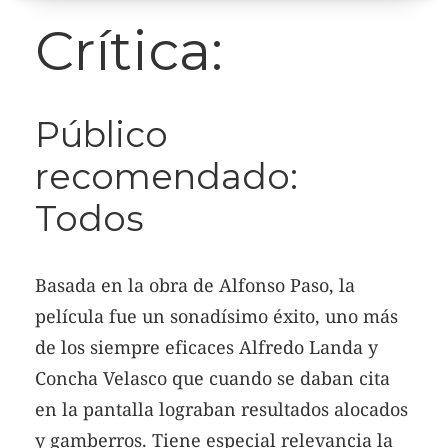
Crítica:
Público
recomendado:
Todos
Basada en la obra de Alfonso Paso, la
película fue un sonadísimo éxito, uno más
de los siempre eficaces Alfredo Landa y
Concha Velasco que cuando se daban cita
en la pantalla lograban resultados alocados
y gamberros. Tiene especial relevancia la