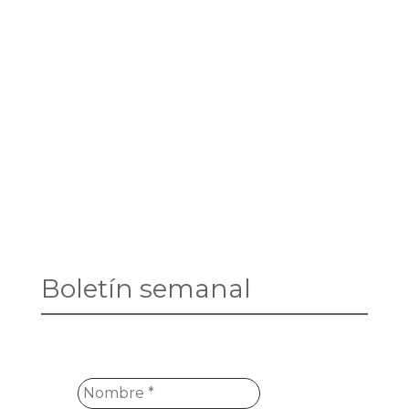
Boletín semanal