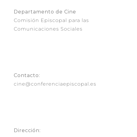
Departamento de Cine
Comisión Episcopal para las
Comunicaciones Sociales
Contacto:
cine@conferenciaepiscopal.es
Dirección: