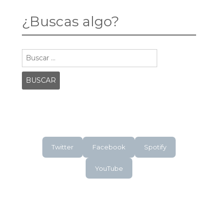
¿Buscas algo?
Buscar:
Twitter
Facebook
Spotify
YouTube