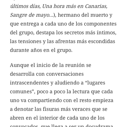
últimos días, Una hora más en Canarias,
Sangre de mayo
…), hermano del muerto y
que entrega a cada uno de los componentes
del grupo, destapa los secretos más íntimos,
las tensiones y las afrentas más escondidas
durante años en el grupo.
Aunque el inicio de la reunión se
desarrolla con conversaciones
intrascendentes y aludiendo a “lugares
comunes”, poco a poco la lectura que cada
uno va compartiendo con el resto empieza
a denotar las fisuras más veraces que se
abren en el interior de cada uno de los
convocados, que llega a ser un docudrama