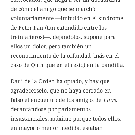
de cómo el amigo que se marchó
voluntariamente —imbuido en el síndrome
de Peter Pan (tan extendido entre los
treintañeros)—, dejándolos, supone para
ellos un dolor, pero también un
reconocimiento de la orfandad (más en el
caso de Quin que en el resto) en la pandilla.
Dani de la Orden ha optado, y hay que
agradecérselo, que no haya cerrado en
falso el encuentro de los amigos de
Litus
,
decantándose por parlamentos
insustanciales, máxime porque todos ellos,
en mayor o menor medida, estaban