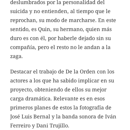
deslumbrados por la personalidad del
suicida y no entienden, al tiempo que le
reprochan, su modo de marcharse. En este
sentido, es Quin, su hermano, quien más
duro es con él, por haberle dejado sin su
compañía, pero el resto no le andan a la
zaga.
Destacar el trabajo de De la Orden con los
actores a los que ha sabido implicar en su
proyecto, obteniendo de ellos su mejor
carga dramática. Relevante es en esos
primeros planes de estos la fotografía de
José Luis Bernal y la banda sonora de Iván
Ferreiro y Dani Trujillo.