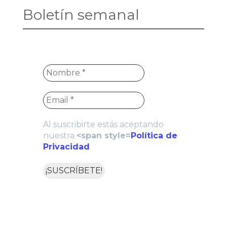
Boletín semanal
Al suscribirte estás aceptando
nuestra
<span style=
Política de
Privacidad