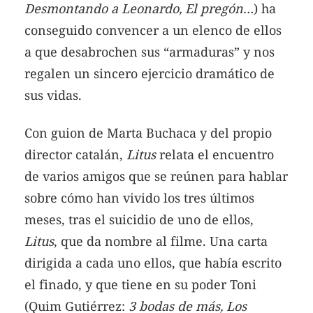
Desmontando a Leonardo, El pregón
…) ha
conseguido convencer a un elenco de ellos
a que desabrochen sus “armaduras” y nos
regalen un sincero ejercicio dramático de
sus vidas.
Con guion de Marta Buchaca y del propio
director catalán,
Litus
relata el encuentro
de varios amigos que se reúnen para hablar
sobre cómo han vivido los tres últimos
meses, tras el suicidio de uno de ellos,
Litus
, que da nombre al filme. Una carta
dirigida a cada uno ellos, que había escrito
el finado, y que tiene en su poder Toni
(Quim Gutiérrez:
3 bodas de más, Los