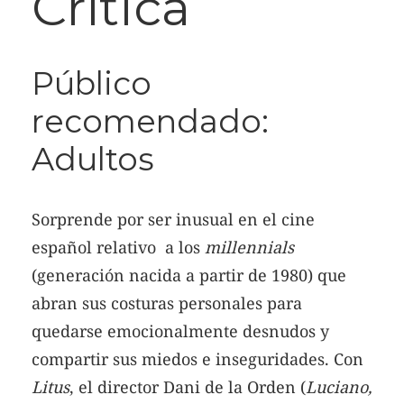
Crítica
Público
recomendado:
Adultos
Sorprende por ser inusual en el cine
español relativo a los
millennials
(generación nacida a partir de 1980) que
abran sus costuras personales para
quedarse emocionalmente desnudos y
compartir sus miedos e inseguridades. Con
Litus
, el director Dani de la Orden (
Luciano,