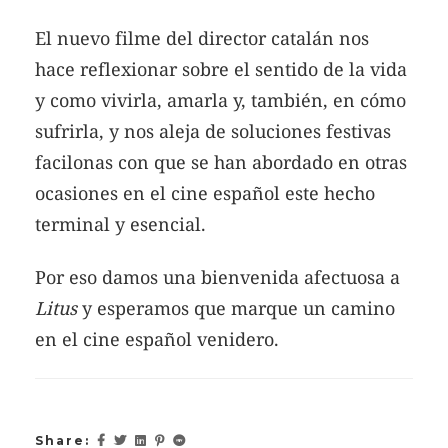
El nuevo filme del director catalán nos
hace reflexionar sobre el sentido de la vida
y como vivirla, amarla y, también, en cómo
sufrirla, y nos aleja de soluciones festivas
facilonas con que se han abordado en otras
ocasiones en el cine español este hecho
terminal y esencial.
Por eso damos una bienvenida afectuosa a
Litus
y esperamos que marque un camino
en el cine español venidero.
Share: