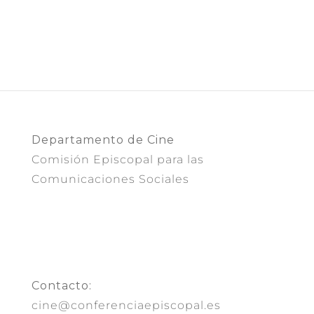
Departamento de Cine
Comisión Episcopal para las
Comunicaciones Sociales
Contacto:
cine@conferenciaepiscopal.es