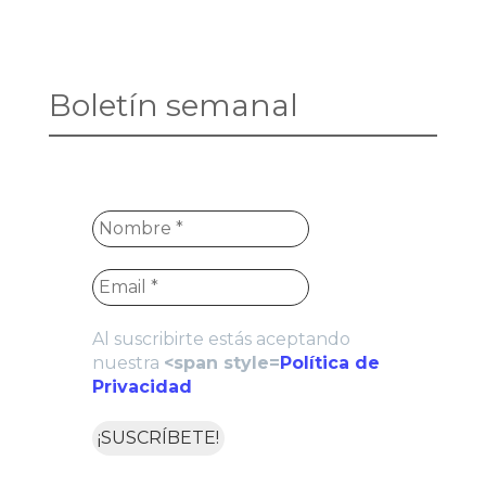
Boletín semanal
Al suscribirte estás aceptando
nuestra
<span style=
Política de
Privacidad