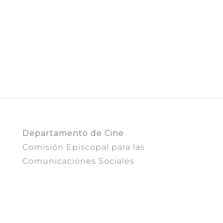
Departamento de Cine
Comisión Episcopal para las
Comunicaciones Sociales