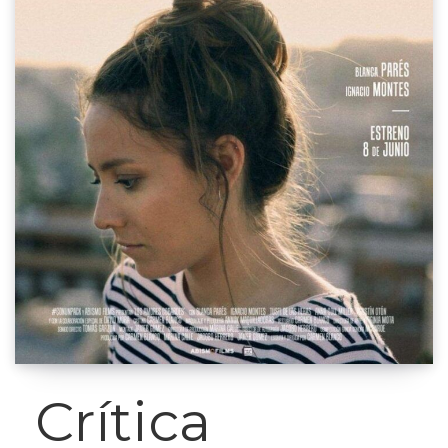
Crítica