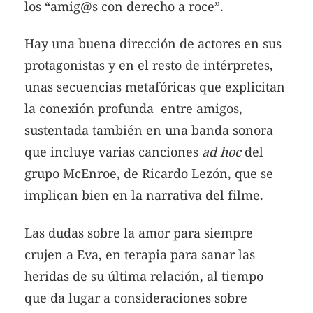
los “amig@s con derecho a roce”.
Hay una buena dirección de actores en sus
protagonistas y en el resto de intérpretes,
unas secuencias metafóricas que explicitan
la conexión profunda entre amigos,
sustentada también en una banda sonora
que incluye varias canciones
ad hoc
del
grupo McEnroe, de Ricardo Lezón, que se
implican bien en la narrativa del filme.
Las dudas sobre la amor para siempre
crujen a Eva, en terapia para sanar las
heridas de su última relación, al tiempo
que da lugar a consideraciones sobre