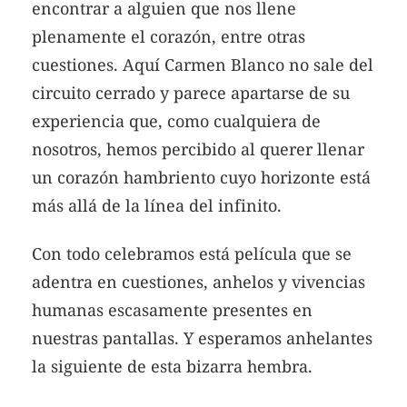
encontrar a alguien que nos llene
plenamente el corazón, entre otras
cuestiones. Aquí Carmen Blanco no sale del
circuito cerrado y parece apartarse de su
experiencia que, como cualquiera de
nosotros, hemos percibido al querer llenar
un corazón hambriento cuyo horizonte está
más allá de la línea del infinito.
Con todo celebramos está película que se
adentra en cuestiones, anhelos y vivencias
humanas escasamente presentes en
nuestras pantallas. Y esperamos anhelantes
la siguiente de esta bizarra hembra.