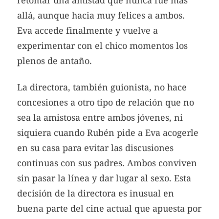
retomar una amistad que nunca fue más
allá, aunque hacia muy felices a ambos.
Eva accede finalmente y vuelve a
experimentar con el chico momentos los
plenos de antaño.
La directora, también guionista, no hace
concesiones a otro tipo de relación que no
sea la amistosa entre ambos jóvenes, ni
siquiera cuando Rubén pide a Eva acogerle
en su casa para evitar las discusiones
continuas con sus padres. Ambos conviven
sin pasar la línea y dar lugar al sexo. Esta
decisión de la directora es inusual en
buena parte del cine actual que apuesta por