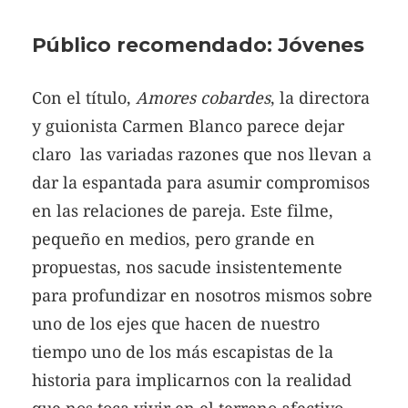
Público recomendado: Jóvenes
Con el título,
Amores cobardes
, la directora
y guionista Carmen Blanco parece dejar
claro las variadas razones que nos llevan a
dar la espantada para asumir compromisos
en las relaciones de pareja. Este filme,
pequeño en medios, pero grande en
propuestas, nos sacude insistentemente
para profundizar en nosotros mismos sobre
uno de los ejes que hacen de nuestro
tiempo uno de los más escapistas de la
historia para implicarnos con la realidad