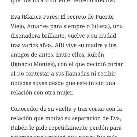
que nos toca vivir en el terreno afectivo.
Eva (Blanca Parés: El secreto de Puente
Viejo, Amar es para siempre o Julieta), una
diseñadora brillante, vuelve a su ciudad
tras varios años. Allí vive su madre y los
amigos de antes. Entre ellos, Rubén
(Ignacio Montes), con el que decidió cortar
al no contestar a sus llamadas ni recibir
noticias suyas desde que este inició una
relación con otra mujer.
Conocedor de su vuelta y tras cortar con la
relación que motivó su separación de Eva,
Rubén le pide repetidamente perdón para