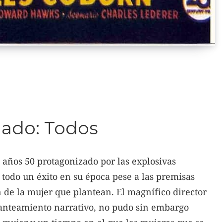
ado: Todos
s años 50 protagonizado por las explosivas
todo un éxito en su época pese a las premisas
 de la mujer que plantean. El magnífico director
nteamiento narrativo, no pudo sin embargo