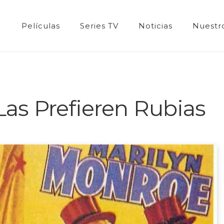
Películas
Series TV
Noticias
Nuestro
Las Prefieren Rubias