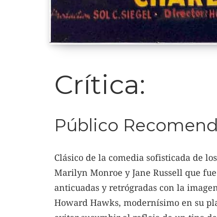
Crítica:
Público Recomend
Clásico de la comedia sofisticada de lo
Marilyn Monroe y Jane Russell que fue 
anticuadas y retrógradas con la imagen
Howard Hawks, modernísimo en su pla