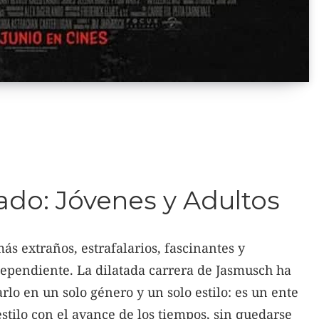
do: Jóvenes y Adultos
ás extraños, estrafalarios, fascinantes y
ependiente. La dilatada carrera de Jasmusch ha
rlo en un solo género y un solo estilo: es un ente
stilo con el avance de los tiempos, sin quedarse