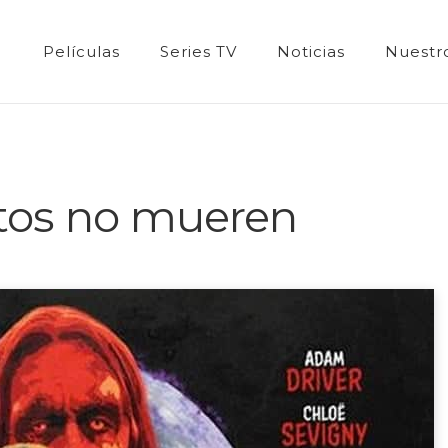
Películas
Series TV
Noticias
Nuestro
tos no mueren