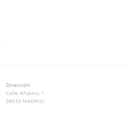
Dirección:
Calle Añastro, 1
28033 MADRID