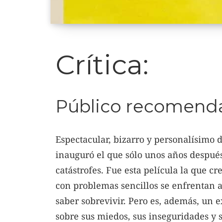
Crítica:
Público recomenda
Espectacular, bizarro y personalísimo 
inauguró el que sólo unos años despué
catástrofes. Fue esta película la que c
con problemas sencillos se enfrentan a
saber sobrevivir. Pero es, además, un 
sobre sus miedos, sus inseguridades y 