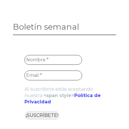
Boletín semanal
Al suscribirte estás aceptando
nuestra
<span style=
Política de
Privacidad