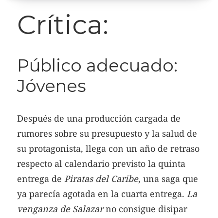
Crítica:
Público adecuado:
Jóvenes
Después de una producción cargada de
rumores sobre su presupuesto y la salud de
su protagonista, llega con un año de retraso
respecto al calendario previsto la quinta
entrega de
Piratas del Caribe
, una saga que
ya parecía agotada en la cuarta entrega.
La
venganza de Salazar
no consigue disipar