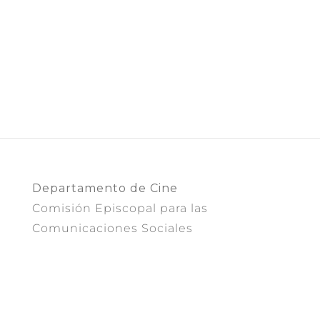
Departamento de Cine
Comisión Episcopal para las
Comunicaciones Sociales