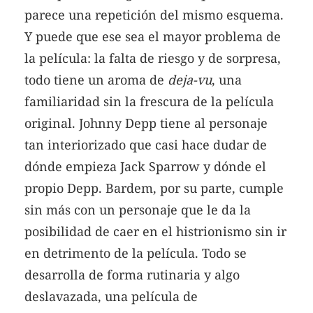
parece una repetición del mismo esquema.
Y puede que ese sea el mayor problema de
la película: la falta de riesgo y de sorpresa,
todo tiene un aroma de
deja-vu
, una
familiaridad sin la frescura de la película
original. Johnny Depp tiene al personaje
tan interiorizado que casi hace dudar de
dónde empieza Jack Sparrow y dónde el
propio Depp. Bardem, por su parte, cumple
sin más con un personaje que le da la
posibilidad de caer en el histrionismo sin ir
en detrimento de la película. Todo se
desarrolla de forma rutinaria y algo
deslavazada, una película de