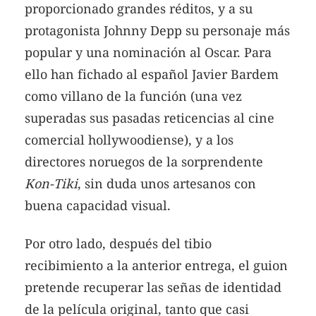
proporcionado grandes réditos, y a su
protagonista Johnny Depp su personaje más
popular y una nominación al Oscar. Para
ello han fichado al español Javier Bardem
como villano de la función (una vez
superadas sus pasadas reticencias al cine
comercial hollywoodiense), y a los
directores noruegos de la sorprendente
Kon-Tiki
, sin duda unos artesanos con
buena capacidad visual.
Por otro lado, después del tibio
recibimiento a la anterior entrega, el guion
pretende recuperar las señas de identidad
de la película original, tanto que casi