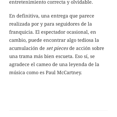
entretenimiento correcta y olvidable.
En definitiva, una entrega que parece
realizada por y para seguidores de la
franquicia. El espectador ocasional, en
cambio, puede encontrar algo tediosa la
acumulación de
set pieces
de acción sobre
una trama más bien escueta. Eso sí, se
agradece el cameo de una leyenda de la
música como es Paul McCartney.