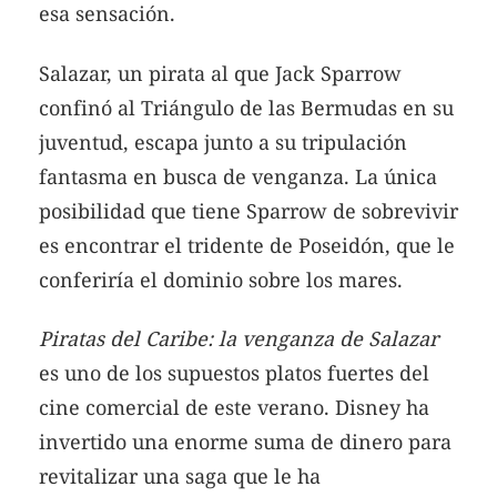
esa sensación.
Salazar, un pirata al que Jack Sparrow
confinó al Triángulo de las Bermudas en su
juventud, escapa junto a su tripulación
fantasma en busca de venganza. La única
posibilidad que tiene Sparrow de sobrevivir
es encontrar el tridente de Poseidón, que le
conferiría el dominio sobre los mares.
Piratas del Caribe: la venganza de Salazar
es uno de los supuestos platos fuertes del
cine comercial de este verano. Disney ha
invertido una enorme suma de dinero para
revitalizar una saga que le ha