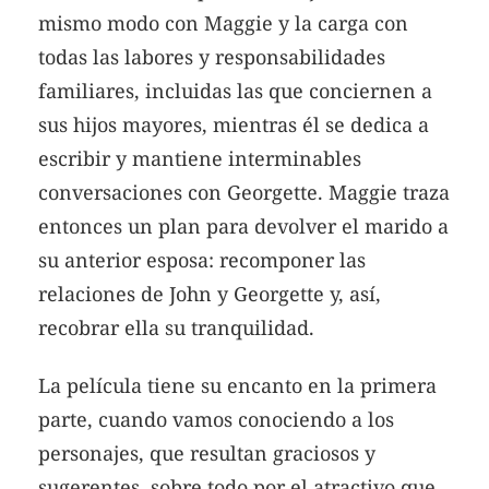
mismo modo con Maggie y la carga con
todas las labores y responsabilidades
familiares, incluidas las que conciernen a
sus hijos mayores, mientras él se dedica a
escribir y mantiene interminables
conversaciones con Georgette. Maggie traza
entonces un plan para devolver el marido a
su anterior esposa: recomponer las
relaciones de John y Georgette y, así,
recobrar ella su tranquilidad.
La película tiene su encanto en la primera
parte, cuando vamos conociendo a los
personajes, que resultan graciosos y
sugerentes, sobre todo por el atractivo que