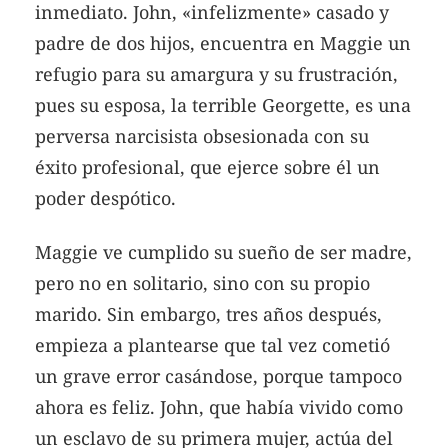
inmediato. John, «infelizmente» casado y
padre de dos hijos, encuentra en Maggie un
refugio para su amargura y su frustración,
pues su esposa, la terrible Georgette, es una
perversa narcisista obsesionada con su
éxito profesional, que ejerce sobre él un
poder despótico.
Maggie ve cumplido su sueño de ser madre,
pero no en solitario, sino con su propio
marido. Sin embargo, tres años después,
empieza a plantearse que tal vez cometió
un grave error casándose, porque tampoco
ahora es feliz. John, que había vivido como
un esclavo de su primera mujer, actúa del