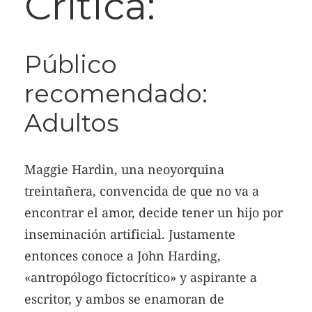
Crítica:
Público
recomendado:
Adultos
Maggie Hardin, una neoyorquina
treintañera, convencida de que no va a
encontrar el amor, decide tener un hijo por
inseminación artificial. Justamente
entonces conoce a John Harding,
«antropólogo fictocrítico» y aspirante a
escritor, y ambos se enamoran de