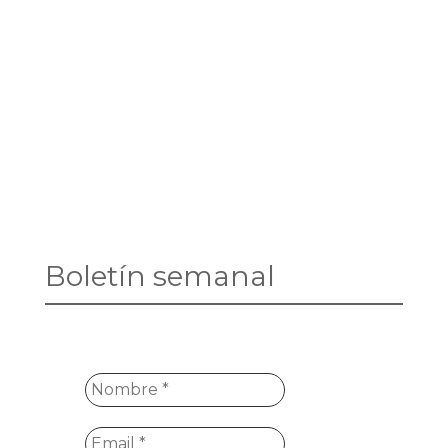
Boletín semanal