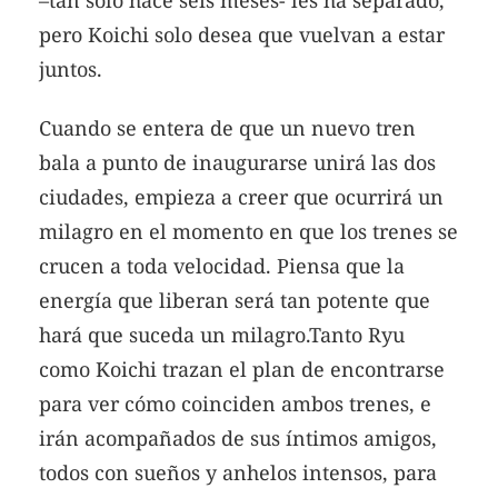
pero Koichi solo desea que vuelvan a estar
juntos.
Cuando se entera de que un nuevo tren
bala a punto de inaugurarse unirá las dos
ciudades, empieza a creer que ocurrirá un
milagro en el momento en que los trenes se
crucen a toda velocidad. Piensa que la
energía que liberan será tan potente que
hará que suceda un milagro.Tanto Ryu
como Koichi trazan el plan de encontrarse
para ver cómo coinciden ambos trenes, e
irán acompañados de sus íntimos amigos,
todos con sueños y anhelos intensos, para