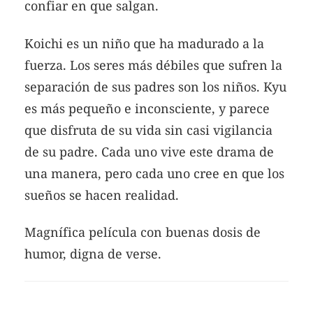
confiar en que salgan.
Koichi es un niño que ha madurado a la
fuerza. Los seres más débiles que sufren la
separación de sus padres son los niños. Kyu
es más pequeño e inconsciente, y parece
que disfruta de su vida sin casi vigilancia
de su padre. Cada uno vive este drama de
una manera, pero cada uno cree en que los
sueños se hacen realidad.
Magnífica película con buenas dosis de
humor, digna de verse.