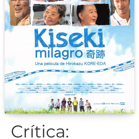
Crítica: