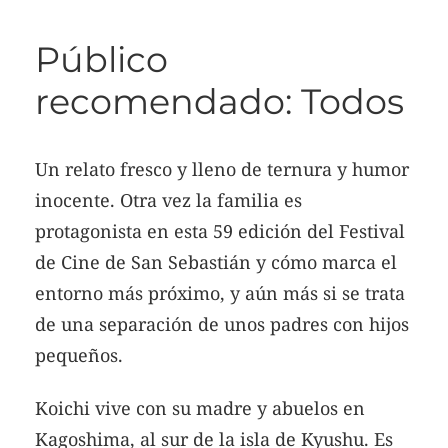
Público
recomendado: Todos
Un relato fresco y lleno de ternura y humor
inocente. Otra vez la familia es
protagonista en esta 59 edición del Festival
de Cine de San Sebastián y cómo marca el
entorno más próximo, y aún más si se trata
de una separación de unos padres con hijos
pequeños.
Koichi vive con su madre y abuelos en
Kagoshima, al sur de la isla de Kyushu. Es