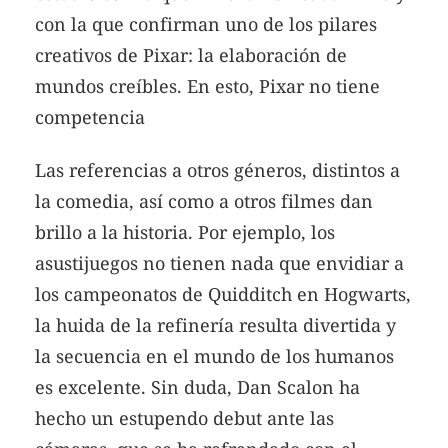
con la que confirman uno de los pilares
creativos de Pixar: la elaboración de
mundos creíbles. En esto, Pixar no tiene
competencia
Las referencias a otros géneros, distintos a
la comedia, así como a otros filmes dan
brillo a la historia. Por ejemplo, los
asustijuegos no tienen nada que envidiar a
los campeonatos de Quidditch en Hogwarts,
la huida de la refinería resulta divertida y
la secuencia en el mundo de los humanos
es excelente. Sin duda, Dan Scalon ha
hecho un estupendo debut ante las