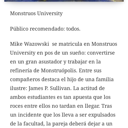
Monstruos University
Público recomendado: todos.
Mike Wazowski se matricula en Monstruos
University en pos de un sueño: convertirse
en un gran asustador y trabajar en la
refinería de Monstruópolis. Entre sus
compañeros destaca el hijo de una familia
ilustre: James P. Sullivan. La actitud de
ambos estudiantes es tan apuesta que los
roces entre ellos no tardan en llegar. Tras
un incidente que los lleva a ser expulsados
de la facultad, la pareja deberá dejar a un