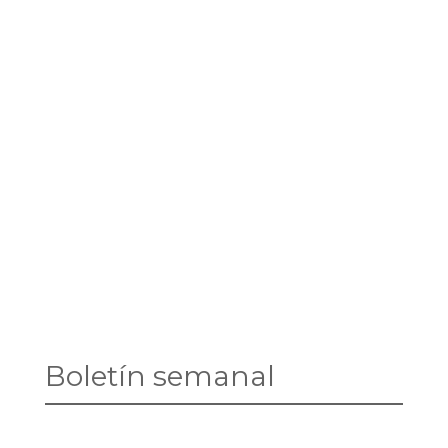
Boletín semanal