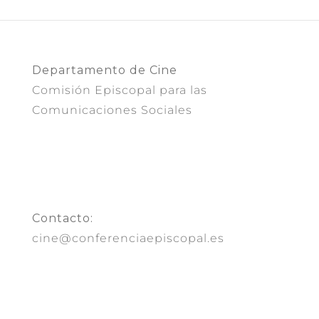
Departamento de Cine
Comisión Episcopal para las
Comunicaciones Sociales
Contacto:
cine@conferenciaepiscopal.es