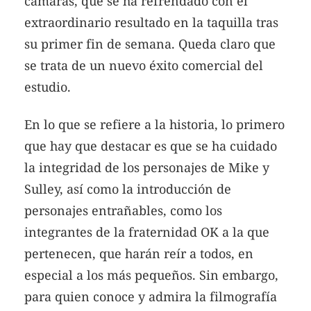
cámaras, que se ha refrendado con el
extraordinario resultado en la taquilla tras
su primer fin de semana. Queda claro que
se trata de un nuevo éxito comercial del
estudio.
En lo que se refiere a la historia, lo primero
que hay que destacar es que se ha cuidado
la integridad de los personajes de Mike y
Sulley, así como la introducción de
personajes entrañables, como los
integrantes de la fraternidad OK a la que
pertenecen, que harán reír a todos, en
especial a los más pequeños. Sin embargo,
para quien conoce y admira la filmografía