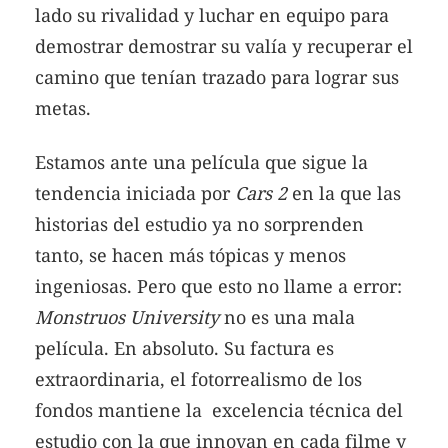
lado su rivalidad y luchar en equipo para
demostrar demostrar su valía y recuperar el
camino que tenían trazado para lograr sus
metas.
Estamos ante una película que sigue la
tendencia iniciada por
Cars 2
en la que las
historias del estudio ya no sorprenden
tanto, se hacen más tópicas y menos
ingeniosas. Pero que esto no llame a error:
Monstruos University
no es una mala
película. En absoluto. Su factura es
extraordinaria, el fotorrealismo de los
fondos mantiene la excelencia técnica del
estudio con la que innovan en cada filme y