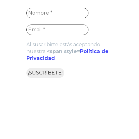
Al suscribirte estás aceptando
nuestra
<span style=
Política de
Privacidad