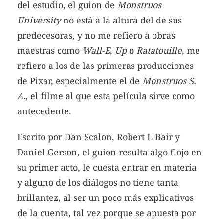
del estudio, el guion de
Monstruos
University
no está a la altura del de sus
predecesoras, y no me refiero a obras
maestras como
Wall-E
,
Up
o
Ratatouille
, me
refiero a los de las primeras producciones
de Pixar, especialmente el de
Monstruos S.
A.
, el filme al que esta película sirve como
antecedente.
Escrito por Dan Scalon, Robert L Bair y
Daniel Gerson, el guion resulta algo flojo en
su primer acto, le cuesta entrar en materia
y alguno de los diálogos no tiene tanta
brillantez, al ser un poco más explicativos
de la cuenta, tal vez porque se apuesta por