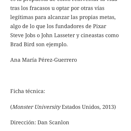
tras los fracasos u optar por otras vías
legítimas para alcanzar las propias metas,
algo de lo que los fundadores de Pixar
Steve Jobs o John Lasseter y cineastas como
Brad Bird son ejemplo.
Ana María Pérez-Guerrero
Ficha técnica:
(
Monster University
Estados Unidos, 2013)
Dirección: Dan Scanlon