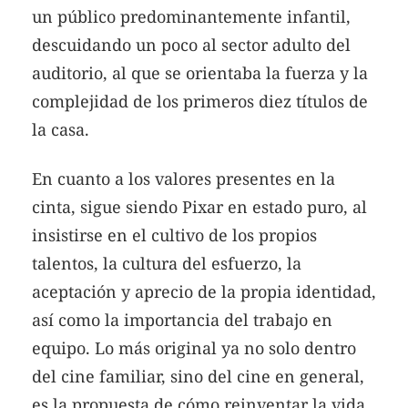
un público predominantemente infantil,
descuidando un poco al sector adulto del
auditorio, al que se orientaba la fuerza y la
complejidad de los primeros diez títulos de
la casa.
En cuanto a los valores presentes en la
cinta, sigue siendo Pixar en estado puro, al
insistirse en el cultivo de los propios
talentos, la cultura del esfuerzo, la
aceptación y aprecio de la propia identidad,
así como la importancia del trabajo en
equipo. Lo más original ya no solo dentro
del cine familiar, sino del cine en general,
es la propuesta de cómo reinventar la vida