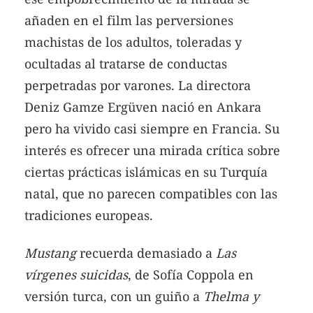
añaden en el film las perversiones
machistas de los adultos, toleradas y
ocultadas al tratarse de conductas
perpetradas por varones. La directora
Deniz Gamze Ergüven nació en Ankara
pero ha vivido casi siempre en Francia. Su
interés es ofrecer una mirada crítica sobre
ciertas prácticas islámicas en su Turquía
natal, que no parecen compatibles con las
tradiciones europeas.
Mustang
recuerda demasiado a
Las
vírgenes suicidas
, de Sofía Coppola en
versión turca, con un guiño a
Thelma y