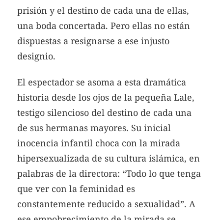
prisión y el destino de cada una de ellas,
una boda concertada. Pero ellas no están
dispuestas a resignarse a ese injusto
designio.
El espectador se asoma a esta dramática
historia desde los ojos de la pequeña Lale,
testigo silencioso del destino de cada una
de sus hermanas mayores. Su inicial
inocencia infantil choca con la mirada
hipersexualizada de su cultura islámica, en
palabras de la directora: “Todo lo que tenga
que ver con la feminidad es
constantemente reducido a sexualidad”. A
ese empobrecimiento de la mirada se