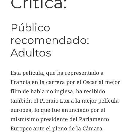
Crítica:
Público
recomendado:
Adultos
Esta película, que ha representado a
Francia en la carrera por el Oscar al mejor
film de habla no inglesa, ha recibido
también el Premio Lux a la mejor película
europea, lo que fue anunciado por el
mismísimo presidente del Parlamento
Europeo ante el pleno de la Cámara.