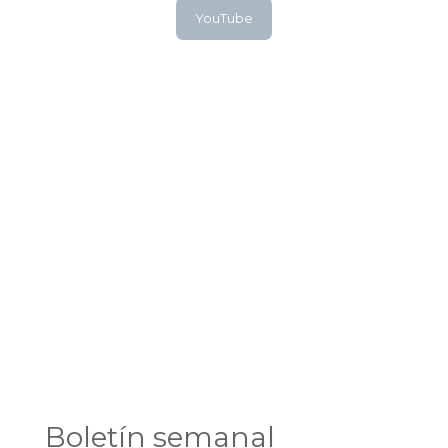
YouTube
Boletín semanal