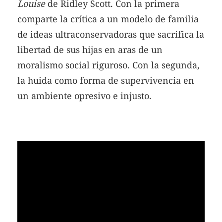
Louise
de Ridley Scott. Con la primera
comparte la crítica a un modelo de familia
de ideas ultraconservadoras que sacrifica la
libertad de sus hijas en aras de un
moralismo social riguroso. Con la segunda,
la huida como forma de supervivencia en
un ambiente opresivo e injusto.