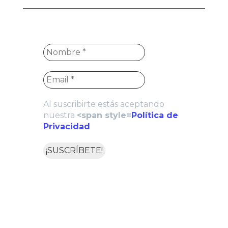
Al suscribirte estás aceptando
nuestra
<span style=
Política de
Privacidad