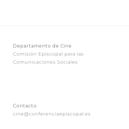
Departamento de Cine
Comisión Episcopal para las
Comunicaciones Sociales
Contacto:
cine@conferenciaepiscopal.es