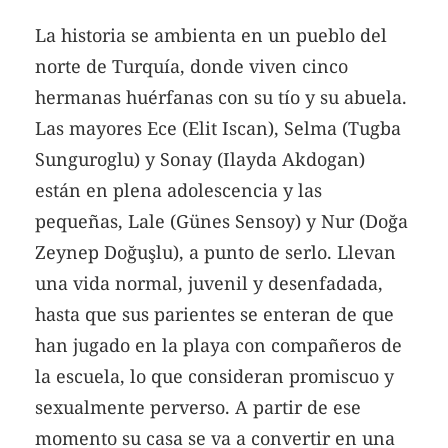
La historia se ambienta en un pueblo del
norte de Turquía, donde viven cinco
hermanas huérfanas con su tío y su abuela.
Las mayores Ece (Elit Iscan), Selma (Tugba
Sunguroglu) y Sonay (Ilayda Akdogan)
están en plena adolescencia y las
pequeñas, Lale (Günes Sensoy) y Nur (Doğa
Zeynep Doğuşlu), a punto de serlo. Llevan
una vida normal, juvenil y desenfadada,
hasta que sus parientes se enteran de que
han jugado en la playa con compañeros de
la escuela, lo que consideran promiscuo y
sexualmente perverso. A partir de ese
momento su casa se va a convertir en una