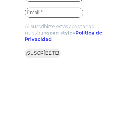
Al suscribirte estás aceptando
nuestra
<span style=
Política de
Privacidad