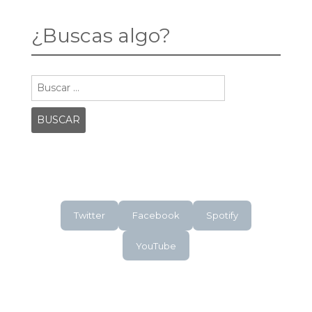
¿Buscas algo?
Buscar:
Twitter
Facebook
Spotify
YouTube