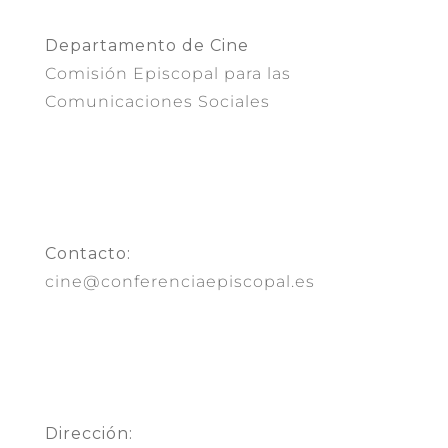
Departamento de Cine
Comisión Episcopal para las
Comunicaciones Sociales
Contacto:
cine@conferenciaepiscopal.es
Dirección: