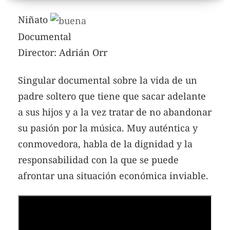
Niñato
Documental
Director: Adrián Orr
Singular documental sobre la vida de un
padre soltero que tiene que sacar adelante
a sus hijos y a la vez tratar de no abandonar
su pasión por la música. Muy auténtica y
conmovedora, habla de la dignidad y la
responsabilidad con la que se puede
afrontar una situación económica inviable.