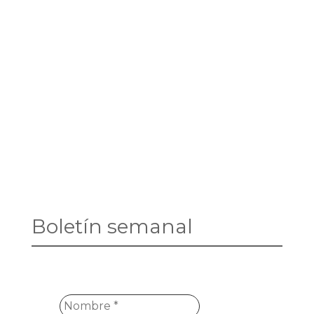
Boletín semanal