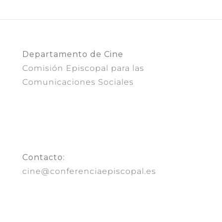
Departamento de Cine
Comisión Episcopal para las
Comunicaciones Sociales
Contacto:
cine@conferenciaepiscopal.es