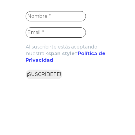
Al suscribirte estás aceptando
nuestra
<span style=
Política de
Privacidad