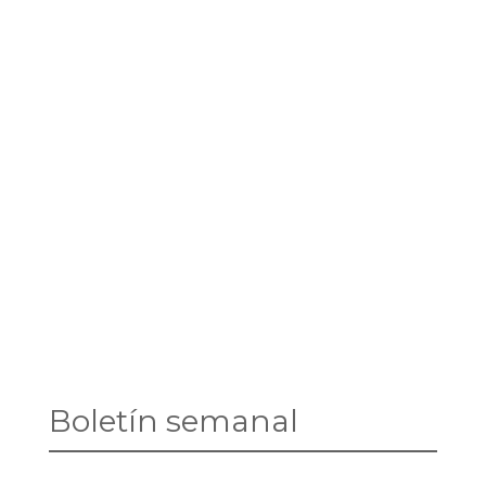
Boletín semanal