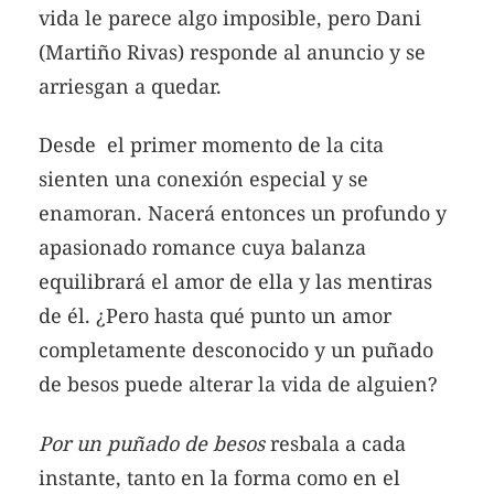
vida le parece algo imposible, pero Dani
(Martiño Rivas) responde al anuncio y se
arriesgan a quedar.
Desde el primer momento de la cita
sienten una conexión especial y se
enamoran. Nacerá entonces un profundo y
apasionado romance cuya balanza
equilibrará el amor de ella y las mentiras
de él. ¿Pero hasta qué punto un amor
completamente desconocido y un puñado
de besos puede alterar la vida de alguien?
Por un puñado de besos
resbala a cada
instante, tanto en la forma como en el