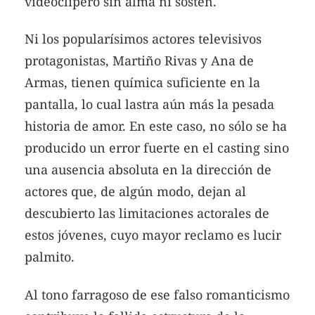
videoclipero sin alma ni sostén.
Ni los popularísimos actores televisivos
protagonistas, Martiño Rivas y Ana de
Armas, tienen química suficiente en la
pantalla, lo cual lastra aún más la pesada
historia de amor. En este caso, no sólo se ha
producido un error fuerte en el casting sino
una ausencia absoluta en la dirección de
actores que, de algún modo, dejan al
descubierto las limitaciones actorales de
estos jóvenes, cuyo mayor reclamo es lucir
palmito.
Al tono farragoso de ese falso romanticismo