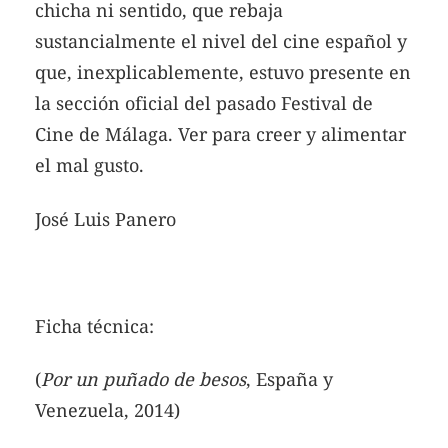
chicha ni sentido, que rebaja
sustancialmente el nivel del cine español y
que, inexplicablemente, estuvo presente en
la sección oficial del pasado Festival de
Cine de Málaga. Ver para creer y alimentar
el mal gusto.
José Luis Panero
Ficha técnica:
(
Por un puñado de besos
, España y
Venezuela, 2014)