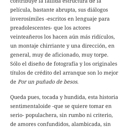
contribuye la fallida estructura de la
película, bastante abrupta, sus diálogos
inverosímiles -escritos en lenguaje para
preadolescentes- que los actores
veinteañeros los hacen aún más ridículos,
un montaje chirriante y una dirección, en
general, muy de aficionado, muy torpe.
Sólo el diseño de fotografía y los originales
títulos de crédito del arranque son lo mejor
de
Por un puñado de besos
.
Queda pues, tocada y hundida, esta historia
sentimentaloide -que se quiere tomar en
serio- populachera, sin rumbo ni criterio,
de amores confundidos, alambicada, sin