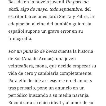
Basada en la novela juvenil
Un poco de
abril, algo de mayo, todo septiembre
, del
escritor barcelonés Jordi Sierra y Fabra, la
adaptación al cine del también guionista
español supone un grave error en su
filmografía.
Por un puñado de besos
cuenta la historia
de Sol (Ana de Armas), una joven
veinteañera, mona, que decide empezar su
vida de cero y cambiarla completamente.
Para ello decide arriesgarse en el amor, y
tras pensarlo, pone un anuncio en un
periódico buscando a su media naranja.
Encontrar a su chico ideal y al amor de su