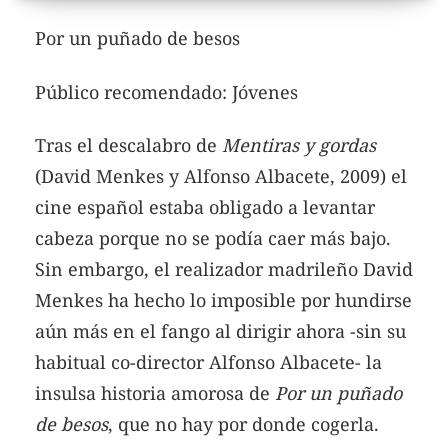
Por un puñado de besos
Público recomendado: Jóvenes
Tras el descalabro de
Mentiras y gordas
(David Menkes y Alfonso Albacete, 2009) el
cine español estaba obligado a levantar
cabeza porque no se podía caer más bajo.
Sin embargo, el realizador madrileño David
Menkes ha hecho lo imposible por hundirse
aún más en el fango al dirigir ahora -sin su
habitual co-director Alfonso Albacete- la
insulsa historia amorosa de
Por un puñado
de besos
, que no hay por donde cogerla.