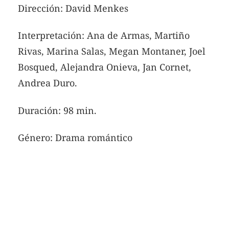
Dirección: David Menkes
Interpretación: Ana de Armas, Martiño
Rivas, Marina Salas, Megan Montaner, Joel
Bosqued, Alejandra Onieva, Jan Cornet,
Andrea Duro.
Duración: 98 min.
Género: Drama romántico