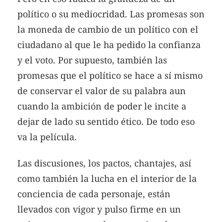
político o su mediocridad. Las promesas son
la moneda de cambio de un político con el
ciudadano al que le ha pedido la confianza
y el voto. Por supuesto, también las
promesas que el político se hace a sí mismo
de conservar el valor de su palabra aun
cuando la ambición de poder le incite a
dejar de lado su sentido ético. De todo eso
va la película.
Las discusiones, los pactos, chantajes, así
como también la lucha en el interior de la
conciencia de cada personaje, están
llevados con vigor y pulso firme en un