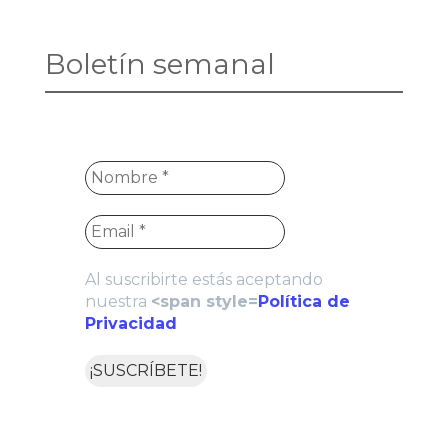
Boletín semanal
Al suscribirte estás aceptando
nuestra
<span style=
Política de
Privacidad