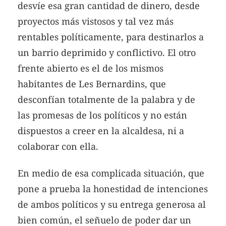
desvíe esa gran cantidad de dinero, desde
proyectos más vistosos y tal vez más
rentables políticamente, para destinarlos a
un barrio deprimido y conflictivo. El otro
frente abierto es el de los mismos
habitantes de Les Bernardins, que
desconfían totalmente de la palabra y de
las promesas de los políticos y no están
dispuestos a creer en la alcaldesa, ni a
colaborar con ella.
En medio de esa complicada situación, que
pone a prueba la honestidad de intenciones
de ambos políticos y su entrega generosa al
bien común, el señuelo de poder dar un