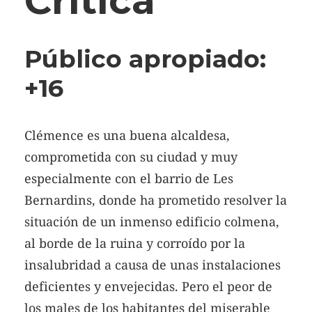
Crítica
Público apropiado:
+16
Clémence es una buena alcaldesa,
comprometida con su ciudad y muy
especialmente con el barrio de Les
Bernardins, donde ha prometido resolver la
situación de un inmenso edificio colmena,
al borde de la ruina y corroído por la
insalubridad a causa de unas instalaciones
deficientes y envejecidas. Pero el peor de
los males de los habitantes del miserable