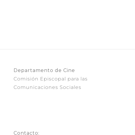
Departamento de Cine
Comisión Episcopal para las
Comunicaciones Sociales
Contacto: