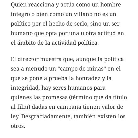
Quien reacciona y actúa como un hombre
íntegro o bien como un villano no es un
político por el hecho de serlo, sino un ser
humano que opta por una u otra actitud en
el ámbito de la actividad política.
El director muestra que, aunque la política
sea a menudo un “campo de minas” en el
que se pone a prueba la honradez y la
integridad, hay seres humanos para
quienes las promesas (término que da título
al film) dadas en campaña tienen valor de
ley. Desgraciadamente, también existen los
otros.