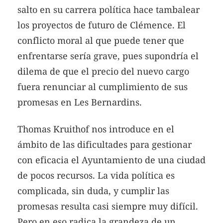
salto en su carrera política hace tambalear
los proyectos de futuro de Clémence. El
conflicto moral al que puede tener que
enfrentarse sería grave, pues supondría el
dilema de que el precio del nuevo cargo
fuera renunciar al cumplimiento de sus
promesas en Les Bernardins.
Thomas Kruithof nos introduce en el
ámbito de las dificultades para gestionar
con eficacia el Ayuntamiento de una ciudad
de pocos recursos. La vida política es
complicada, sin duda, y cumplir las
promesas resulta casi siempre muy difícil.
Pero en eso radica la grandeza de un