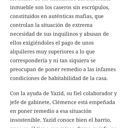
inmueble son los caseros sin escrúpulos,
constituidos en auténticas mafias, que
controlan la situación de extrema
necesidad de sus inquilinos y abusan de
ellos exigiéndoles el pago de unos
alquileres muy superiores a lo que
correspondería y ni tan siquiera se
preocupan de poner remedio a las infames
condiciones de habitabilidad de la casa.
Con la ayuda de Yazid, su fiel colaborador y
jefe de gabinete, Clémence está empeñada
en poner remedio a esa situación
insostenible. Yazid conoce bien el barrio,