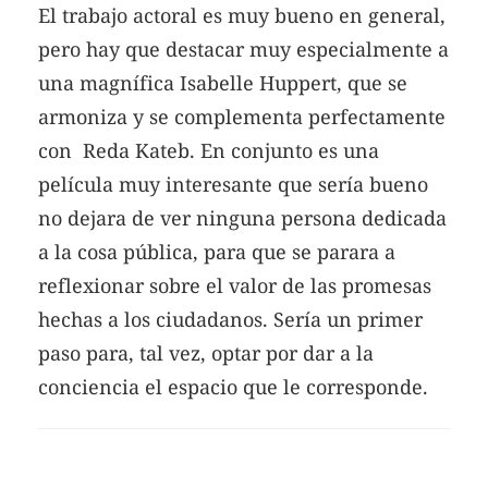
El trabajo actoral es muy bueno en general,
pero hay que destacar muy especialmente a
una magnífica Isabelle Huppert, que se
armoniza y se complementa perfectamente
con Reda Kateb. En conjunto es una
película muy interesante que sería bueno
no dejara de ver ninguna persona dedicada
a la cosa pública, para que se parara a
reflexionar sobre el valor de las promesas
hechas a los ciudadanos. Sería un primer
paso para, tal vez, optar por dar a la
conciencia el espacio que le corresponde.