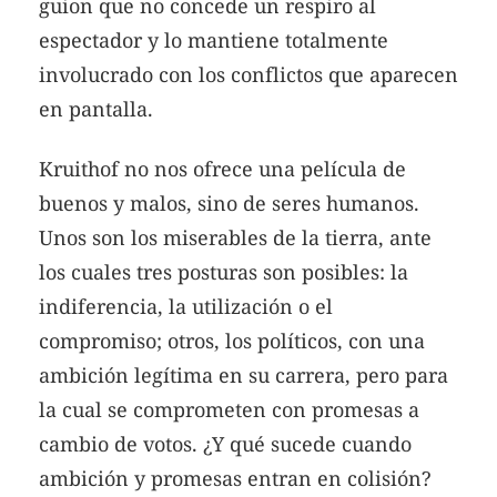
guion que no concede un respiro al
espectador y lo mantiene totalmente
involucrado con los conflictos que aparecen
en pantalla.
Kruithof no nos ofrece una película de
buenos y malos, sino de seres humanos.
Unos son los miserables de la tierra, ante
los cuales tres posturas son posibles: la
indiferencia, la utilización o el
compromiso; otros, los políticos, con una
ambición legítima en su carrera, pero para
la cual se comprometen con promesas a
cambio de votos. ¿Y qué sucede cuando
ambición y promesas entran en colisión?