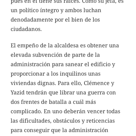
pues en él tiene sus raíces. Como su jefa, es
un político íntegro y ambos luchan
denodadamente por el bien de los
ciudadanos.
El empeño de la alcaldesa es obtener una
elevada subvención de parte de la
administración para sanear el edificio y
proporcionar a los inquilinos unas
viviendas dignas. Para ello, Clémence y
Yazid tendrán que librar una guerra con
dos frentes de batalla a cuál más
complicado. En uno deberán vencer todas
las dificultades, obstáculos y reticencias
para conseguir que la administración