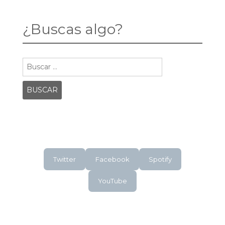
¿Buscas algo?
Buscar:
Twitter
Facebook
Spotify
YouTube