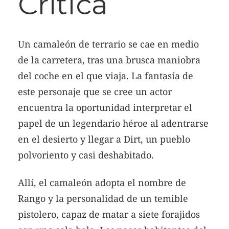
Crítica
Un camaleón de terrario se cae en medio
de la carretera, tras una brusca maniobra
del coche en el que viaja. La fantasía de
este personaje que se cree un actor
encuentra la oportunidad interpretar el
papel de un legendario héroe al adentrarse
en el desierto y llegar a Dirt, un pueblo
polvoriento y casi deshabitado.
Allí, el camaleón adopta el nombre de
Rango y la personalidad de un temible
pistolero, capaz de matar a siete forajidos