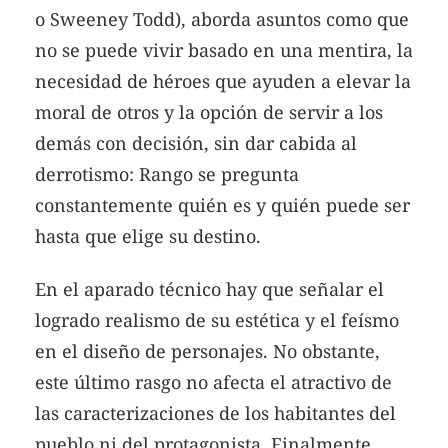
o Sweeney Todd), aborda asuntos como que
no se puede vivir basado en una mentira, la
necesidad de héroes que ayuden a elevar la
moral de otros y la opción de servir a los
demás con decisión, sin dar cabida al
derrotismo: Rango se pregunta
constantemente quién es y quién puede ser
hasta que elige su destino.
En el aparado técnico hay que señalar el
logrado realismo de su estética y el feísmo
en el diseño de personajes. No obstante,
este último rasgo no afecta el atractivo de
las caracterizaciones de los habitantes del
pueblo ni del protagonista. Finalmente,