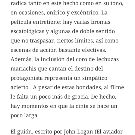
radica tanto en este hecho como en su tono,
en ocasiones, onírico y excéntrico. La
película entretiene: hay varias bromas
escatológicas y algunas de doble sentido
que no traspasan ciertos límites, así como
escenas de acción bastante efectivas.
Además, la inclusión del coro de lechuzas
mariachis que cantan el destino del
protagonista representa un simpático
acierto. A pesar de estas bondades, al filme
le falta un poco más de gracia. De hecho,
hay momentos en que la cinta se hace un
poco larga.
El guión, escrito por John Logan (El aviador