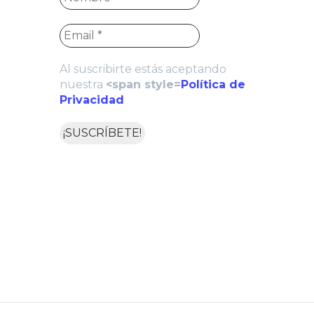
Al suscribirte estás aceptando
nuestra
<span style=
Política de
Privacidad