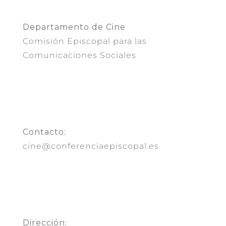
Departamento de Cine
Comisión Episcopal para las
Comunicaciones Sociales
Contacto:
cine@conferenciaepiscopal.es
Dirección: