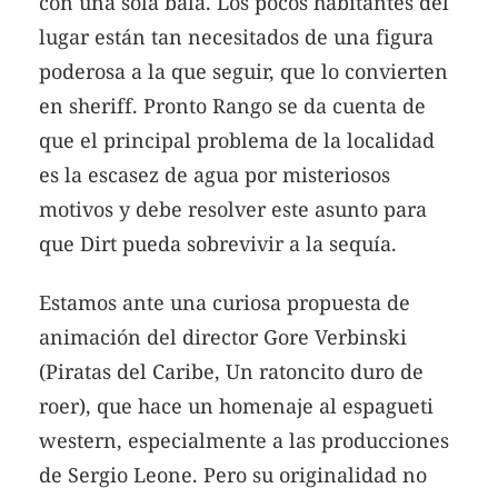
con una sola bala. Los pocos habitantes del
lugar están tan necesitados de una figura
poderosa a la que seguir, que lo convierten
en sheriff. Pronto Rango se da cuenta de
que el principal problema de la localidad
es la escasez de agua por misteriosos
motivos y debe resolver este asunto para
que Dirt pueda sobrevivir a la sequía.
Estamos ante una curiosa propuesta de
animación del director Gore Verbinski
(Piratas del Caribe, Un ratoncito duro de
roer), que hace un homenaje al espagueti
western, especialmente a las producciones
de Sergio Leone. Pero su originalidad no