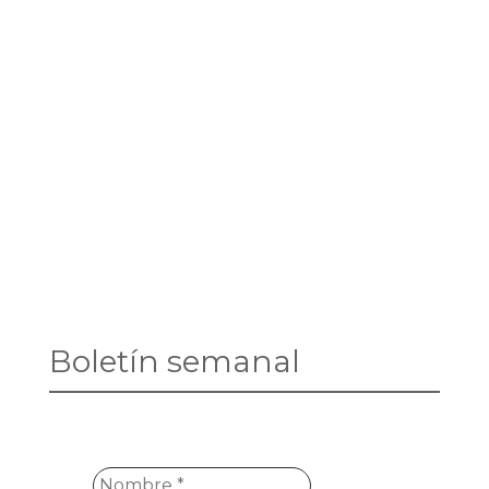
Boletín semanal