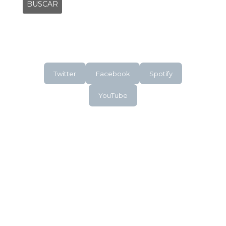
Twitter
Facebook
Spotify
YouTube