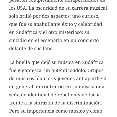
los USA. La oscuridad de su carrera musical
sólo brilló por dos aspectos: uno curioso,
que fue su apabullante éxito y celebridad
en Sudáfrica y el otro misterioso: su
suicidio en el escenario en un concierto
delante de sus fans.
La huella que dejó su música en Sudáfrica
fue gigantesca, un auténtico ídolo. Grupos
de músicos blancos y jóvenes antiapartheid
en general, encontraron en su música una
seña de identidad de rebelión y de lucha
frente a la sinrazón de la discriminación.
Pero su importancia como músico y como