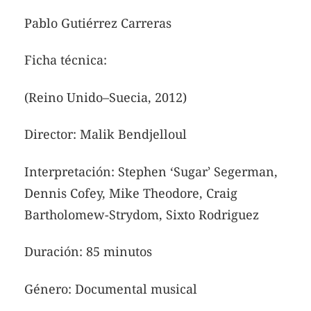
Pablo Gutiérrez Carreras
Ficha técnica:
(Reino Unido–Suecia, 2012)
Director: Malik Bendjelloul
Interpretación: Stephen ‘Sugar’ Segerman,
Dennis Cofey, Mike Theodore, Craig
Bartholomew-Strydom, Sixto Rodriguez
Duración: 85 minutos
Género: Documental musical