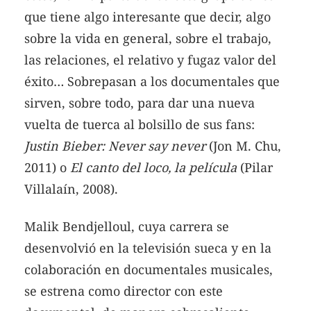
que tiene algo interesante que decir, algo
sobre la vida en general, sobre el trabajo,
las relaciones, el relativo y fugaz valor del
éxito… Sobrepasan a los documentales que
sirven, sobre todo, para dar una nueva
vuelta de tuerca al bolsillo de sus fans:
Justin Bieber: Never say never
(Jon M. Chu,
2011) o
El canto del loco, la película
(Pilar
Villalaín, 2008).
Malik Bendjelloul, cuya carrera se
desenvolvió en la televisión sueca y en la
colaboración en documentales musicales,
se estrena como director con este