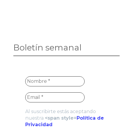
Boletín semanal
Al suscribirte estás aceptando
nuestra
<span style=
Política de
Privacidad