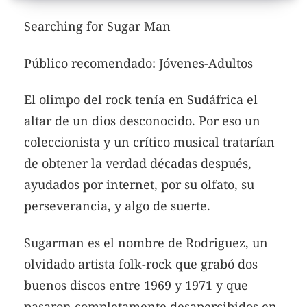
Searching for Sugar Man
Público recomendado: Jóvenes-Adultos
El olimpo del rock tenía en Sudáfrica el
altar de un dios desconocido. Por eso un
coleccionista y un crítico musical tratarían
de obtener la verdad décadas después,
ayudados por internet, por su olfato, su
perseverancia, y algo de suerte.
Sugarman es el nombre de Rodriguez, un
olvidado artista folk-rock que grabó dos
buenos discos entre 1969 y 1971 y que
pasaron completamente desapercibidos en