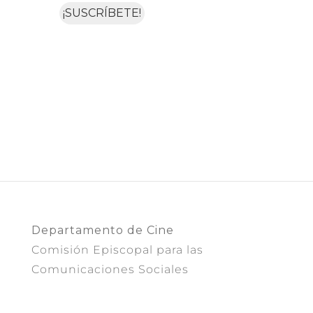
Departamento de Cine
Comisión Episcopal para las
Comunicaciones Sociales