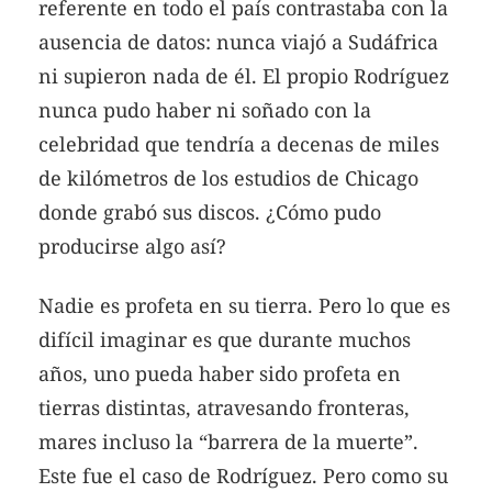
referente en todo el país contrastaba con la
ausencia de datos: nunca viajó a Sudáfrica
ni supieron nada de él. El propio Rodríguez
nunca pudo haber ni soñado con la
celebridad que tendría a decenas de miles
de kilómetros de los estudios de Chicago
donde grabó sus discos. ¿Cómo pudo
producirse algo así?
Nadie es profeta en su tierra. Pero lo que es
difícil imaginar es que durante muchos
años, uno pueda haber sido profeta en
tierras distintas, atravesando fronteras,
mares incluso la “barrera de la muerte”.
Este fue el caso de Rodríguez. Pero como su