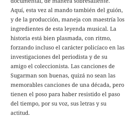
documental, de manera sobresaliente.
Aquí, esta vez al mando también del guión,
y de la producción, maneja con maestría los
ingredientes de esta leyenda musical. La
historia está bien plasmada, con ritmo,
forzando incluso el carácter policíaco en las
investigaciones del periodista y de su
amigo el coleccionista. Las canciones de
Sugarman son buenas, quizá no sean las
memorables canciones de una década, pero
tienen el poso para haber resistido el paso
del tiempo, por su voz, sus letras y su
actitud.