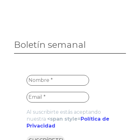
Boletín semanal
Al suscribirte estás aceptando
nuestra
<span style=
Política de
Privacidad