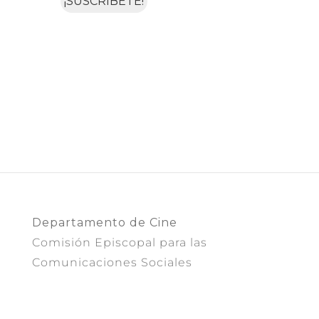
Departamento de Cine
Comisión Episcopal para las
Comunicaciones Sociales