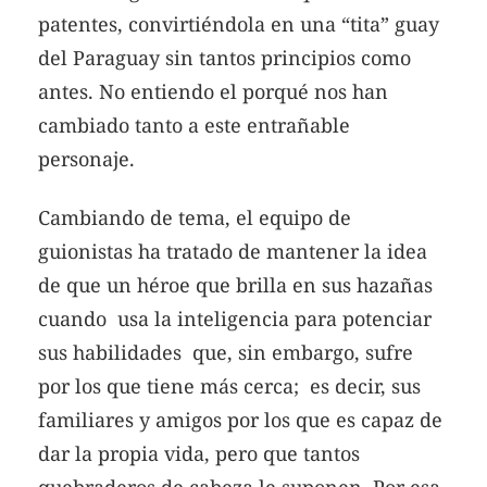
patentes, convirtiéndola en una “tita” guay
del Paraguay sin tantos principios como
antes. No entiendo el porqué nos han
cambiado tanto a este entrañable
personaje.
Cambiando de tema, el equipo de
guionistas ha tratado de mantener la idea
de que un héroe que brilla en sus hazañas
cuando usa la inteligencia para potenciar
sus habilidades que, sin embargo, sufre
por los que tiene más cerca; es decir, sus
familiares y amigos por los que es capaz de
dar la propia vida, pero que tantos
quebraderos de cabeza le suponen. Por esa