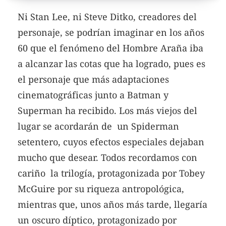
Ni Stan Lee, ni Steve Ditko, creadores del
personaje, se podrían imaginar en los años
60 que el fenómeno del Hombre Araña iba
a alcanzar las cotas que ha logrado, pues es
el personaje que más adaptaciones
cinematográficas junto a Batman y
Superman ha recibido. Los más viejos del
lugar se acordarán de un Spiderman
setentero, cuyos efectos especiales dejaban
mucho que desear. Todos recordamos con
cariño la trilogía, protagonizada por Tobey
McGuire por su riqueza antropológica,
mientras que, unos años más tarde, llegaría
un oscuro díptico, protagonizado por