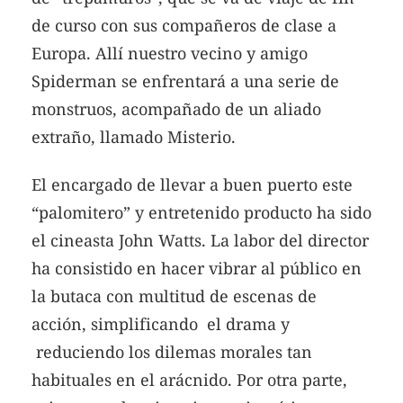
de curso con sus compañeros de clase a
Europa. Allí nuestro vecino y amigo
Spiderman se enfrentará a una serie de
monstruos, acompañado de un aliado
extraño, llamado Misterio.
El encargado de llevar a buen puerto este
“palomitero” y entretenido producto ha sido
el cineasta John Watts. La labor del director
ha consistido en hacer vibrar al público en
la butaca con multitud de escenas de
acción, simplificando el drama y
reduciendo los dilemas morales tan
habituales en el arácnido. Por otra parte,