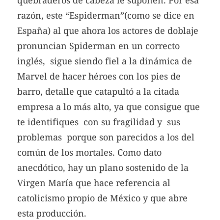
razón, este “Espiderman”(como se dice en
España) al que ahora los actores de doblaje
pronuncian Spiderman en un correcto
inglés, sigue siendo fiel a la dinámica de
Marvel de hacer héroes con los pies de
barro, detalle que catapultó a la citada
empresa a lo más alto, ya que consigue que
te identifiques con su fragilidad y sus
problemas porque son parecidos a los del
común de los mortales. Como dato
anecdótico, hay un plano sostenido de la
Virgen María que hace referencia al
catolicismo propio de México y que abre
esta producción.