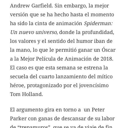
Andrew Garfield. Sin embargo, la mejor
versión que se ha hecho hasta el momento
ha sido la cinta de animación
Spiderman:
Un nuevo universo,
donde la profundidad,
los valores y el sentido del humor iban de
la mano, lo que le permitió ganar un Óscar
a la Mejor Película de Animación de 2018.
El caso es que esta semana se estrena la
secuela del cuarto lanzamiento del mítico
héroe, protagonizado por el jovencísimo
Tom Holland.
El argumento gira en torno a un Peter
Parker con ganas de descansar de su labor
de “trepamuros”, que se va de viaje de fin