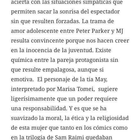
acierta con las situaciones simpáticas que
permiten sacar la sonrisa del espectador
sin que resulten forzadas. La trama de
amor adolescente entre Peter Parker y MJ
resulta convincente porque nos hacen creer
en la inocencia de la juventud. Existe
química entre la pareja protagonista sin
que resulte empalagosa, aunque si
emotiva. El personaje de la tía May,
interpretado por Marisa Tomei, sugiere
ligerísimamente que un poder requiere
una responsabilidad. Y es que se ha
suavizado la moral, la ética y la religiosidad
de esta mujer que tanto en los cómics como
en la trilogía de Sam Raimi quedaban