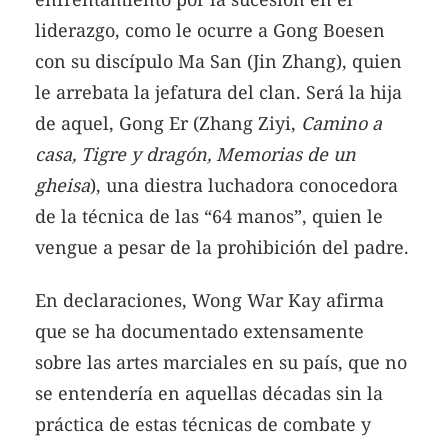
liderazgo, como le ocurre a Gong Boesen
con su discípulo Ma San (Jin Zhang), quien
le arrebata la jefatura del clan. Será la hija
de aquel, Gong Er (Zhang Ziyi,
Camino a
casa, Tigre y dragón, Memorias de un
gheisa
), una diestra luchadora conocedora
de la técnica de las “64 manos”, quien le
vengue a pesar de la prohibición del padre.
En declaraciones, Wong War Kay afirma
que se ha documentado extensamente
sobre las artes marciales en su país, que no
se entendería en aquellas décadas sin la
práctica de estas técnicas de combate y