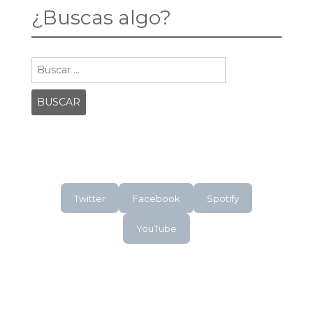
¿Buscas algo?
Buscar:
Twitter
Facebook
Spotify
YouTube