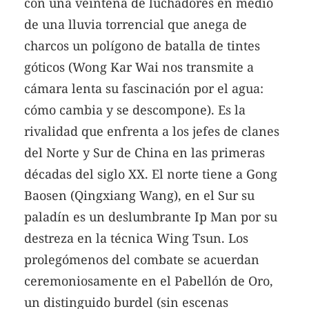
con una veintena de luchadores en medio
de una lluvia torrencial que anega de
charcos un polígono de batalla de tintes
góticos (Wong Kar Wai nos transmite a
cámara lenta su fascinación por el agua:
cómo cambia y se descompone). Es la
rivalidad que enfrenta a los jefes de clanes
del Norte y Sur de China en las primeras
décadas del siglo XX. El norte tiene a Gong
Baosen (Qingxiang Wang), en el Sur su
paladín es un deslumbrante Ip Man por su
destreza en la técnica Wing Tsun. Los
prolegómenos del combate se acuerdan
ceremoniosamente en el Pabellón de Oro,
un distinguido burdel (sin escenas