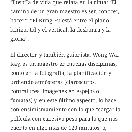
filosofía de vida que relata en la cinta: “El
camino de un gran maestro es ser, conocer,
hacer”; “El Kung Fu está entre el plano
horizontal y el vertical, la deshonra y la
gloria”.
El director, y también guionista, Wong War
Kay, es un maestro en muchas disciplinas,
como en la fotografía, la planificación y
urdiendo atmósferas (claroscuros,
contraluces, imágenes en espejos o
fumatas) y, en este último aspecto, lo hace
con ensimismamiento con lo que “carga” la
película con excesivo peso para lo que nos
cuenta en algo más de 120 minutos; o,