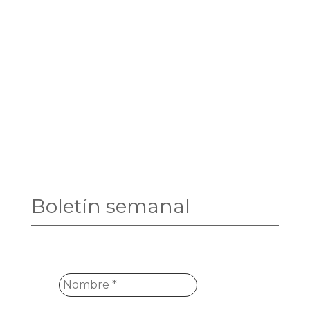
Boletín semanal