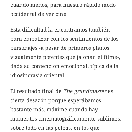
cuando menos, para nuestro rápido modo
occidental de ver cine.
Esta dificultad la encontramos también
para empatizar con los sentimientos de los
personajes -a pesar de primeros planos
visualmente potentes que jalonan el filme-,
dada su contención emocional, típica de la
idiosincrasia oriental.
El resultado final de
The grandmaster
es
cierta desazón porque esperábamos
bastante más, máxime cuando hay
momentos cinematográficamente sublimes,
sobre todo en las peleas, en los que