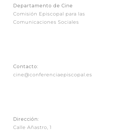
Departamento de Cine
Comisión Episcopal para las
Comunicaciones Sociales
Contacto:
cine@conferenciaepiscopal.es
Dirección:
Calle Añastro, 1