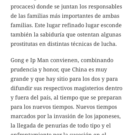
procaces) donde se juntan los responsables
de las familias más importantes de ambas
familias. Este lugar refinado lugar esconde
también la sabiduría que ostentan algunas
prostitutas en distintas técnicas de lucha.
Gong e Ip Man convienen, combinando
prudencia y honor, que China es muy
grande y que hay sitio para los dos y para
difundir sus respectivos magisterios dentro
y fuera del país, al tiempo que se preparan
para los nuevos tiempos. Nuevos tiempos
marcados por la invasión de los japoneses,
la llegada de penurias de todo tipo y el
enfrentamiento por la sucesión en el