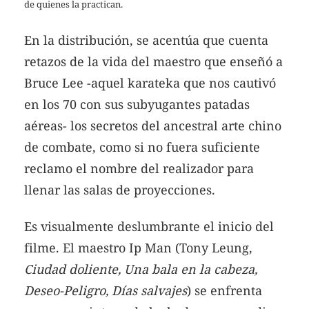
de quienes la practican.
En la distribución, se acentúa que cuenta
retazos de la vida del maestro que enseñó a
Bruce Lee -aquel karateka que nos cautivó
en los 70 con sus subyugantes patadas
aéreas- los secretos del ancestral arte chino
de combate, como si no fuera suficiente
reclamo el nombre del realizador para
llenar las salas de proyecciones.
Es visualmente deslumbrante el inicio del
filme. El maestro Ip Man (Tony Leung,
Ciudad doliente, Una bala en la cabeza,
Deseo-Peligro, Días salvajes
) se enfrenta