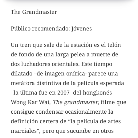
The Grandmaster
Público recomendado: Jóvenes
Un tren que sale de la estación es el telón
de fondo de una larga pelea a muerte de
dos luchadores orientales. Este tiempo
dilatado –de imagen onírica- parece una
metáfora distintiva de la película esperada
–la última fue en 2007- del hongkonés
Wong Kar Wai,
The grandmaster
, filme que
consigue condensar ocasionalmente la
definición certera de “la película de artes
marciales”, pero que sucumbe en otros