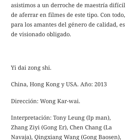
asistimos a un derroche de maestría difícil
de aferrar en filmes de este tipo. Con todo,
para los amantes del género de calidad, es
de visionado obligado.
Yi dai zong shi.
China, Hong Kong y USA. Año: 2013
Dirección: Wong Kar-wai.
Interpretación: Tony Leung (Ip man),
Zhang Ziyi (Gong Er), Chen Chang (La
Navaja), Qingxiang Wang (Gong Baosen),