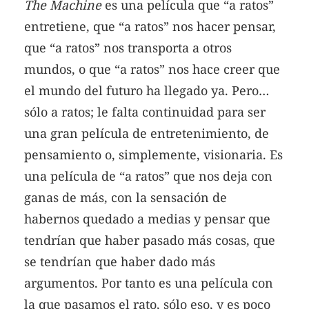
The Machine
es una película que “a ratos”
entretiene, que “a ratos” nos hacer pensar,
que “a ratos” nos transporta a otros
mundos, o que “a ratos” nos hace creer que
el mundo del futuro ha llegado ya. Pero…
sólo a ratos; le falta continuidad para ser
una gran película de entretenimiento, de
pensamiento o, simplemente, visionaria. Es
una película de “a ratos” que nos deja con
ganas de más, con la sensación de
habernos quedado a medias y pensar que
tendrían que haber pasado más cosas, que
se tendrían que haber dado más
argumentos. Por tanto es una película con
la que pasamos el rato, sólo eso, y es poco