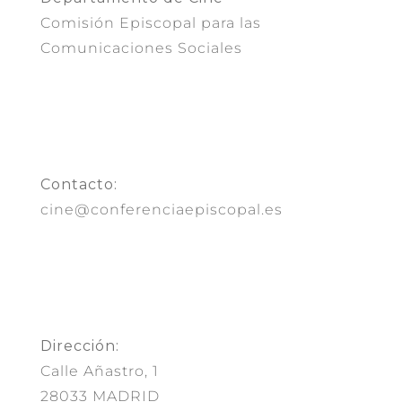
Comisión Episcopal para las
Comunicaciones Sociales
Contacto:
cine@conferenciaepiscopal.es
Dirección:
Calle Añastro, 1
28033 MADRID