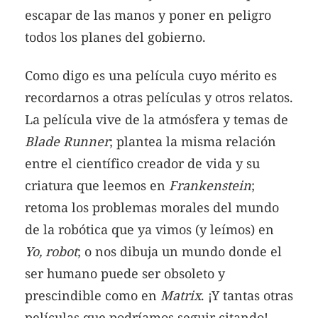
escapar de las manos y poner en peligro
todos los planes del gobierno.
Como digo es una película cuyo mérito es
recordarnos a otras películas y otros relatos.
La película vive de la atmósfera y temas de
Blade Runner
; plantea la misma relación
entre el científico creador de vida y su
criatura que leemos en
Frankenstein
;
retoma los problemas morales del mundo
de la robótica que ya vimos (y leímos) en
Yo, robot
; o nos dibuja un mundo donde el
ser humano puede ser obsoleto y
prescindible como en
Matrix
. ¡Y tantas otras
películas que podríamos seguir citando!