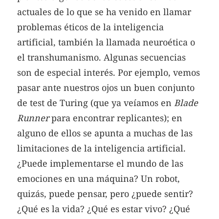
actuales de lo que se ha venido en llamar
problemas éticos de la inteligencia
artificial, también la llamada neuroética o
el transhumanismo. Algunas secuencias
son de especial interés. Por ejemplo, vemos
pasar ante nuestros ojos un buen conjunto
de test de Turing (que ya veíamos en
Blade
Runner
para encontrar replicantes); en
alguno de ellos se apunta a muchas de las
limitaciones de la inteligencia artificial.
¿Puede implementarse el mundo de las
emociones en una máquina? Un robot,
quizás, puede pensar, pero ¿puede sentir?
¿Qué es la vida? ¿Qué es estar vivo? ¿Qué