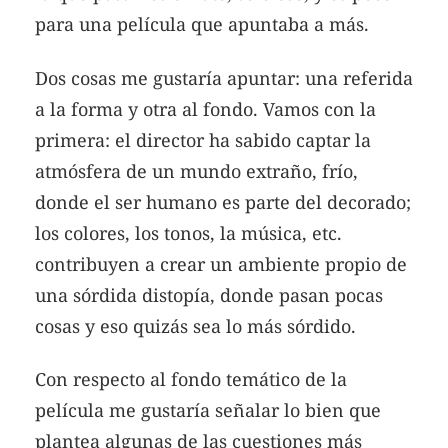
para una película que apuntaba a más.
Dos cosas me gustaría apuntar: una referida
a la forma y otra al fondo. Vamos con la
primera: el director ha sabido captar la
atmósfera de un mundo extraño, frío,
donde el ser humano es parte del decorado;
los colores, los tonos, la música, etc.
contribuyen a crear un ambiente propio de
una sórdida distopía, donde pasan pocas
cosas y eso quizás sea lo más sórdido.
Con respecto al fondo temático de la
película me gustaría señalar lo bien que
plantea algunas de las cuestiones más