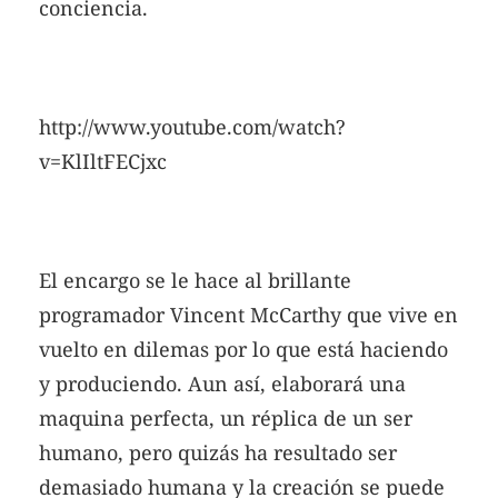
conciencia.
http://www.youtube.com/watch?
v=KlIltFECjxc
El encargo se le hace al brillante
programador Vincent McCarthy que vive en
vuelto en dilemas por lo que está haciendo
y produciendo. Aun así, elaborará una
maquina perfecta, un réplica de un ser
humano, pero quizás ha resultado ser
demasiado humana y la creación se puede