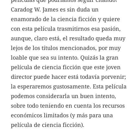
Caradog W. James es sin duda un
enamorado de la ciencia ficción y quiere
con esta película trasmitirnos esa pasión,
aunque, claro está, el resultado queda muy
lejos de los títulos mencionados, por muy
loable que sea su intento. Quizás la gran
película de ciencia ficción que este joven
director puede hacer está todavía porvenir;
la esperaremos gustosamente. Esta película
podemos considerarla un buen intento,
sobre todo teniendo en cuenta los recursos
económicos limitados (y más para una
película de ciencia ficción).