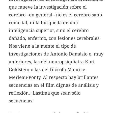
que mueve la investigación sobre el
cerebro –en general– no es el cerebro sano
como tal, ni la búsqueda de una
inteligencia superior, sino el cerebro
dañado, enfermo, con lesiones cerebrales.
Nos viene a la mente el tipo de
investigaciones de Antonio Damásio o, muy
anteriores, las del neuropsiquiatra Kurt
Goldstein o las del filósofo Maurice
Merleau-Ponty. Al respecto hay brillantes
secuencias en el film dignas de análisis y
reflexión. ¡Lástima que sean sólo
secuencias!