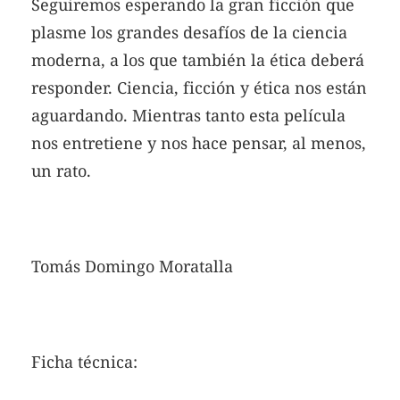
Seguiremos esperando la gran ficción que
plasme los grandes desafíos de la ciencia
moderna, a los que también la ética deberá
responder. Ciencia, ficción y ética nos están
aguardando. Mientras tanto esta película
nos entretiene y nos hace pensar, al menos,
un rato.
Tomás Domingo Moratalla
Ficha técnica: