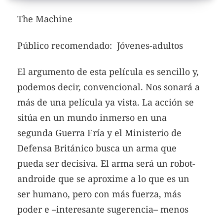
The Machine
Público recomendado: Jóvenes-adultos
El argumento de esta película es sencillo y,
podemos decir, convencional. Nos sonará a
más de una película ya vista. La acción se
sitúa en un mundo inmerso en una
segunda Guerra Fría y el Ministerio de
Defensa Británico busca un arma que
pueda ser decisiva. El arma será un robot-
androide que se aproxime a lo que es un
ser humano, pero con más fuerza, más
poder e –interesante sugerencia– menos