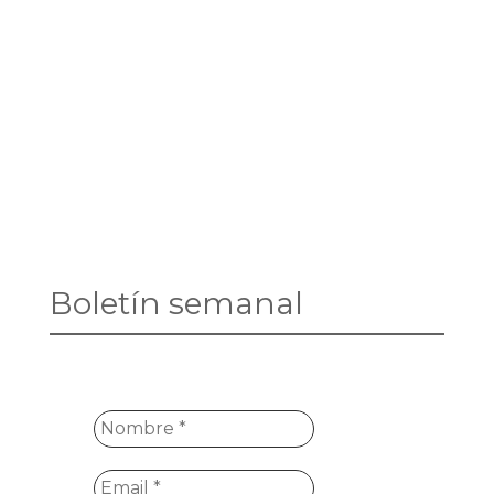
Boletín semanal