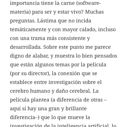
importancia tiene la carne (software-
materia) para ser y estar vivo? Muchas
preguntas. Lástima que no incida
temáticamente y con mayor calado, incluso
con una trama más consistente y
desarrollada. Sobre este punto me parece
digno de alabar, y muestra lo bien pensados
que están algunos temas por la película
(por su director), la conexión que se
establece entre investigación sobre el
cerebro humano y daño cerebral. La
película plantea (a diferencia de otras –
aquí sí hay una gran y brillante
diferencia–) que lo que mueve la
investigación de la inteligencia artificial, lo